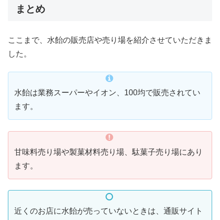
まとめ
ここまで、水飴の販売店や売り場を紹介させていただきま
した。
水飴は業務スーパーやイオン、100均で販売されてい
ます。
甘味料売り場や製菓材料売り場、駄菓子売り場にあり
ます。
近くのお店に水飴が売っていないときは、通販サイト