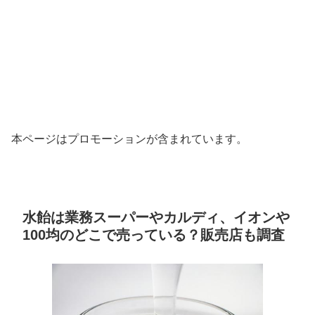
本ページはプロモーションが含まれています。
水飴は業務スーパーやカルディ、イオンや
100均のどこで売っている？販売店も調査