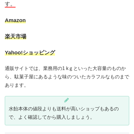
す。
Amazon
楽天市場
Yahoo!ショッピング
通販サイトでは、業務用の1 kｇといった大容量のものか
ら、駄菓子屋にあるような味のついたカラフルなものまで
あります。
水飴本体の値段よりも送料が高いショップもあるの
で、よく確認してから購入しましょう。