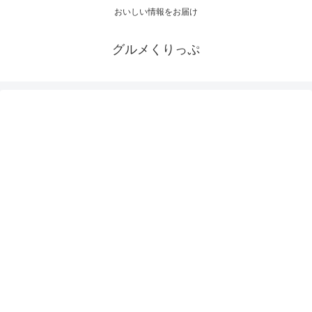
おいしい情報をお届け
グルメくりっぷ