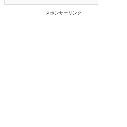
スポンサーリンク