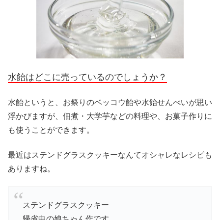
水飴はどこに売っているのでしょうか？
水飴というと、お祭りのベッコウ飴や水飴せんべいが思い
浮かびますが、佃煮・大学芋などの料理や、お菓子作りに
も使うことができます。
最近はステンドグラスクッキーなんてオシャレなレシピも
ありますね。
ステンドグラスクッキー
帰省中の娘ちゃん作です