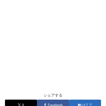
シェアする
X
Facebook
はてブ