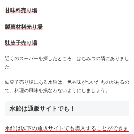
甘味料売り場
製菓材料売り場
駄菓子売り場
近くのスーパーを探したところ、はちみつの隣にありまし
た。
駄菓子売り場にある水飴は、色や味がついたものがあるの
で、料理の風味を損なわないようにしましょう。
水飴は通販サイトでも！
水飴は以下の通販サイトでも購入することができま