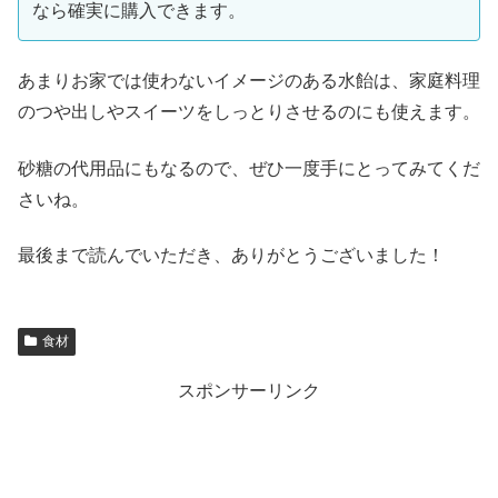
なら確実に購入できます。
あまりお家では使わないイメージのある水飴は、家庭料理
のつや出しやスイーツをしっとりさせるのにも使えます。
砂糖の代用品にもなるので、ぜひ一度手にとってみてくだ
さいね。
最後まで読んでいただき、ありがとうございました！
食材
スポンサーリンク