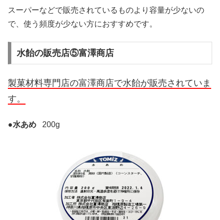
スーパーなどで販売されているものより容量が少ないの
で、使う頻度が少ない方におすすめです。
水飴の販売店⑤富澤商店
製菓材料専門店の富澤商店で水飴が販売されていま
す。
●
水あめ
200g