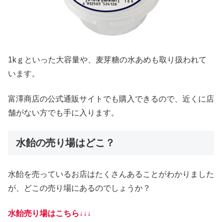
1kｇといった大容量や、麦芽糖の水あめも取り扱われて
います。
富澤商店の公式通販サイトでも購入できるので、近くに店
舗がない方でも手に入ります。
水飴の売り場はどこ？
水飴を売っているお店はたくさんあることがわかりました
が、どこの売り場にあるのでしょうか？
水飴売り場はこちら↓↓↓