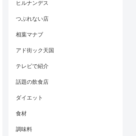
ヒルナンデス
つぶれない店
相葉マナブ
アド街ック天国
テレビで紹介
話題の飲食店
ダイエット
食材
調味料