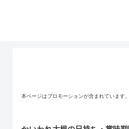
本ページはプロモーションが含まれています