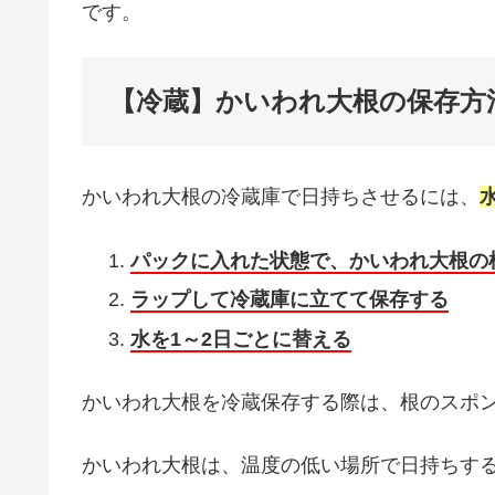
です。
【冷蔵】かいわれ大根の保存方
かいわれ大根の冷蔵庫で日持ちさせるには、
パックに入れた状態で、かいわれ大根の
ラップして冷蔵庫に立てて保存する
水を1～2日ごとに替える
かいわれ大根を冷蔵保存する際は、根のスポ
かいわれ大根は、温度の低い場所で日持ちす