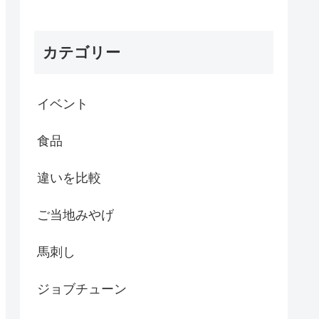
カテゴリー
イベント
食品
違いを比較
ご当地みやげ
馬刺し
ジョブチューン