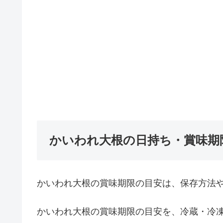
かいわれ大根の日持ち・賞味期
かいわれ大根の賞味期限の目安は、保存方法
かいわれ大根の賞味期限の目安を、冷蔵・冷