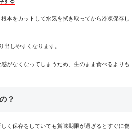
存する
、根本をカットして水気を拭き取ってから冷凍保存し
り出しやすくなります。
食感がなくなってしまうため、生のまま食べるよりも
の？
正しく保存をしていても賞味期限が過ぎるとすぐに傷