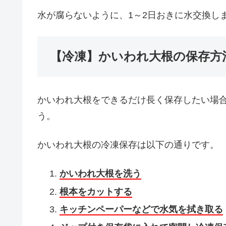
水が腐らないように、1～2日おきに水交換し
【冷凍】かいわれ大根の保存方
かいわれ大根をできるだけ長く保存したい場
う。
かいわれ大根の冷凍保存は以下の通りです。
かいわれ大根を洗う
根本をカットする
キッチンペーパーなどで水気を拭き取る