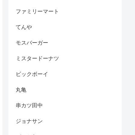
ファミリーマート
てんや
モスバーガー
ミスタードーナツ
ビックボーイ
丸亀
串カツ田中
ジョナサン