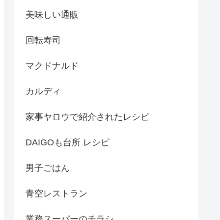
美味しい通販
回転寿司
マクドナルド
カルディ
家事ヤロウで紹介されたレシピ
DAIGOも台所 レシピ
男子ごはん
青空レストラン
業務スーパーのチラシ