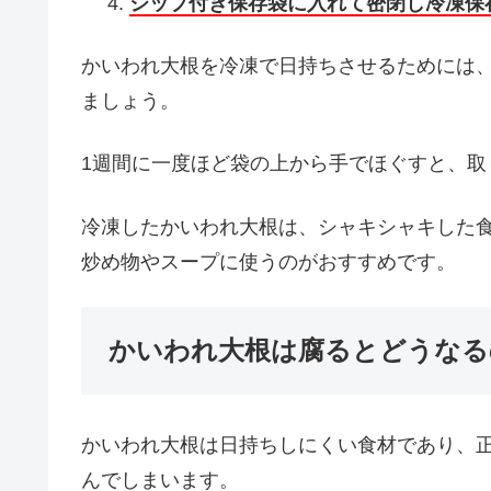
ジップ付き保存袋に入れて密閉し冷凍保
かいわれ大根を冷凍で日持ちさせるためには
ましょう。
1週間に一度ほど袋の上から手でほぐすと、取
冷凍したかいわれ大根は、シャキシャキした
炒め物やスープに使うのがおすすめです。
かいわれ大根は腐るとどうなる
かいわれ大根は日持ちしにくい食材であり、
んでしまいます。