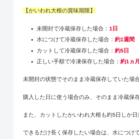
【かいわれ大根の賞味期限】
未開封で冷蔵保存した場合：
1日
水につけて冷蔵保存した場合：
約1週間
カットして冷蔵保存した場合：
約5日
正しい手順で冷凍保存した場合：
約1ヵ
未開封の状態でそのまま冷蔵保存していた場合
購入した日に使う場合のみ、そのまま冷蔵保
また、カットしたかいわれ大根も約5日しか日
できるだけ長く保存したい場合は、水につけ