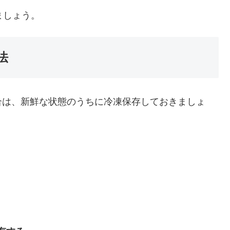
ましょう。
法
合は、新鮮な状態のうちに冷凍保存しておきましょ