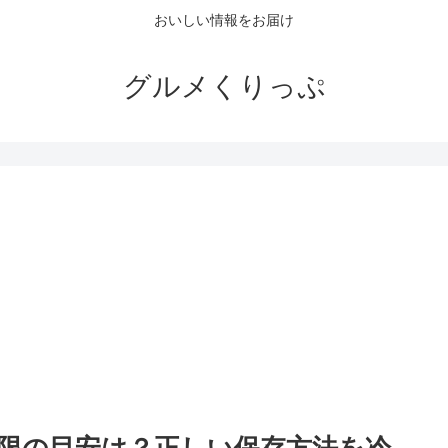
おいしい情報をお届け
グルメくりっぷ
。