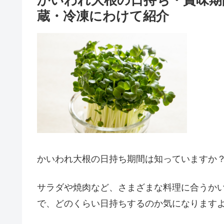
かいわれ大根の日持ち・賞味期
蔵・冷凍にわけて紹介
かいわれ大根の日持ち期間は知っていますか
サラダや焼肉など、さまざまな料理に合うか
で、どのくらい日持ちするのか気になります