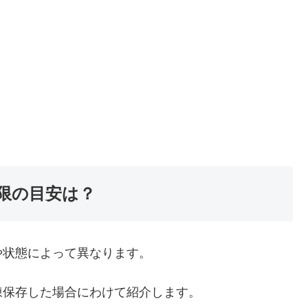
限の目安は？
や状態によって異なります。
凍保存した場合にわけて紹介します。