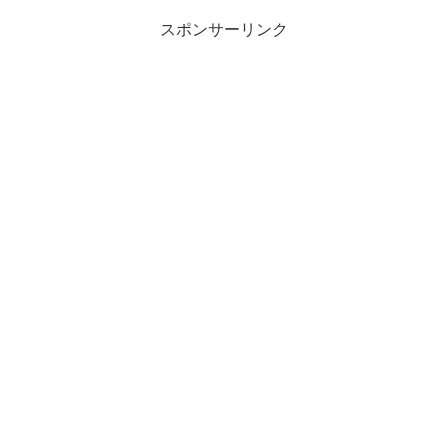
スポンサーリンク