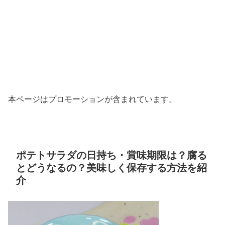
本ページはプロモーションが含まれています。
ポテトサラダの日持ち・賞味期限は？腐る
とどうなるの？美味しく保存する方法を紹
介