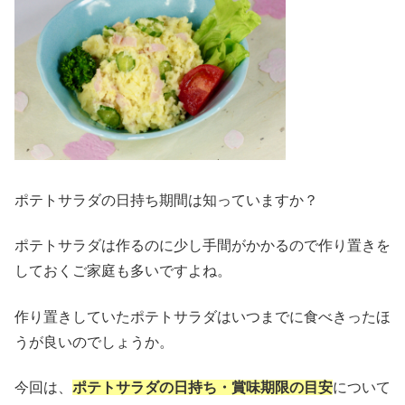
ポテトサラダの日持ち期間は知っていますか？
ポテトサラダは作るのに少し手間がかかるので作り置きを
しておくご家庭も多いですよね。
作り置きしていたポテトサラダはいつまでに食べきったほ
うが良いのでしょうか。
今回は、
ポテトサラダの日持ち・賞味期限の目安
について