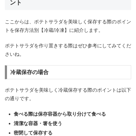
ント
ここからは、ポテトサラダを美味しく保存する際のポイン
トを保存方法別【冷蔵/冷凍】に紹介します。
ポテトサラダを作り置きする際はぜひ参考にしてみてくだ
さいね。
冷蔵保存の場合
ポテトサラダを美味しく冷蔵保存する際のポイントは以下
の通りです。
食べる際は保存容器から取り分けて食べる
清潔な容器・箸を使う
密閉して保存する