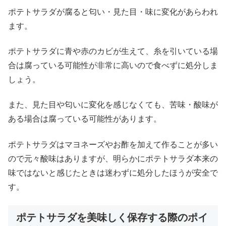
ポテトサラダが腐ると匂い・見た目・味に変化があらわれ
ます。
ポテトサラダに青や赤のカビが生えて、糸を引いている場
合は腐っている可能性が非常に高いので食べずに処分しま
しょう。
また、見た目や匂いに変化を感じなくても、苦味・酸味が
ある場合は腐っている可能性があります。
ポテトサラダはマヨネーズやお酢を加えて作ることが多い
ので元々酸味はありますが、明らかにポテトサラダ本来の
味ではないと感じたときは迷わずに処分したほうが安全で
す。
ポテトサラダを美味しく保存する際のポイ