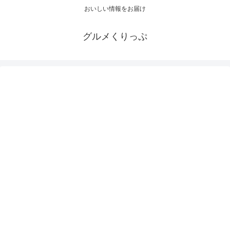
おいしい情報をお届け
グルメくりっぷ