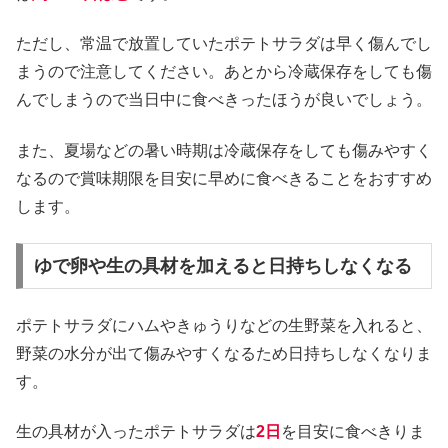
ただし、常温で放置していたポテトサラダは早く傷んでし
まうので注意してください。あとから冷蔵保存をしても傷
んでしまうので当日中に食べきったほうが良いでしょう。
また、夏場などの暑い時期は冷蔵保存をしても傷みやすく
なるので賞味期限を目安に早めに食べきることをおすすめ
します。
ゆで卵や生の具材を加えると日持ちしなくなる
ポテトサラダにハムやきゅうりなどの生野菜を入れると、
野菜の水分が出て傷みやすくなるため日持ちしなくなりま
す。
生の具材が入ったポテトサラダは
2日
を目安に食べきりま