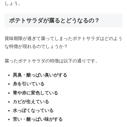
しょう。
ポテトサラダが腐るとどうなるの？
賞味期限が過ぎて腐ってしまったポテトサラダはどのよう
な特徴が現れるのでしょうか？
腐ったポテトサラダの特徴は以下の通りです。
異臭・酸っぱい臭いがする
糸を引いている
青や赤に変色している
カビが生えている
水っぽくなっている
苦い・酸っぱい味がする