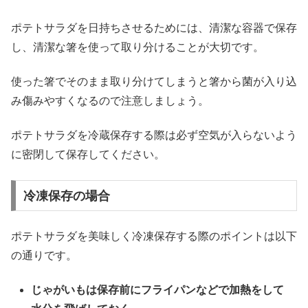
ポテトサラダを日持ちさせるためには、清潔な容器で保存
し、清潔な箸を使って取り分けることが大切です。
使った箸でそのまま取り分けてしまうと箸から菌が入り込
み傷みやすくなるので注意しましょう。
ポテトサラダを冷蔵保存する際は必ず空気が入らないよう
に密閉して保存してください。
冷凍保存の場合
ポテトサラダを美味しく冷凍保存する際のポイントは以下
の通りです。
じゃがいもは保存前にフライパンなどで加熱をして