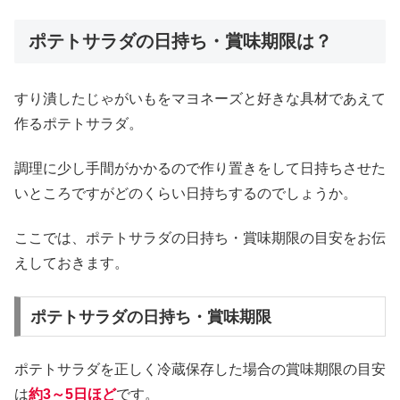
ポテトサラダの日持ち・賞味期限は？
すり潰したじゃがいもをマヨネーズと好きな具材であえて
作るポテトサラダ。
調理に少し手間がかかるので作り置きをして日持ちさせた
いところですがどのくらい日持ちするのでしょうか。
ここでは、ポテトサラダの日持ち・賞味期限の目安をお伝
えしておきます。
ポテトサラダの日持ち・賞味期限
ポテトサラダを正しく冷蔵保存した場合の賞味期限の目安
は
約3～5日ほど
です。