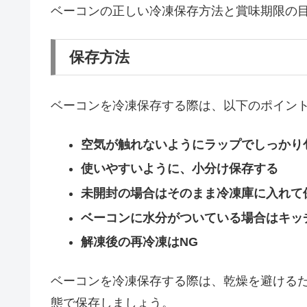
ベーコンの正しい冷凍保存方法と賞味期限の
保存方法
ベーコンを冷凍保存する際は、以下のポイン
空気が触れないようにラップでしっかり
使いやすいように、小分け保存する
未開封の場合はそのまま冷凍庫に入れて
ベーコンに水分がついている場合はキッ
解凍後の再冷凍はNG
ベーコンを冷凍保存する際は、乾燥を避ける
態で保存しましょう。