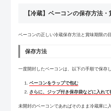
【冷蔵】ベーコンの保存方法・
ベーコンの正しい冷蔵保存方法と賞味期限の
保存方法
一度開封したベーコンは、以下の手順で保存
ベーコンをラップで包む
さらに、ジップ付き保存袋などに入れて
未開封のベーコンであればそのまま冷蔵庫に