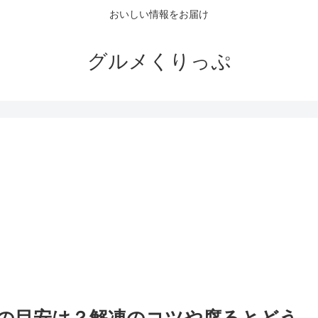
おいしい情報をお届け
グルメくりっぷ
。