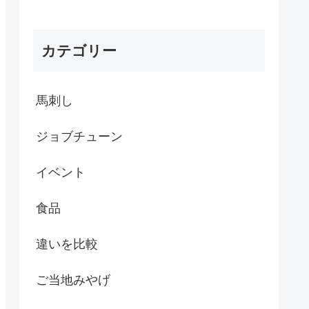
カテゴリー
馬刺し
ジョブチューン
イベント
食品
違いを比較
ご当地みやげ