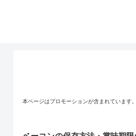
本ページはプロモーションが含まれています