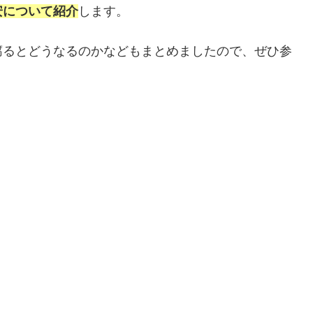
安について紹介
します。
腐るとどうなるのかなどもまとめましたので、ぜひ参