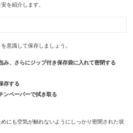
目安を紹介します。
トを意識して保存しましょう。
包み、さらにジップ付き保存袋に入れて密閉する
保存する
チンペーパーで拭き取る
ためにも空気が触れないようにしっかり密閉された状