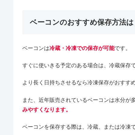
ベーコンのおすすめ保存方法は
ベーコンは
冷蔵・冷凍での保存が可能
です。
すぐに使いきる予定のある場合は、冷蔵保存
より長く日持ちさせるなら冷凍保存がおすす
また、近年販売されているベーコンは水分が
みやすくなります。
ベーコンを保存する際は、冷蔵、または冷凍