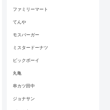
ファミリーマート
てんや
モスバーガー
ミスタードーナツ
ビックボーイ
丸亀
串カツ田中
ジョナサン