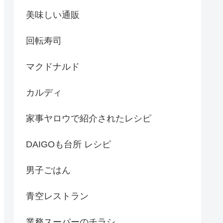
美味しい通販
回転寿司
マクドナルド
カルディ
家事ヤロウで紹介されたレシピ
DAIGOも台所 レシピ
男子ごはん
青空レストラン
業務スーパーのチラシ