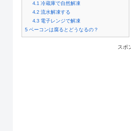
4.1
冷蔵庫で自然解凍
4.2
流水解凍する
4.3
電子レンジで解凍
5
ベーコンは腐るとどうなるの？
スポ