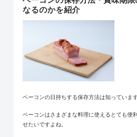
ベーコンの保存方法・賞味期限
なるのかを紹介
ベーコンの日持ちする保存方法は知っていま
ベーコンはさまざまな料理に使えるとても便
せたいですよね。