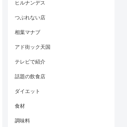
ヒルナンデス
つぶれない店
相葉マナブ
アド街ック天国
テレビで紹介
話題の飲食店
ダイエット
食材
調味料