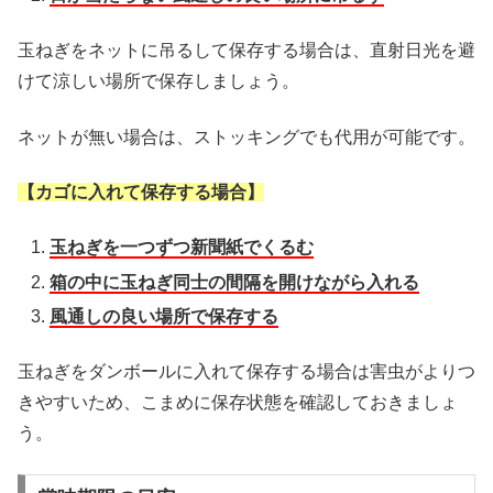
玉ねぎをネットに吊るして保存する場合は、直射日光を避
けて涼しい場所で保存しましょう。
ネットが無い場合は、ストッキングでも代用が可能です。
【カゴに入れて保存する場合】
玉ねぎを一つずつ新聞紙でくるむ
箱の中に玉ねぎ同士の間隔を開けながら入れる
風通しの良い場所で保存する
玉ねぎをダンボールに入れて保存する場合は害虫がよりつ
きやすいため、こまめに保存状態を確認しておきましょ
う。