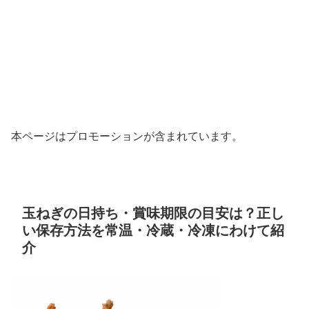
本ページはプロモーションが含まれています。
玉ねぎの日持ち・賞味期限の目安は？正し
い保存方法を常温・冷蔵・冷凍にわけて紹
介