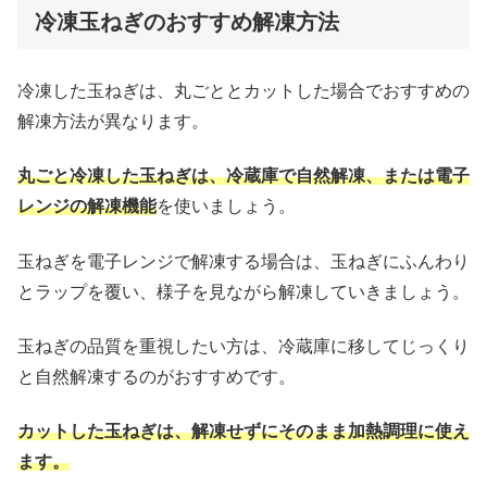
冷凍玉ねぎのおすすめ解凍方法
冷凍した玉ねぎは、丸ごととカットした場合でおすすめの
解凍方法が異なります。
丸ごと冷凍した玉ねぎは、冷蔵庫で自然解凍、または電子
レンジの解凍機能
を使いましょう。
玉ねぎを電子レンジで解凍する場合は、玉ねぎにふんわり
とラップを覆い、様子を見ながら解凍していきましょう。
玉ねぎの品質を重視したい方は、冷蔵庫に移してじっくり
と自然解凍するのがおすすめです。
カットした玉ねぎは、解凍せずにそのまま加熱調理に使え
ます。