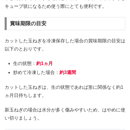
キューブ状になるため使う際にとても便利です。
賞味期限の目安
カットした玉ねぎを冷凍保存した場合の賞味期限の目安は
以下のとおりです。
生の状態：
約1ヵ月
炒めて冷凍した場合：
約3週間
カットした玉ねぎは、生の状態であれば形に関係なく約1
ヵ月日持ちします。
新玉ねぎの場合は水分が多く傷みやすいため、はやめに使
い切りましょう。