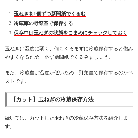
玉ねぎを1個ずつ新聞紙でくるむ
冷蔵庫の野菜室で保存する
保存中は玉ねぎの状態をこまめにチェックしておく
玉ねぎは湿度に弱く、何もくるまずに冷蔵保存すると傷み
やすくなるため、必ず新聞紙でくるみましょう。
また、冷蔵室は温度が低いため、野菜室で保存するのがベ
ストです。
【カット】玉ねぎの冷蔵保存方法
続いては、カットした玉ねぎの冷蔵保存方法を紹介しま
す。