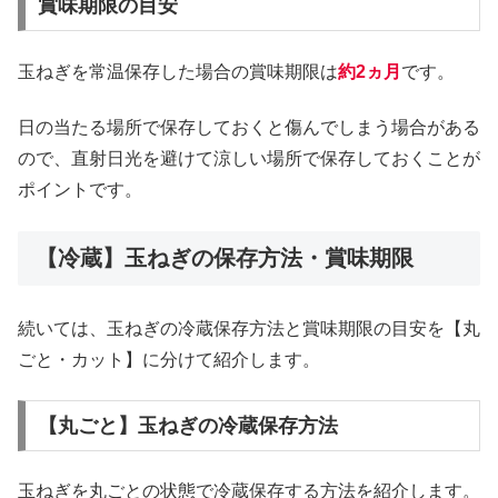
賞味期限の目安
玉ねぎを常温保存した場合の賞味期限は
約2ヵ月
です。
日の当たる場所で保存しておくと傷んでしまう場合がある
ので、直射日光を避けて涼しい場所で保存しておくことが
ポイントです。
【冷蔵】玉ねぎの保存方法・賞味期限
続いては、玉ねぎの冷蔵保存方法と賞味期限の目安を【丸
ごと・カット】に分けて紹介します。
【丸ごと】玉ねぎの冷蔵保存方法
玉ねぎを丸ごとの状態で冷蔵保存する方法を紹介します。