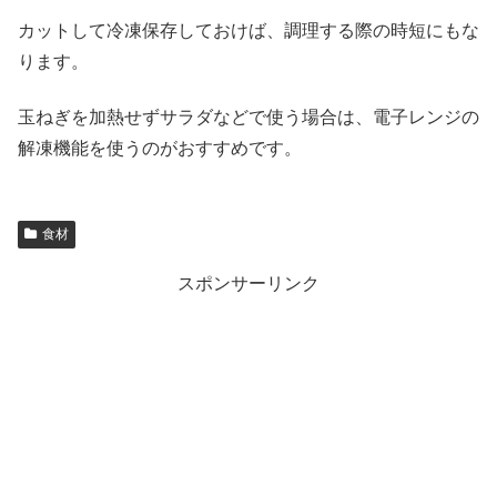
カットして冷凍保存しておけば、調理する際の時短にもな
ります。
玉ねぎを加熱せずサラダなどで使う場合は、電子レンジの
解凍機能を使うのがおすすめです。
食材
スポンサーリンク