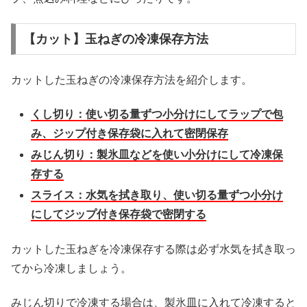
【カット】玉ねぎの冷凍保存方法
カットした玉ねぎの冷凍保存方法を紹介します。
くし切り：使い切る量ずつ小分けにしてラップで包
み、ジップ付き保存袋に入れて密閉保存
みじん切り：製氷皿などを使い小分けにして冷凍保
存する
スライス：水気を拭き取り、使い切る量ずつ小分け
にしてジップ付き保存袋で密閉する
カットした玉ねぎを冷凍保存する際は必ず水気を拭き取っ
てから冷凍しましょう。
みじん切りで冷凍する場合は、製氷皿に入れて冷凍すると