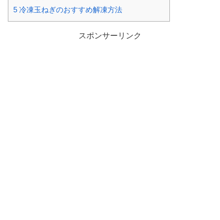
5
冷凍玉ねぎのおすすめ解凍方法
スポンサーリンク