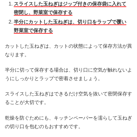
スライスした玉ねぎはジップ付きの保存袋に入れて
密閉し、野菜室で保存する
半分にカットした玉ねぎは、切り口をラップで覆い
野菜室で保存する
カットした玉ねぎは、カットの状態によって保存方法が異
なります。
半分に切って保存する場合は、切り口に空気が触れないよ
うにしっかりとラップで密着させましょう。
スライスした玉ねぎはできるだけ空気を抜いて密閉保存す
ることが大切です。
乾燥を防ぐためにも、キッチンペーパーを濡らして玉ねぎ
の切り口を包むのもおすすめです。