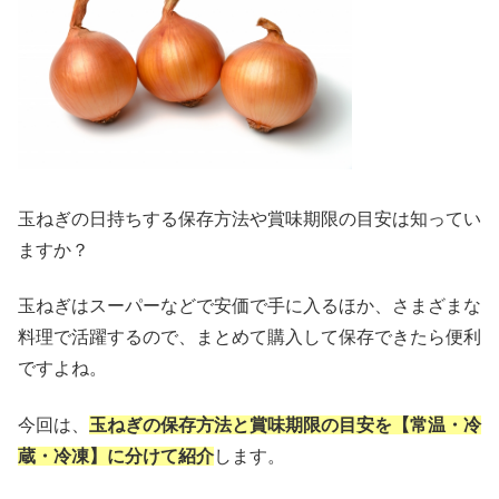
玉ねぎの日持ちする保存方法や賞味期限の目安は知ってい
ますか？
玉ねぎはスーパーなどで安価で手に入るほか、さまざまな
料理で活躍するので、まとめて購入して保存できたら便利
ですよね。
今回は、
玉ねぎの保存方法と賞味期限の目安を【常温・冷
蔵・冷凍】に分けて紹介
します。