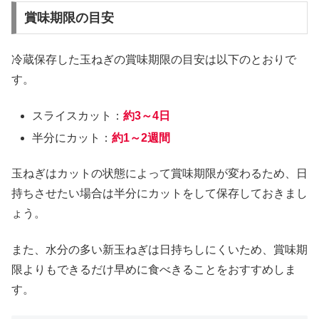
賞味期限の目安
冷蔵保存した玉ねぎの賞味期限の目安は以下のとおりで
す。
スライスカット：
約3～4日
半分にカット：
約1～2週間
玉ねぎはカットの状態によって賞味期限が変わるため、日
持ちさせたい場合は半分にカットをして保存しておきまし
ょう。
また、水分の多い新玉ねぎは日持ちしにくいため、賞味期
限よりもできるだけ早めに食べきることをおすすめしま
す。