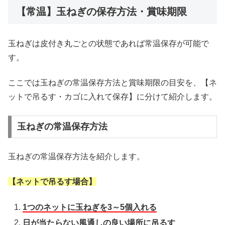
【常温】玉ねぎの保存方法・賞味期限
玉ねぎは皮付き丸ごとの状態であれば常温保存が可能で
す。
ここでは玉ねぎの常温保存方法と賞味期限の目安を、【ネ
ットで吊るす・カゴに入れて保存】に分けて紹介します。
玉ねぎの常温保存方法
玉ねぎの常温保存方法を紹介します。
【ネットで吊るす場合】
1つのネットに玉ねぎを3～5個入れる
日が当たらない風通しの良い場所に吊るす