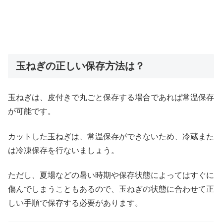
玉ねぎの正しい保存方法は？
玉ねぎは、皮付きで丸ごと保存する場合であれば常温保存
が可能です。
カットした玉ねぎは、常温保存ができないため、冷蔵また
は冷凍保存を行ないましょう。
ただし、夏場などの暑い時期や保存状態によってはすぐに
傷んでしまうこともあるので、玉ねぎの状態に合わせて正
しい手順で保存する必要があります。