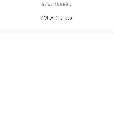
おいしい情報をお届け
グルメくりっぷ