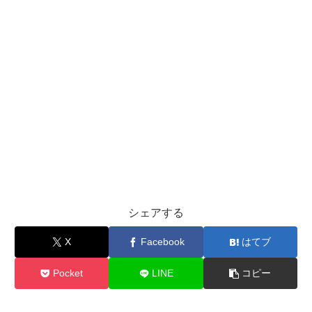
シェアする
X
Facebook
はてブ
Pocket
LINE
コピー