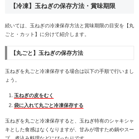
【冷凍】玉ねぎの保存方法・賞味期限
続いては、玉ねぎの冷凍保存方法と賞味期限の目安を【丸
ごと・カット】に分けて紹介します。
【丸ごと】玉ねぎの保存方法
玉ねぎを丸ごと冷凍保存する場合は以下の手順で行いまし
ょう。
玉ねぎの皮をむく
袋に入れて丸ごと冷凍保存する
玉ねぎを丸ごと冷凍保存すると、玉ねぎ特有のシャキシャ
キとした食感はなくなりますが、甘みが増すため鍋やスー
プ、煮込み料理などにぴったりです。