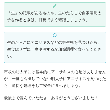
「生」の記載があるものや、生のたらこで自家製明太
子を作るときは、目視でよく確認しましょう。
生のたらこにアニサキスなどの寄生虫を見つけたら、
生食はせずに一度冷凍するか加熱調理で食べてくださ
い。
市販の明太子には基本的にアニサキスの心配はありません
が、一度も冷凍していない明太子にアニサキスを見つけた
ら、適切な処理をして安全に食べましょう。
最後まで読んでいただき、ありがとうございました！