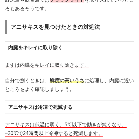
ろもあるそうです。
アニサキスを見つけたときの対処法
内臓をキレイに取り除く
まずは内臓をキレイに取り除きます。
自分で捌くときは、
鮮度の高いうち
に処理し、内臓に近い
ところをよく確認しましょう。
アニサキスは冷凍で死滅する
アニサキスは低温に弱く、5℃以下で動きが鈍くなり、
−20℃で24時間以上冷凍すると死滅します。