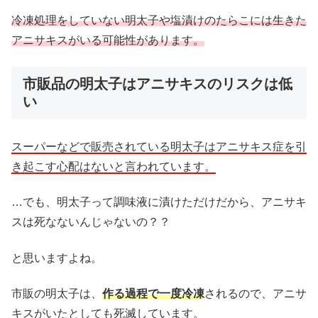
冷凍処理をしていない明太子や塩漬けのたらこには生きた
アニサキスがいる可能性があります。
市販品の明太子はアニサキスのリスクは低
い
スーパーなどで販売されている明太子はアニサキス症を引
き起こす心配はないと言われています。
…でも、明太子って調味液に漬けただけだから、アニサキ
スは死なないんじゃないの？？
と思いますよね。
市販の明太子は、
作る過程で一度冷凍
されるので、アニサ
キスがいたとしても死滅しています。