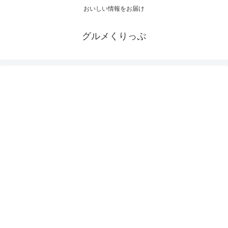
おいしい情報をお届け
グルメくりっぷ