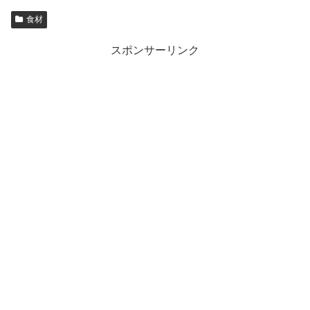
食材
スポンサーリンク