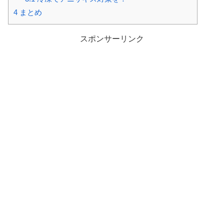
4
まとめ
スポンサーリンク