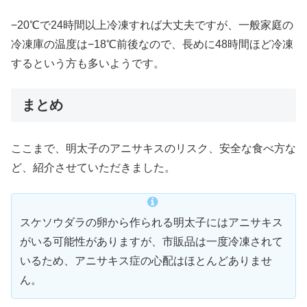
−20℃で24時間以上冷凍すれば大丈夫ですが、一般家庭の
冷凍庫の温度は−18℃前後なので、長めに48時間ほど冷凍
するという方も多いようです。
まとめ
ここまで、明太子のアニサキスのリスク、安全な食べ方な
ど、紹介させていただきました。
スケソウダラの卵から作られる明太子にはアニサキス
がいる可能性がありますが、市販品は一度冷凍されて
いるため、アニサキス症の心配はほとんどありませ
ん。