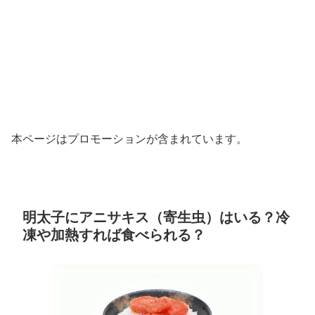
本ページはプロモーションが含まれています。
明太子にアニサキス（寄生虫）はいる？冷
凍や加熱すれば食べられる？