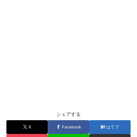
シェアする
X
Facebook
はてブ