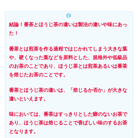
結論！番茶とほうじ茶の違いは製法の違いや味にあっ
た！
番茶とは煎茶を作る過程ではじかれてしまう大きな葉
や、硬くなった葉などを原料とした、規格外や低級品
のお茶のことであり、ほうじ茶とは煎茶あるいは番茶
を焙じたお茶のことです。
番茶とほうじ茶の違いは、「焙じるか否か」が大きな
違いといえます。
味においては、番茶はすっきりとした癖のないお茶で
あり、ほうじ茶は焙じることで香ばしい味のするお茶
となります。