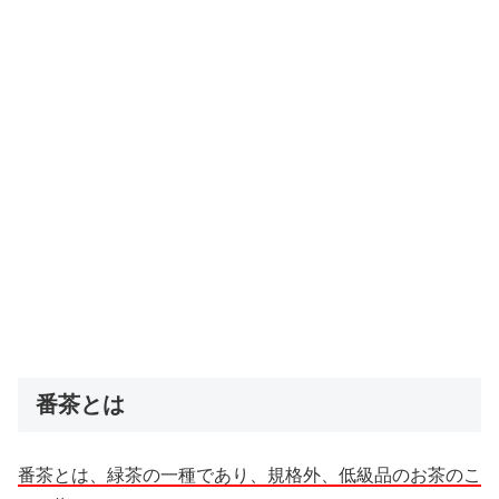
番茶とは
番茶とは、緑茶の一種であり、規格外、低級品のお茶のこ