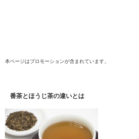
本ページはプロモーションが含まれています。
番茶とほうじ茶の違いとは