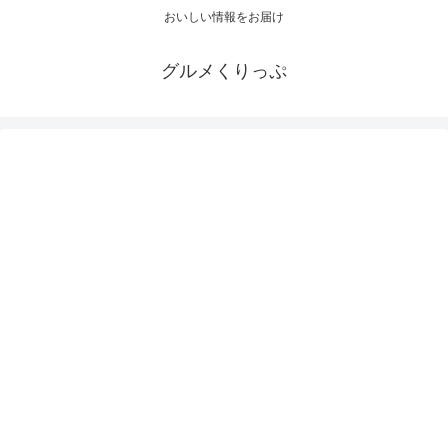
おいしい情報をお届け
グルメくりっぷ