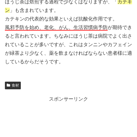
ほうじ茶は焙煎する過程で少なくはなりますが、「
カテキ
ン
」も含まれています。
カテキンの代表的な効果といえば抗酸化作用です。
風邪予防を始め、老化、がん、生活習慣病予防
が期待でき
ると言われています。ちなみにほうじ茶は病院でよく出さ
れていることが多いですが、これはタンニンやカフェイン
が緑茶より少なく、薬を飲まなければならない患者様に適
しているからだそうです。
食材
スポンサーリンク