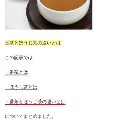
番茶とほうじ茶の違いとは
この記事では
・番茶とは
・ほうじ茶とは
・番茶とほうじ茶の違いとは
についてまとめました。