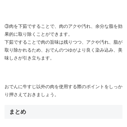
③肉を下茹ですることで、肉のアクや汚れ、余分な脂を効
果的に取り除くことができます。
下茹ですることで肉の旨味は残りつつ、アクや汚れ、脂が
取り除かれるため、おでんのつゆがより良く染み込み、美
味しさが引き立ちます。
おでんに牛すじ以外の肉を使用する際のポイントをしっか
り押さえておきましょう。
まとめ