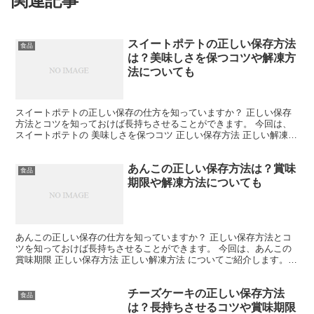
関連記事
スイートポテトの正しい保存方法
食品
は？美味しさを保つコツや解凍方
法についても
スイートポテトの正しい保存の仕方を知っていますか？ 正しい保存
方法とコツを知っておけば長持ちさせることができます。 今回は、
スイートポテトの 美味しさを保つコツ 正しい保存方法 正しい解凍方
法 についてご紹介します。 スイートポテトの美味し...
あんこの正しい保存方法は？賞味
食品
期限や解凍方法についても
あんこの正しい保存の仕方を知っていますか？ 正しい保存方法とコ
ツを知っておけば長持ちさせることができます。 今回は、あんこの
賞味期限 正しい保存方法 正しい解凍方法 についてご紹介します。
あんこの賞味期限はいつまで？ あんこの賞味期限に...
チーズケーキの正しい保存方法
食品
は？長持ちさせるコツや賞味期限