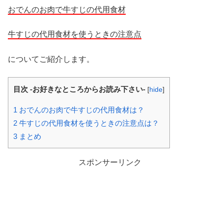
おでんのお肉で牛すじの代用食材
牛すじの代用食材を使うときの注意点
についてご紹介します。
目次 -お好きなところからお読み下さい-
[
hide
]
1
おでんのお肉で牛すじの代用食材は？
2
牛すじの代用食材を使うときの注意点は？
3
まとめ
スポンサーリンク