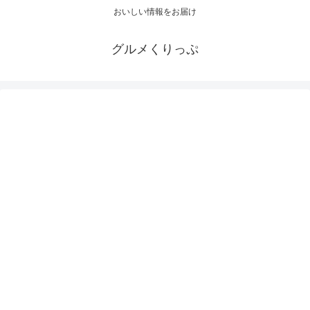
おいしい情報をお届け
グルメくりっぷ