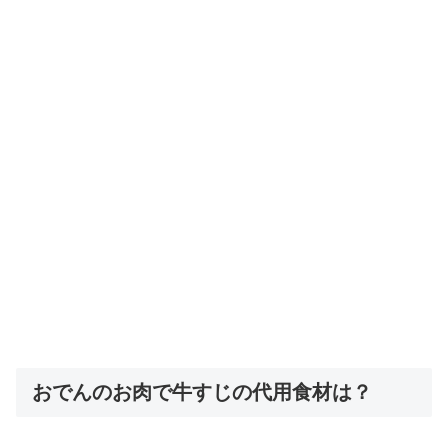
おでんのお肉で牛すじの代用食材は？