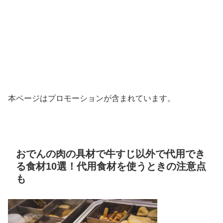
本ページはプロモーションが含まれています。
おでんの肉の具材で牛すじ以外で代用でき
る食材10選！代用食材を使うときの注意点
も