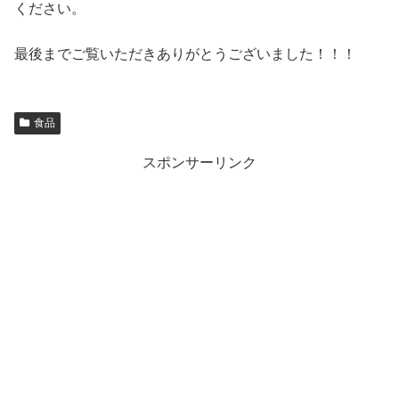
ください。
最後までご覧いただきありがとうございました！！！
食品
スポンサーリンク