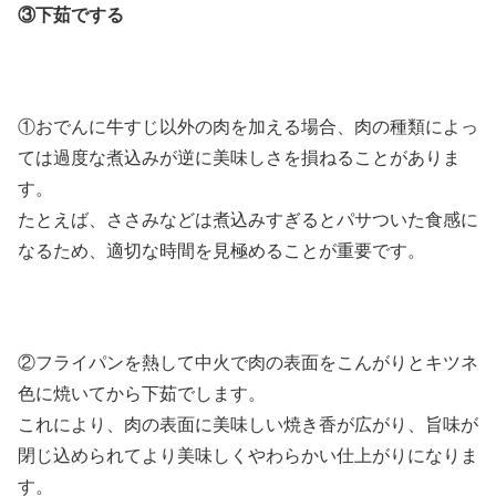
③下茹でする
①おでんに牛すじ以外の肉を加える場合、肉の種類によっ
ては過度な煮込みが逆に美味しさを損ねることがありま
す。
たとえば、ささみなどは煮込みすぎるとパサついた食感に
なるため、適切な時間を見極めることが重要です。
②フライパンを熱して中火で肉の表面をこんがりとキツネ
色に焼いてから下茹でします。
これにより、肉の表面に美味しい焼き香が広がり、旨味が
閉じ込められてより美味しくやわらかい仕上がりになりま
す。