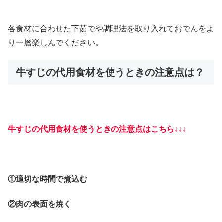
各食材に合わせた下茹でや調理法を取り入れておでんをよ
り一層楽しんでください。
牛すじの代用食材を使うときの注意点は？
牛すじの代用食材を使うときの注意点はこちら↓↓↓
①適切な時間で煮込む
②肉の表面を焼く