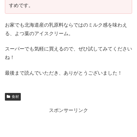
すめです。
お家でも北海道産の乳原料ならではのミルク感を味わえ
る、よつ葉のアイスクリーム。
スーパーでも気軽に買えるので、ぜひ試してみてください
ね！
最後まで読んでいただき、ありがとうございました！
食材
スポンサーリンク