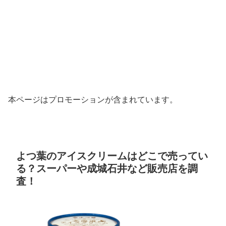
本ページはプロモーションが含まれています。
よつ葉のアイスクリームはどこで売ってい
る？スーパーや成城石井など販売店を調
査！