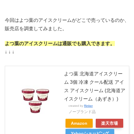
今回はよつ葉のアイスクリームがどこで売っているのか、
販売店を調査してみました。
よつ葉のアイスクリームは通販でも購入できます。
↓ ↓ ↓
よつ葉 北海道アイスクリー
ム 3個 冷凍 クール配送 アイ
ス アイスクリーム (北海道ア
イスクリーム（あずき）)
created by
Rinker
ノーブランド品
Amazon
楽天市場
Yahooショッピング