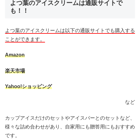
よつ葉のアイスクリームは通販サイトで
も！！
よつ葉のアイスクリームは以下の通販サイトでも購入する
ことができます。
Amazon
楽天市場
Yahoo!ショッピング
など
カップアイスだけのセットやアイスバーとのセットなど、
様々な詰め合わせがあり、自家用にも贈答用にもおすすめ
です。