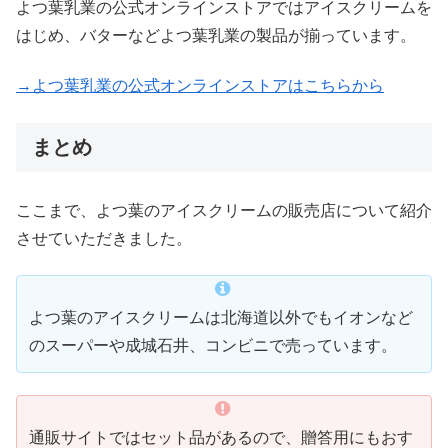
よつ葉乳業の公式オンラインストアではアイスクリームを
はじめ、バターなどよつ葉乳業の製品が揃っています。
→よつ葉乳業の公式オンラインストアはこちらから
まとめ
ここまで、よつ葉のアイスクリームの販売店について紹介
させていただきました。
よつ葉のアイスクリームは北海道以外でもイオンなど
のスーパーや成城石井、コンビニで売っています。
通販サイトではセット品があるので、贈答用にもおす