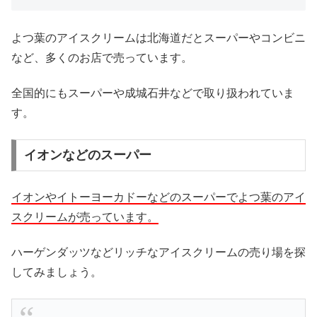
よつ葉のアイスクリームは北海道だとスーパーやコンビニ
など、多くのお店で売っています。
全国的にもスーパーや成城石井などで取り扱われていま
す。
イオンなどのスーパー
イオンやイトーヨーカドーなどのスーパーでよつ葉のアイ
スクリームが売っています。
ハーゲンダッツなどリッチなアイスクリームの売り場を探
してみましょう。