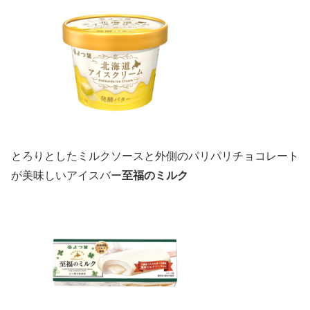
とろりとしたミルクソースと外側のパリパリチョコレート
が美味しいアイスバー
至福のミルク