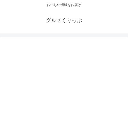
おいしい情報をお届け
グルメくりっぷ