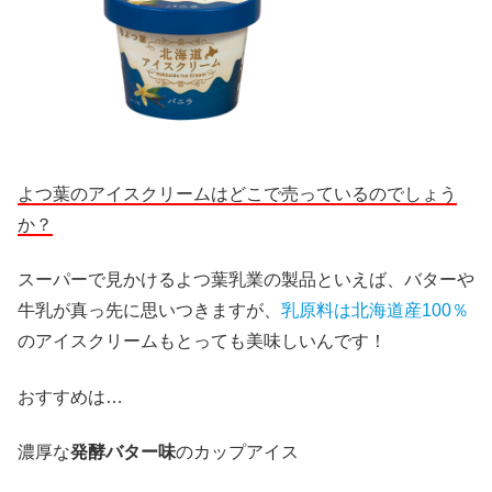
よつ葉のアイスクリームはどこで売っているのでしょう
か？
スーパーで見かけるよつ葉乳業の製品といえば、バターや
牛乳が真っ先に思いつきますが、
乳原料は北海道産100％
のアイスクリームもとっても美味しいんです！
おすすめは…
濃厚な
発酵バター味
のカップアイス