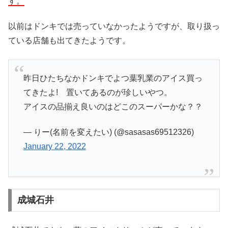
す。
以前はドンキでは売っていなかったようですが、取り扱っ
ている店舗も出てきたようです。
昨日ひたちなかドンキでよつ葉乳業のアイス買っ
てきたよ! 置いてあるのが珍しいやつ。
アイスの品揃え良いのはどこのスーパーかな？？
— りー(名前を変えたい) (@sasasas69512326)
January 22, 2022
成城石井