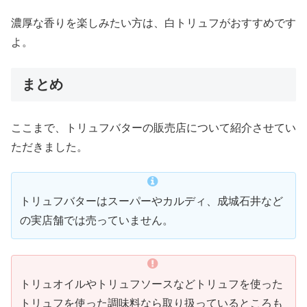
濃厚な香りを楽しみたい方は、白トリュフがおすすめです
よ。
まとめ
ここまで、トリュフバターの販売店について紹介させてい
ただきました。
トリュフバターはスーパーやカルディ、成城石井など
の実店舗では売っていません。
トリュオイルやトリュフソースなどトリュフを使った
トリュフを使った調味料なら取り扱っているところも