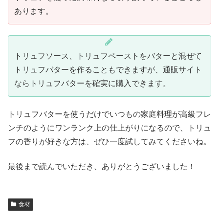
あります。
トリュフソース、トリュフペーストをバターと混ぜて
トリュフバターを作ることもできますが、通販サイト
ならトリュフバターを確実に購入できます。
トリュフバターを使うだけでいつもの家庭料理が高級フレ
ンチのようにワンランク上の仕上がりになるので、トリュ
フの香りが好きな方は、ぜひ一度試してみてくださいね。
最後まで読んでいただき、ありがとうございました！
食材