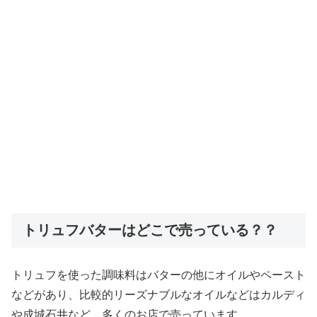
トリュフバターはどこで売っている？？
トリュフを使った調味料はバターの他にオイルやペースト
などがあり、比較的リーズナブルなオイルなどはカルディ
や成城石井など、多くのお店で売っています。