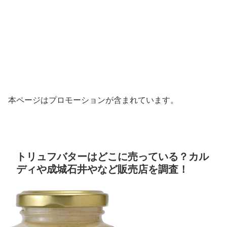
本ページはプロモーションが含まれています。
トリュフバターはどこに売っている？カル
ディや成城石井やなど販売店を調査！