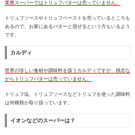
業務スーパーではトリュフバターは売っていません。
トリュフソースやトリュフペーストを売っているところも
あるので、お家にあるバターと混ぜるという方もいるよう
です。
カルディ
世界の珍しい食材や調味料を扱うカルディですが、残念な
がらトリュフバターは売っていません。
トリュフ塩、トリュフソースなどトリュフを使った調味料
は何種類か取り扱っています。
イオンなどのスーパーは？