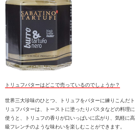
トリュフバターはどこで売っているのでしょうか？
世界三大珍味のひとつ、トリュフをバターに練りこんだト
リュフバターは、トーストに塗ったりパスタなどの料理に
使うと、トリュフの香りが口いっぱいに広がり、気軽に高
級フレンチのような味わいを楽しむことができます。