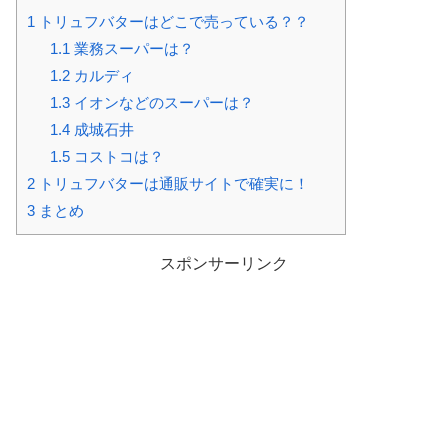
1
トリュフバターはどこで売っている？？
1.1
業務スーパーは？
1.2
カルディ
1.3
イオンなどのスーパーは？
1.4
成城石井
1.5
コストコは？
2
トリュフバターは通販サイトで確実に！
3
まとめ
スポンサーリンク