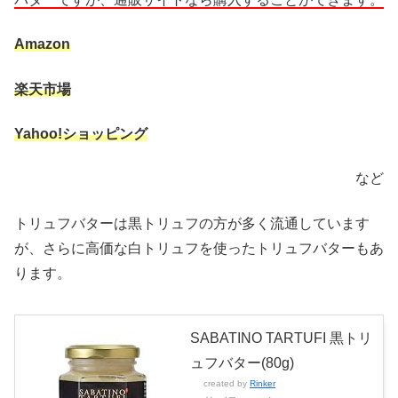
Amazon
楽天市場
Yahoo!ショッピング
など
トリュフバターは黒トリュフの方が多く流通しています
が、さらに高価な白トリュフを使ったトリュフバターもあ
ります。
SABATINO TARTUFI 黒トリ
ュフバター(80g)
created by
Rinker