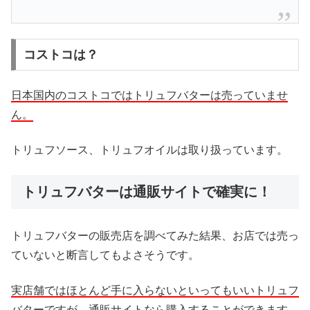
コストコは？
日本国内のコストコではトリュフバターは売っていませ
ん。
トリュフソース、トリュフオイルは取り扱っています。
トリュフバターは通販サイトで確実に！
トリュフバターの販売店を調べてみた結果、お店では売っ
ていないと断言してもよさそうです。
実店舗ではほとんど手に入らないといってもいいトリュフ
バターですが、通販サイトなら購入することができます。