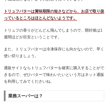
トリュフバターは賞味期限の短さなどから、お店で取り扱
っているところはほとんどないようです。
トリュフの香りがどんどん飛んでしまうので、開封後は1
週間ほどが目安ということです。
また、トリュフバターは冷凍保存にも向かないので、早く
使い切りましょう。
通販サイトならトリュフバターを確実に購入することがで
きるので、ぜひバターで味わいたいという方はネット通販
を利用してみてくださいね。
業務スーパーは？