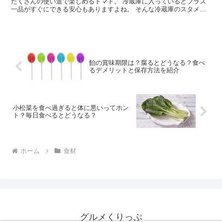
たくさんの使い道で楽しめるトマト。 冷蔵庫に入っているとプラス
一品がすぐにできる安心もありますよね。 そんな冷蔵庫のスタメン
とも言えるトマト。 いざ料理しようと取り出してみたら ...
飴の賞味期限は？腐るとどうなる？食べ
るデメリットと保存方法を紹介
小松菜を食べ過ぎると体に悪いってホン
ト？毎日食べるとどうなる？
ホーム
食材
グルメくりっぷ