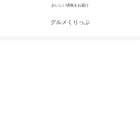
おいしい情報をお届け
グルメくりっぷ