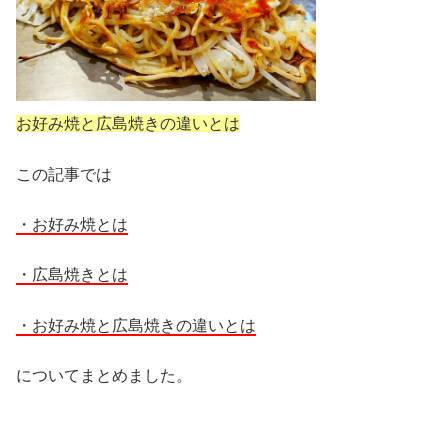
お好み焼と広島焼きの違いとは
この記事では
・お好み焼とは
・広島焼きとは
・お好み焼と広島焼きの違いとは
についてまとめました。