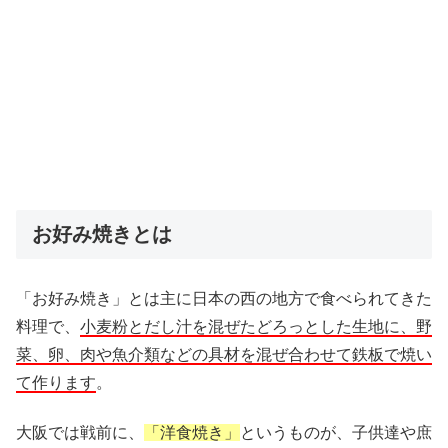
お好み焼きとは
「お好み焼き」とは主に日本の西の地方で食べられてきた
料理で、
小麦粉とだし汁を混ぜたどろっとした生地に、野
菜、卵、肉や魚介類などの具材を混ぜ合わせて鉄板で焼い
て作ります
。
大阪では戦前に、
「洋食焼き」
というものが、子供達や庶