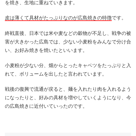
を焼き、生地に重ねていきます。
皮は薄くて具材がたっぷりなのが広島焼きの特徴
です。
終戦直後、日本では米や麦などの穀物が不足し、戦争の被
害が大きかった広島では、少ない小麦粉をみんなで分け合
い、お好み焼きを焼いたといいます。
小麦粉が少ない分、畑からとったキャベツをたっぷりと入
れて、ボリュームを出したと言われています。
戦後の復興で流通が戻ると、麺を入れたり肉を入れるよう
になったりと、好みの具材を増やしていくようになり、今
の広島焼きに近付いていったのです。