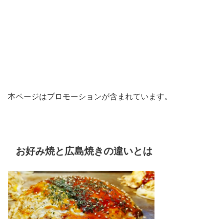
本ページはプロモーションが含まれています。
お好み焼と広島焼きの違いとは