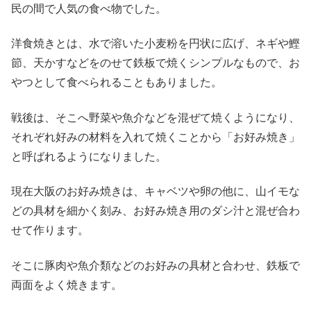
民の間で人気の食べ物でした。
洋食焼きとは、水で溶いた小麦粉を円状に広げ、ネギや鰹
節、天かすなどをのせて鉄板で焼くシンプルなもので、お
やつとして食べられることもありました。
戦後は、そこへ野菜や魚介などを混ぜて焼くようになり、
それぞれ好みの材料を入れて焼くことから「お好み焼き」
と呼ばれるようになりました。
現在大阪のお好み焼きは、キャベツや卵の他に、山イモな
どの具材を細かく刻み、お好み焼き用のダシ汁と混ぜ合わ
せて作ります。
そこに豚肉や魚介類などのお好みの具材と合わせ、鉄板で
両面をよく焼きます。