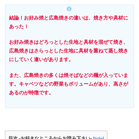
結論！お好み焼
と広島焼きの違いは、焼き方や具材に
あった！
お好み焼きはどろっとした生地と具材を混ぜて焼き、
広島焼きはさらっとした生地に具材を重ねて蒸し焼き
にしていく違いがあります。
また、広島焼きの多くは焼そばなどの麺が入っていま
す。キャベツなどの野菜もボリュームがあり、高さが
あるのが特徴です。
目次 -お好きなところからお読み下さい-
[
hide
]