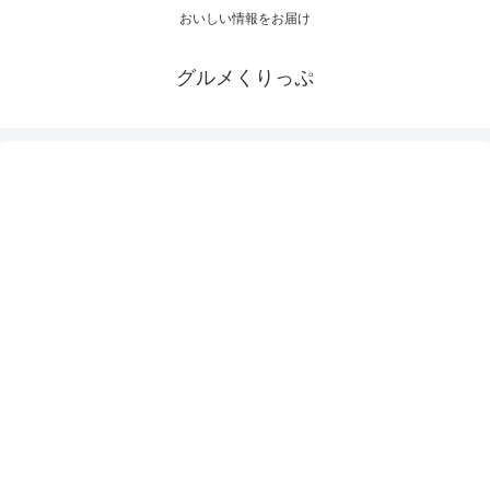
おいしい情報をお届け
グルメくりっぷ