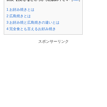
1
お好み焼きとは
2
広島焼きとは
3
お好み焼と広島焼きの違いとは
4
完全食とも言えるお好み焼き
スポンサーリンク