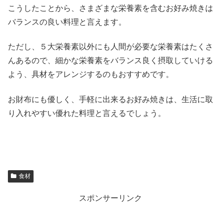
こうしたことから、さまざまな栄養素を含むお好み焼きは
バランスの良い料理と言えます。
ただし、５大栄養素以外にも人間が必要な栄養素はたくさ
んあるので、細かな栄養素をバランス良く摂取していける
よう、具材をアレンジするのもおすすめです。
お財布にも優しく、手軽に出来るお好み焼きは、生活に取
り入れやすい優れた料理と言えるでしょう。
食材
スポンサーリンク