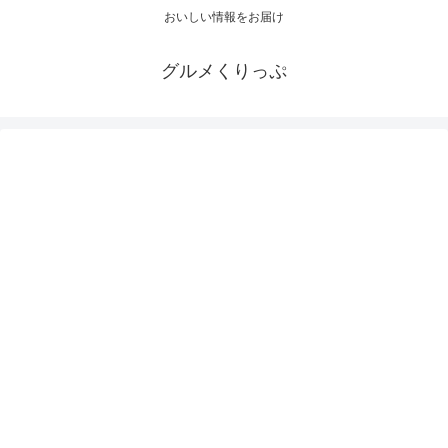
おいしい情報をお届け
グルメくりっぷ