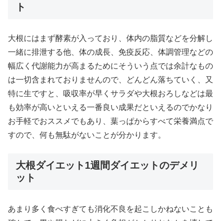
ト
大根にはまず酵素が入っており、体内の脂質などを分解し
一緒に排泄する他、体の成長、免疫反応、体調管理などの
幅広く代謝能力が高まるためにそういう点では余計なもの
は一切含まれておりませんので、どんどん落ちていく、又
特に生ですと、吸収率が早くサラダや大根おろしなどは最
も効率が高いといえる一番良い成果だといえるのでかなり
お手軽でおススメでもあり、葉っぱからすべて栄養満点で
すので、何も無駄がないことが分かります。
大根ダイエット1週間ダイエットのデメリ
ット
あまり多く食べすぎても消化不良を起こしかねないことも