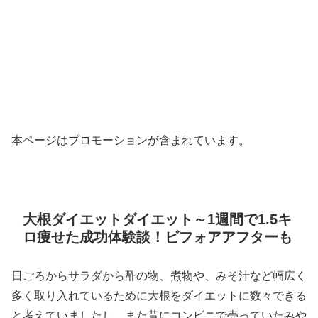
本ページはプロモーションが含まれています。
大根ダイエットダイエット～1週間で1.5キ
ロ痩せた成功体験談！ビフォアアフターも
日ごろからサラダから酢の物、煮物や、みそ汁など幅広く
多く取り入れているために大根をダイエットに数々できる
と考えていましたし、また昔にコンビニで売っていたみや