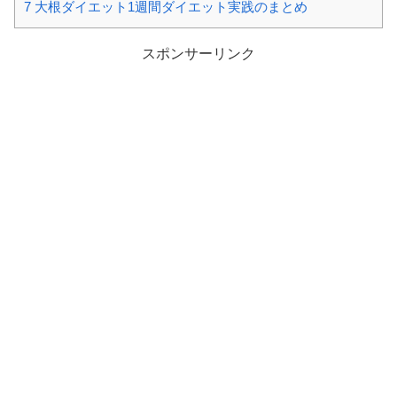
7
大根ダイエット1週間ダイエット実践のまとめ
スポンサーリンク