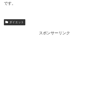
です。
ダイエット
スポンサーリンク