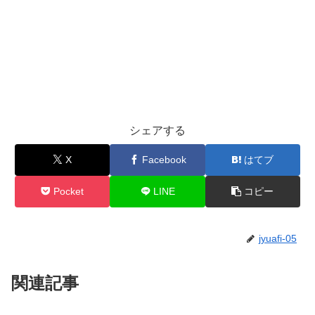
シェアする
X
Facebook
はてブ
Pocket
LINE
コピー
jyuafi-05
関連記事