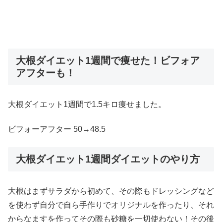
大根ダイエット1週間で痩せた！ビフォア
アフターも！
大根ダイエット1週間で1.5キロ痩せました。
ビフォーアフター 50→48.5
大根ダイエット1週間ダイエットのやり方
大根はまずサラダから初めて、その際もドレッシングなど
を使わず自分で自ら手作りでオリジナルを作ったり、それ
からなますを作ってその際も砂糖を一切使わない！その後