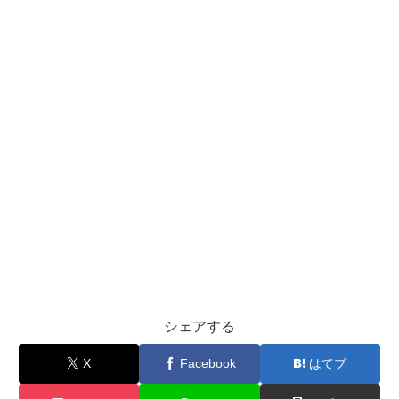
シェアする
X
Facebook
はてブ