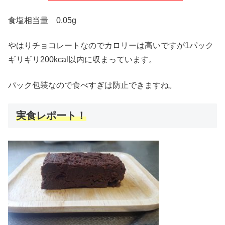
食塩相当量 0.05g
やはりチョコレートなのでカロリーは高いですが1パック
ギリギリ200kcal以内に収まっています。
パック包装なので食べすぎは防止できますね。
実食レポート！