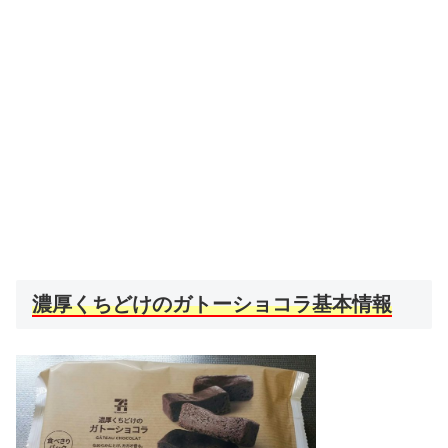
濃厚くちどけのガトーショコラ基本情報