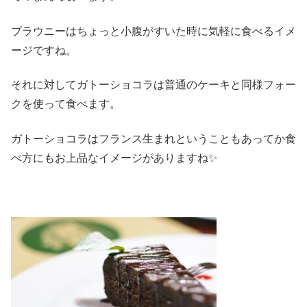
ブラウニーはちょっと小腹がすいた時に気軽に食べるイメ
ージですね。
それに対してガトーショコラは普通のケーキと同様フォー
クを使って食べます。
ガトーショコラはフランス生まれということもあってか食
べ方にもお上品なイメージがありますね✨