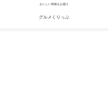
おいしい情報をお届け
グルメくりっぷ