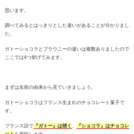
思います。
調べてみるとはっきりとした違いがあることが分かりまし
た。
ガトーショコラとブラウニーの違いは複数ありましたので
ここでは4つ挙げてみます。
まずは名前の由来から見ていきましょう。
ガトーショコラはフランス生まれのチョコレート菓子で
す。
フランス語で
『ガトー』は焼く
、
『ショコラ』はチョコレ