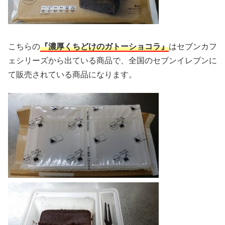
こちらの
『濃厚くちどけのガトーショコラ』
はセブンカフ
ェシリーズから出ている商品で、全国のセブンイレブンに
て販売されている商品になります。