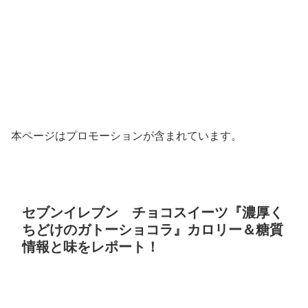
本ページはプロモーションが含まれています。
セブンイレブン チョコスイーツ『濃厚く
ちどけのガトーショコラ』カロリー＆糖質
情報と味をレポート！