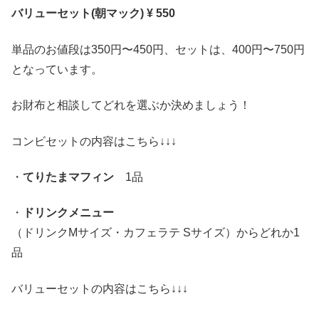
バリューセット(朝マック) ¥ 550
単品のお値段は350円〜450円、セットは、400円〜750円
となっています。
お財布と相談してどれを選ぶか決めましょう！
コンビセットの内容はこちら↓↓↓
・
てりたまマフィン
1品
・
ドリンクメニュー
（ドリンクMサイズ・カフェラテ Sサイズ）からどれか1
品
バリューセットの内容はこちら↓↓↓