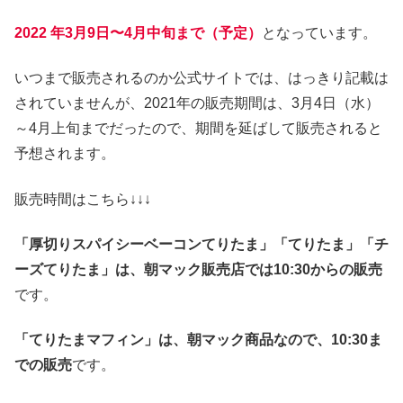
2022 年3月9日〜4月中旬まで（予定）
となっています。
いつまで販売されるのか公式サイトでは、はっきり記載は
されていませんが、2021年の販売期間は、3月4日（水）
～4月上旬までだったので、期間を延ばして販売されると
予想されます。
販売時間はこちら↓↓↓
「厚切りスパイシーベーコンてりたま」「てりたま」「チ
ーズてりたま」は、朝マック販売店では10:30からの販売
です。
「てりたまマフィン」は、朝マック商品なので、10:30ま
での販売
です。