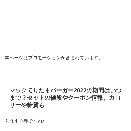
本ページはプロモーションが含まれています。
マックてりたまバーガー2022の期間はいつ
まで？セットの値段やクーポン情報、カロ
リーや糖質も
もうすぐ春ですね♪