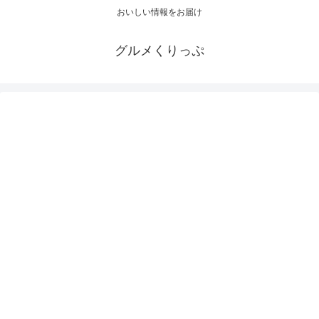
おいしい情報をお届け
グルメくりっぷ