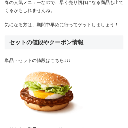
春の人気メニューなので、早く売り切れになる商品も出て
くるかもしれませんね。
気になる方は、期間中早めに行ってゲットしましょう！
セットの値段やクーポン情報
単品・セットの値段はこちら↓↓↓