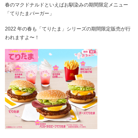
春のマクドナルドといえばお馴染みの期間限定メニュー
「てりたまバーガー」
2022 年の春も「てりたま」シリーズの期間限定販売が行
われますよ〜！