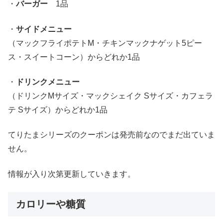
・
バーガー
1品
・
サイドメニュー
（マックフライポテトM・チキンマックナゲット5ピー
ス・スイートコーン）からどれか1品
・
ドリンクメニュー
（ドリンクMサイズ・マックシェイク Sサイズ・カフェラ
テ Sサイズ）からどれか1品
てりたまシリーズのクーポンは発売前なのでまだ出ていま
せん。
情報が入り次第更新していきます。
カロリーや糖質