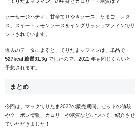
「てりたまマフィン」
の中身とカロリー・糖質は？
ソーセージパティ、甘辛てりやきソース、たまご、レタ
ス、スイートレモンソースをイングリッシュマフィンでサ
ンドされています。
過去のデータによると、てりたまマフィンは、単品で
527kcal 糖質31.3g
でしたので、2022 年も同じくらいと
予想されます。
まとめ
今回は、マックてりたま2022の販売期間、セットの値段
やクーポン情報、カロリーや糖質などについてご紹介させ
ていただきました！