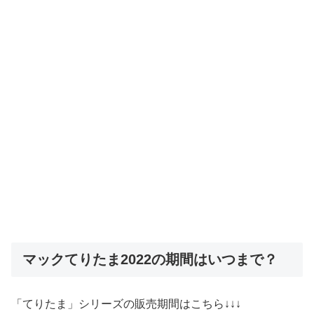
マックてりたま2022の期間はいつまで？
「てりたま」シリーズの販売期間はこちら↓↓↓