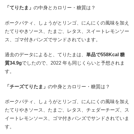
「てりたま」
の中身とカロリー・糖質は？
ポークパティ、しょうがとリンゴ、にんにくの風味を加え
たてりやきソース、たまご、レタス、スイートレモンソー
ス、ゴマ付きバンズでサンドされています。
過去のデータによると、てりたまは、
単品で558Kcal 糖
質34.9g
でしたので、2022 年も同じくらいと予想されま
す。
「チーズてりたま」
の中身とカロリー・糖質は？
ポークパティ、しょうがとリンゴ、にんにくの風味を加え
たてりやきソース、たまご、レタス、チェダーチーズ、ス
イートレモンソース、ゴマ付きバンズでサンドされていま
す。