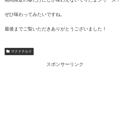
ぜひ味わってみたいですね。
最後までご覧いただきありがとうございました！
マクドナルド
スポンサーリンク