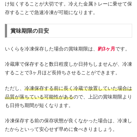
け短くすることが大切です。冷えた金属トレーに乗せて保
存することで急速冷凍が可能になります。
賞味期限の目安
いくらを冷凍保存した場合の賞味期限は、
約3ヶ月
です。
冷蔵庫で保存すると数日程度しか日持ちしませんが、冷凍
することで3ヶ月ほど長持ちさせることができます。
ただし、
冷凍保存する前に長く冷蔵で放置していた場合は
品質が落ちている可能性がある
ので、上記の賞味期限より
も日持ち期間が短くなります。
冷凍保存する前の保存状態が良くなかった場合は、冷凍し
たからといって安心せず早めに食べきりましょう。