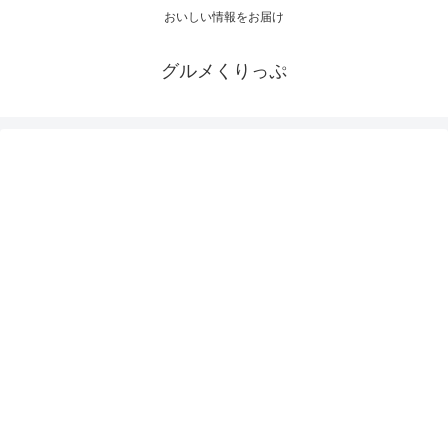
おいしい情報をお届け
グルメくりっぷ