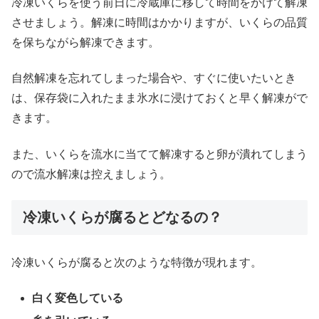
冷凍いくらを使う前日に冷蔵庫に移して時間をかけて解凍
させましょう。解凍に時間はかかりますが、いくらの品質
を保ちながら解凍できます。
自然解凍を忘れてしまった場合や、すぐに使いたいとき
は、保存袋に入れたまま氷水に浸けておくと早く解凍がで
きます。
また、いくらを流水に当てて解凍すると卵が潰れてしまう
ので流水解凍は控えましょう。
冷凍いくらが腐るとどなるの？
冷凍いくらが腐ると次のような特徴が現れます。
白く変色している