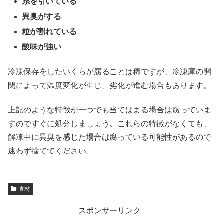
糸を引いている
異臭がする
粒が割れている
酸味が強い
冷凍保存をしたいくらが腐ることは稀ですが、冷凍庫の開
閉によって温度変化が生じ、劣化が進む場合もあります。
上記のような特徴が一つでも当てはまる場合は腐っていま
すのですぐに処分しましょう。これらの特徴がなくても、
解凍中に異臭を感じた場合は腐っている可能性があるので
迷わず捨ててください。
食材
スポンサーリンク