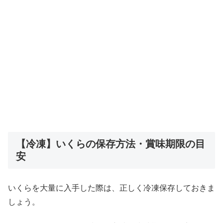
【冷凍】いくらの保存方法・賞味期限の目
安
いくらを大量に入手した際は、正しく冷凍保存しておきま
しょう。