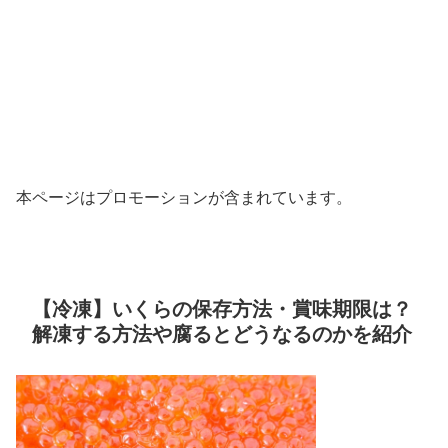
本ページはプロモーションが含まれています。
【冷凍】いくらの保存方法・賞味期限は？
解凍する方法や腐るとどうなるのかを紹介