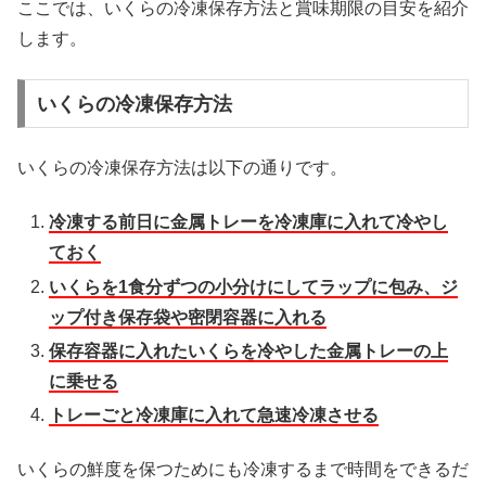
ここでは、いくらの冷凍保存方法と賞味期限の目安を紹介
します。
いくらの冷凍保存方法
いくらの冷凍保存方法は以下の通りです。
冷凍する前日に金属トレーを冷凍庫に入れて冷やし
ておく
いくらを1食分ずつの小分けにしてラップに包み、ジ
ップ付き保存袋や密閉容器に入れる
保存容器に入れたいくらを冷やした金属トレーの上
に乗せる
トレーごと冷凍庫に入れて急速冷凍させる
いくらの鮮度を保つためにも冷凍するまで時間をできるだ