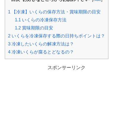
1
【冷凍】いくらの保存方法・賞味期限の目安
1.1
いくらの冷凍保存方法
1.2
賞味期限の目安
2
いくらを冷凍保存する際の日持ちポイントは？
3
冷凍したいくらの解凍方法は？
4
冷凍いくらが腐るとどなるの？
スポンサーリンク