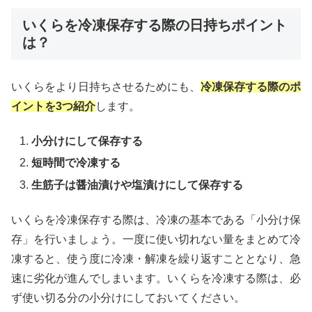
いくらを冷凍保存する際の日持ちポイント
は？
いくらをより日持ちさせるためにも、
冷凍保存する際のポ
イントを3つ紹介
します。
小分けにして保存する
短時間で冷凍する
生筋子は醤油漬けや塩漬けにして保存する
いくらを冷凍保存する際は、冷凍の基本である「小分け保
存」を行いましょう。一度に使い切れない量をまとめて冷
凍すると、使う度に冷凍・解凍を繰り返すこととなり、急
速に劣化が進んでしまいます。いくらを冷凍する際は、必
ず使い切る分の小分けにしておいてください。