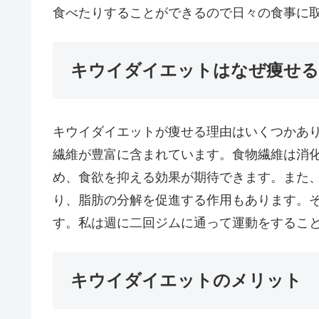
食べたりすることができるので日々の食事に
キウイダイエットはなぜ痩せる
キウイダイエットが痩せる理由はいくつかあ
繊維が豊富に含まれています。食物繊維は消
め、食欲を抑える効果が期待できます。また
り、脂肪の分解を促進する作用もあります。
す。私は週に二回ジムに通って運動をするこ
キウイダイエットのメリット