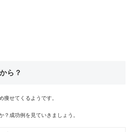
から？
め痩せてくるようです。
か？成功例を見ていきましょう。