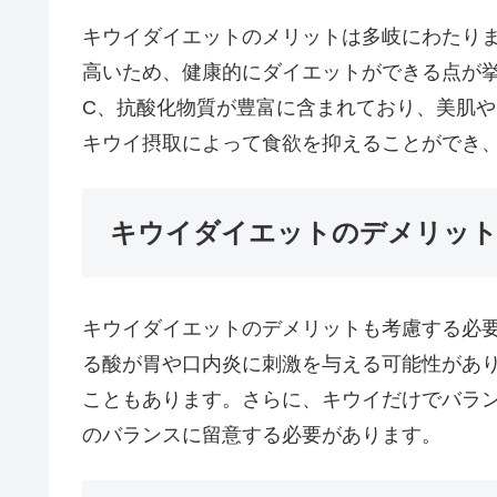
キウイダイエットのメリットは多岐にわたり
高いため、健康的にダイエットができる点が
C、抗酸化物質が豊富に含まれており、美肌
キウイ摂取によって食欲を抑えることができ
キウイダイエットのデメリッ
キウイダイエットのデメリットも考慮する必
る酸が胃や口内炎に刺激を与える可能性があ
こともあります。さらに、キウイだけでバラ
のバランスに留意する必要があります。