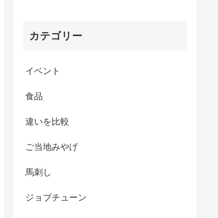
カテゴリー
イベント
食品
違いを比較
ご当地みやげ
馬刺し
ジョブチューン