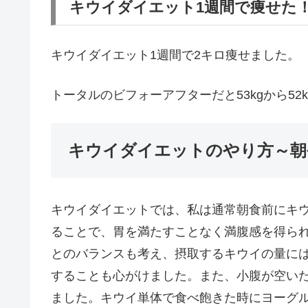
キウイダイエット1週間で痩せた
キウイダイエット1週間で2キロ痩せました。
トータルのビフォーアフターだと53kgから52
キウイダイエットのやり方～朝
キウイダイエットでは、私は通常朝食前にキ
ることで、胃を満たすことなく満腹感を得ら
とのバランスも考え、摂取するキウイの量に
することも心がけました。また、小腹が空い
ました。キウイ単体で食べ飽きた時にヨーグ