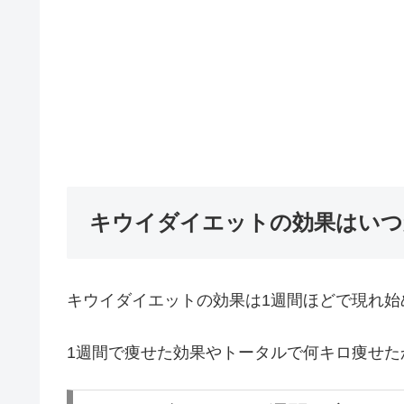
キウイダイエットの効果はいつ
キウイダイエットの効果は1週間ほどで現れ始
1週間で痩せた効果やトータルで何キロ痩せた