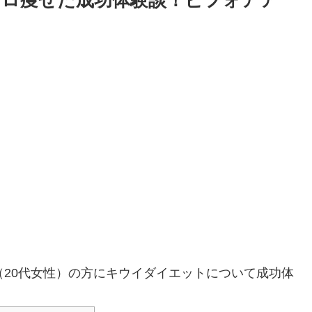
キロ痩せた成功体験談！ビフォアア
（20代女性）の方にキウイダイエットについて成功体