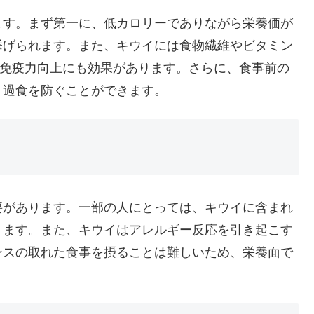
ます。まず第一に、低カロリーでありながら栄養価が
挙げられます。また、キウイには食物繊維やビタミン
や免疫力向上にも効果があります。さらに、食事前の
、過食を防ぐことができます。
ト
要があります。一部の人にとっては、キウイに含まれ
ります。また、キウイはアレルギー反応を引き起こす
ンスの取れた食事を摂ることは難しいため、栄養面で