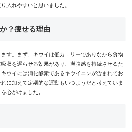
取り入れやすいと思いました。
か？痩せる理由
ります。まず、キウイは低カロリーでありながら食物
化吸収を遅らせる効果があり、満腹感を持続させるた
、キウイには消化酵素であるキウイニンが含まれてお
それに加えて定期的な運動もいつようだと考えていま
とを心がけました。