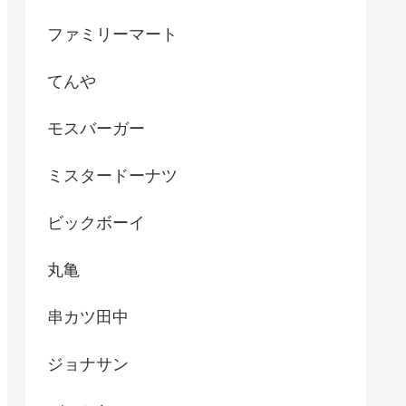
ファミリーマート
てんや
モスバーガー
ミスタードーナツ
ビックボーイ
丸亀
串カツ田中
ジョナサン