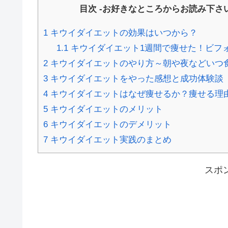
目次 -お好きなところからお読み下さい
1
キウイダイエットの効果はいつから？
1.1
キウイダイエット1週間で痩せた！ビフ
2
キウイダイエットのやり方～朝や夜などいつ
3
キウイダイエットをやった感想と成功体験談
4
キウイダイエットはなぜ痩せるか？痩せる理
5
キウイダイエットのメリット
6
キウイダイエットのデメリット
7
キウイダイエット実践のまとめ
スポ