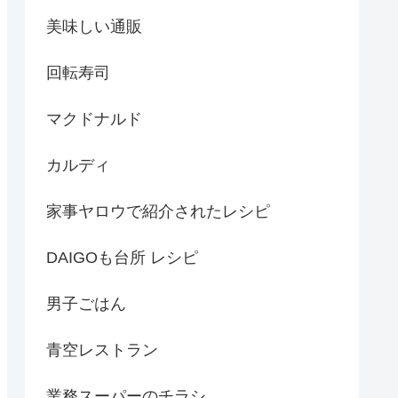
美味しい通販
回転寿司
マクドナルド
カルディ
家事ヤロウで紹介されたレシピ
DAIGOも台所 レシピ
男子ごはん
青空レストラン
業務スーパーのチラシ