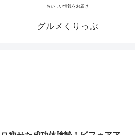
おいしい情報をお届け
グルメくりっぷ
。