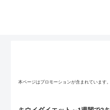
本ページはプロモーションが含まれています