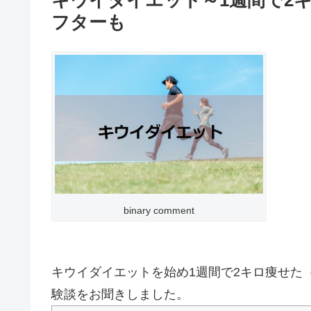
キウイダイエット～1週間で2
フターも
binary comment
キウイダイエットを始め1週間で2キロ痩せた
験談をお聞きしました。