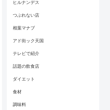
ヒルナンデス
つぶれない店
相葉マナブ
アド街ック天国
テレビで紹介
話題の飲食店
ダイエット
食材
調味料