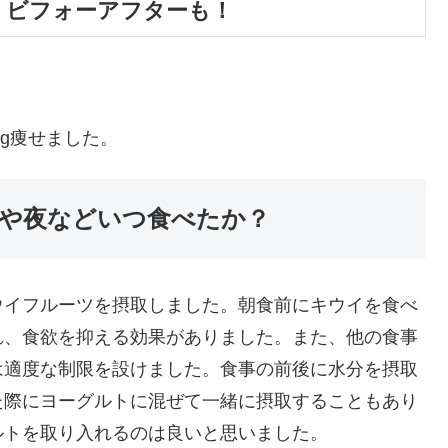
！ビフォーアフターも！
kg痩せました。
や夜などいつ食べたか？
ウイフルーツを摂取しました。朝食前にキウイを食べ
れ、食欲を抑える効果がありました。また、他の食事
は適度な制限を設けました。食事の前後に水分を摂取
た際にヨーグルトに混ぜて一緒に摂取することもあり
ルトを取り入れるのは良いと思いました。