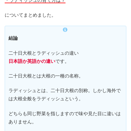
・ラディッシュの育て方は？
についてまとめました。
結論
二十日大根とラディッシュの違い
日本語か英語かの違い
です。
二十日大根とは大根の一種の名称。
ラディッシュとは、二十日大根の別称。しかし海外で
は大根全般をラディッシュという。
どちらも同じ野菜を指しますので味や見た目に違いは
ありません。