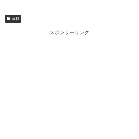
食材
スポンサーリンク