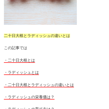
二十日大根とラディッシュの違いとは
この記事では
・二十日大根とは
・ラディッシュとは
・二十日大根とラディッシュの違いとは
・ラディッシュの栄養価は？