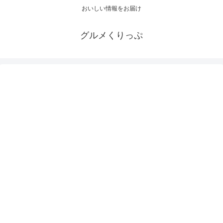
おいしい情報をお届け
グルメくりっぷ