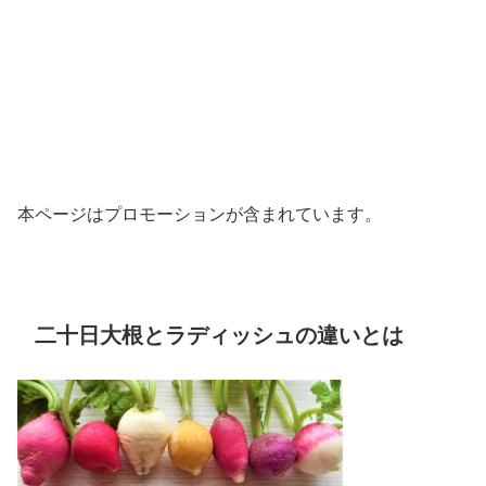
本ページはプロモーションが含まれています。
二十日大根とラディッシュの違いとは