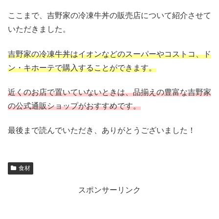
ここまで、吉野家の冷凍牛丼の販売店について紹介させて
いただきました。
吉野家の冷凍牛丼はイオンなどのスーパーやコストコ、ド
ン・キホーテで購入することができます。
近くのお店で置いていないときは、品揃えの豊富な吉野家
の公式通販ショップがおすすめです。
最後まで読んでいただき、ありがとうございました！
食材
スポンサーリンク