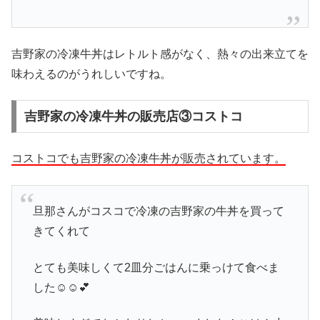
吉野家の冷凍牛丼はレトルト感がなく、熱々の出来立てを
味わえるのがうれしいですね。
吉野家の冷凍牛丼の販売店③コストコ
コストコでも吉野家の冷凍牛丼が販売されています。
旦那さんがコスコで冷凍の吉野家の牛丼を買って
きてくれて
とても美味しくて2皿分ごはんに乗っけて食べま
した☺☺💕