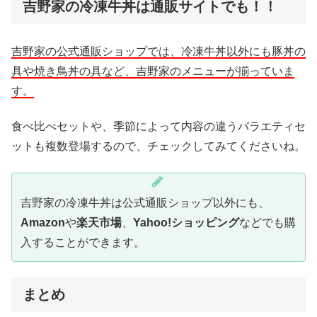
吉野家の冷凍牛丼は通販サイトでも！！
吉野家の公式通販ショップでは、冷凍牛丼以外にも豚丼の
具や焼き鳥丼の具など、吉野家のメニューが揃っていま
す。
食べ比べセットや、季節によって内容の違うバラエティセ
ットも複数登場するので、チェックしてみてくださいね。
吉野家の冷凍牛丼は公式通販ショップ以外にも、
Amazon
や
楽天市場
、
Yahoo!ショッピング
などでも購
入することができます。
まとめ