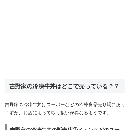
吉野家の冷凍牛丼はどこで売っている？？
吉野家の冷凍牛丼はスーパーなどの冷凍食品売り場にあり
ますが、お店によって取り扱いが異なるようです。