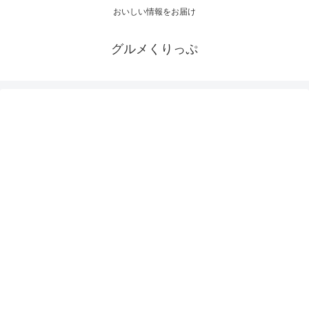
おいしい情報をお届け
グルメくりっぷ