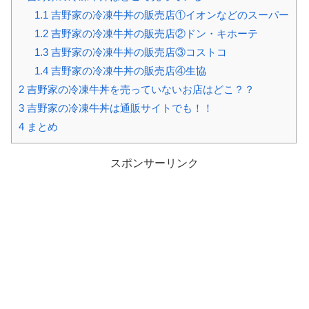
1.1
吉野家の冷凍牛丼の販売店①イオンなどのスーパー
1.2
吉野家の冷凍牛丼の販売店②ドン・キホーテ
1.3
吉野家の冷凍牛丼の販売店③コストコ
1.4
吉野家の冷凍牛丼の販売店④生協
2
吉野家の冷凍牛丼を売っていないお店はどこ？？
3
吉野家の冷凍牛丼は通販サイトでも！！
4
まとめ
スポンサーリンク