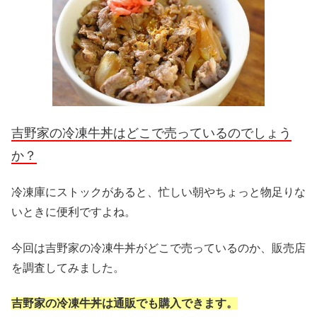
吉野家の冷凍牛丼はどこで売っているのでしょう
か？
冷凍庫にストックがあると、忙しい朝やちょっと物足りな
いときに便利ですよね。
今回は吉野家の冷凍牛丼がどこで売っているのか、販売店
を調査してみました。
吉野家の冷凍牛丼は通販でも購入できます。