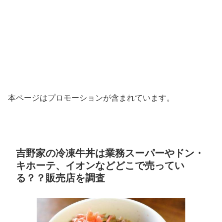
本ページはプロモーションが含まれています。
吉野家の冷凍牛丼は業務スーパーやドン・
キホーテ、イオンなどどこで売ってい
る？？販売店を調査