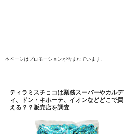
本ページはプロモーションが含まれています。
ティラミスチョコは業務スーパーやカルデ
ィ、ドン・キホーテ、イオンなどどこで買
える？？販売店を調査