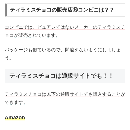
ティラミスチョコの販売店⑥コンビニは？？
コンビニでは、ピュアレではないメーカーのティラミスチ
ョコが販売されています。
パッケージも似ているので、間違えないようにしましょ
う。
ティラミスチョコは通販サイトでも！！
ティラミスチョコは以下の通販サイトでも購入することが
できます。
Amazon