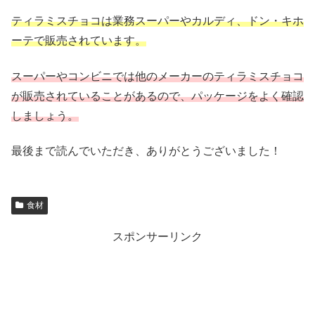
ティラミスチョコは業務スーパーやカルディ、ドン・キホ
ーテで販売されています。
スーパーやコンビニでは他のメーカーのティラミスチョコ
が販売されていることがあるので、パッケージをよく確認
しましょう。
最後まで読んでいただき、ありがとうございました！
食材
スポンサーリンク