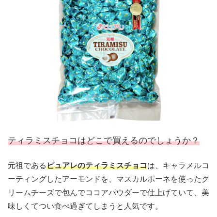
ティラミスチョコはどこで買えるのでしょうか？
元祖である
ピュアレのティラミスチョコ
は、キャラメルコ
ーティングしたアーモンドを、マスカルポーネを使ったク
リームチーズで包んでココアパウダーで仕上げていて、美
味しくてつい食べ過ぎてしまうと人気です。