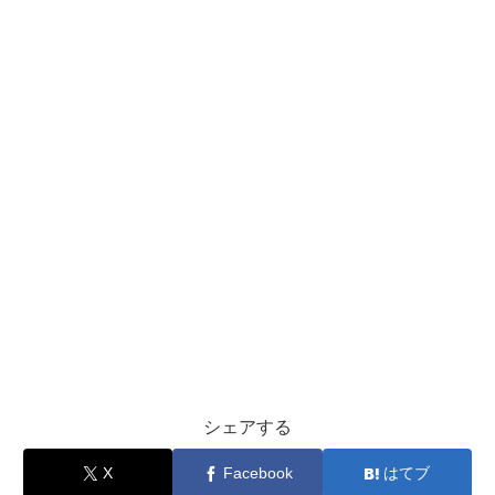
シェアする
X
Facebook
はてブ