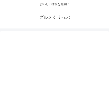
おいしい情報をお届け
グルメくりっぷ