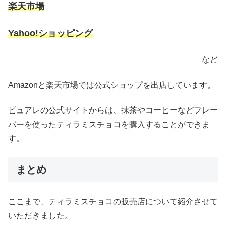
楽天市場
Yahoo!ショッピング
など
Amazonと楽天市場では公式ショップを出店しています。
ピュアレの公式サイトからは、抹茶やコーヒーなどフレー
バーを使ったティラミスチョコを購入することができま
す。
まとめ
ここまで、ティラミスチョコの販売店について紹介させて
いただきました。