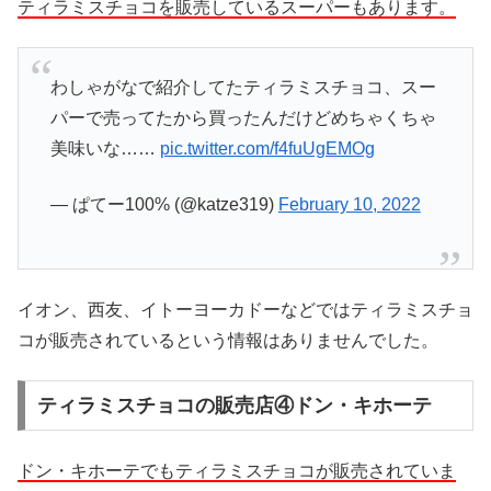
ティラミスチョコを販売しているスーパーもあります。
わしゃがなで紹介してたティラミスチョコ、スー
パーで売ってたから買ったんだけどめちゃくちゃ
美味いな……
pic.twitter.com/f4fuUgEMOg
— ぱてー100% (@katze319)
February 10, 2022
イオン、西友、イトーヨーカドーなどではティラミスチョ
コが販売されているという情報はありませんでした。
ティラミスチョコの販売店④ドン・キホーテ
ドン・キホーテでもティラミスチョコが販売されていま