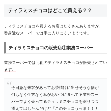
ティラミスチョコはどこで買える？？
ティラミスチョコを買えるお店はたくさんありますが、一
番身近なスーパーでは手に入りにくいようです。
ティラミスチョコの販売店①業務スーパー
業務スーパーでは元祖のティラミスチョコが販売されてい
ます。
今日急な来客があってお茶請けに出せそうな物が
何もなく仕方なく私がおやつに食べてる業務スー
パーでよく売ってるティラミスチョコを謝りつつ
添えて出したんだけど「このチョコうっま！！ナ