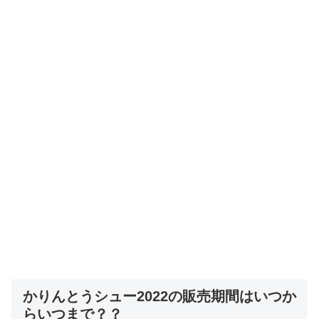
かりんとうシュー2022の販売期間はいつか
らいつまで？？