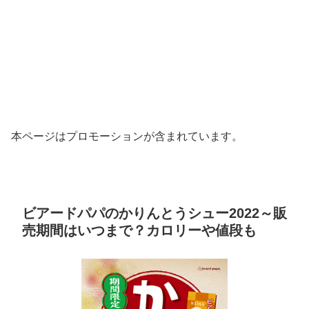
本ページはプロモーションが含まれています。
ビアードパパのかりんとうシュー2022～販
売期間はいつまで？カロリーや値段も