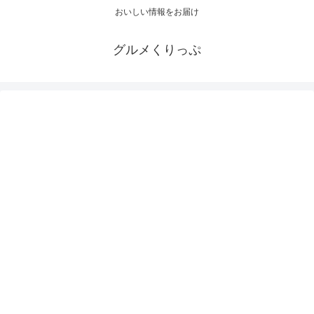
おいしい情報をお届け
グルメくりっぷ