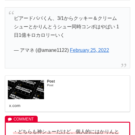
ビアードパパくん、3/1からクッキー＆クリーム
シューとかりんとうシュー同時コンボはやばい 1
日1億キロカロリーいく
— アマネ (@amane1122)
February 25, 2022
Post
Post
x.com
・どちらも神シューだけど、個人的にはかりんと