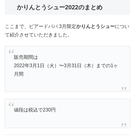
かりんとうシュー2022のまとめ
ここまで、ビアードパパ 3月限定
かりんとうシュー
につい
て紹介させていただきました。
販売期間は
2022年3月1日（火）〜3月31日（木）までの1ヶ
月間
値段は税込で230円