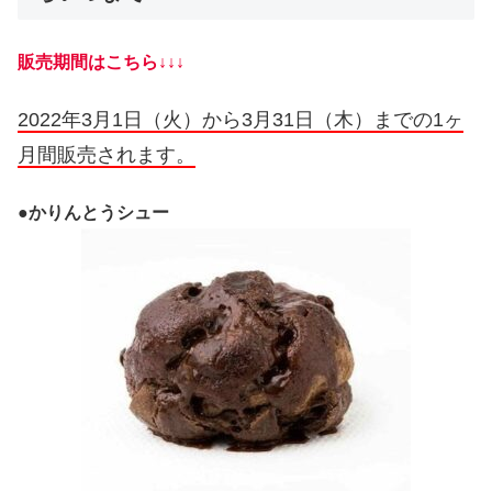
販売期間はこちら↓↓↓
2022年3月1日（火）から3月31日（木）までの1ヶ
月間販売されます。
●
かりんとうシュー