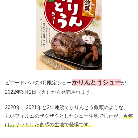
かりんとうシュー
ビアードパパの3月限定シュー
が
2022年3月1日（火）から発売されます。
2020年、2021年と2年連続でかりんとう饅頭のような、
丸いフォルムのザクザクとしたシュー生地でしたが、
今年
はカリッとした食感の生地で登場です。