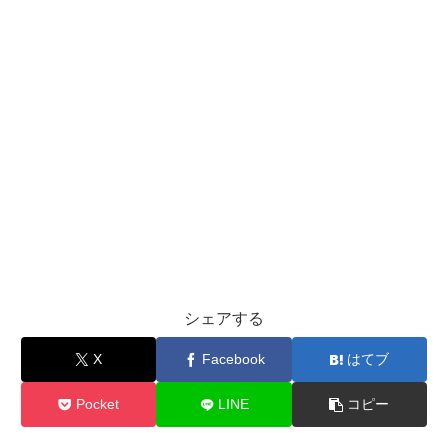
シェアする
X
Facebook
はてブ
Pocket
LINE
コピー