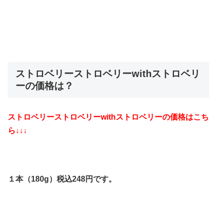
ストロベリーストロベリーwithストロベリ
ーの価格は？
ストロベリーストロベリーwithストロベリーの価格はこち
ら↓↓↓
１本（180g）税込248円です。