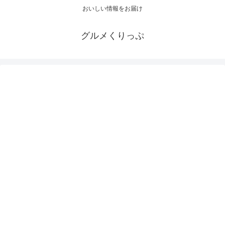
おいしい情報をお届け
グルメくりっぷ