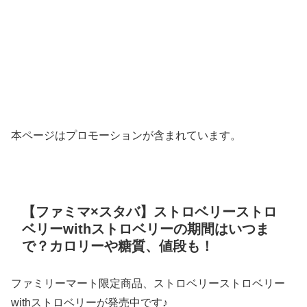
本ページはプロモーションが含まれています。
【ファミマ×スタバ】ストロベリーストロ
ベリーwithストロベリーの期間はいつま
で？カロリーや糖質、値段も！
ファミリーマート限定商品、ストロベリーストロベリー
withストロベリーが発売中です♪