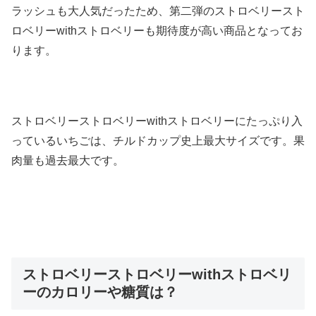
ラッシュも大人気だったため、第二弾のストロベリースト
ロベリーwithストロベリーも期待度が高い商品となってお
ります。
ストロベリーストロベリーwithストロベリーにたっぷり入
っているいちごは、チルドカップ史上最大サイズです。果
肉量も過去最大です。
ストロベリーストロベリーwithストロベリ
ーのカロリーや糖質は？