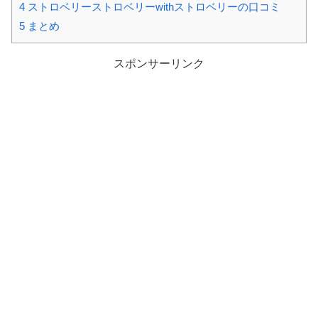
4
ストロベリーストロベリーwithストロベリーの口コミ
5
まとめ
スポンサーリンク