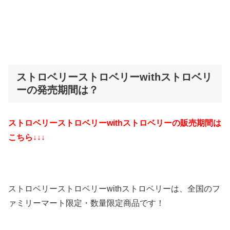
ストロベリーストロベリーwithストロベリ
ーの発売期間は？
ストロベリーストロベリーwithストロベリーの販売期間は
こちら↓↓↓
ストロベリーストロベリーwithストロベリーは、全国のフ
ァミリーマート限定・数量限定商品です！