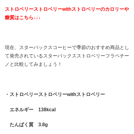
ストロベリーストロベリーwithストロベリーのカロリーや
糖質はこちら↓↓↓
現在、スターバックスコーヒーで季節のおすすめ商品とし
て発売されているスターバックスストロベリーフラペチー
ノと比較してみましょう！
・ストロベリーストロベリーwithストロベリー
エネルギー 138kcal
たんぱく質 3.8g