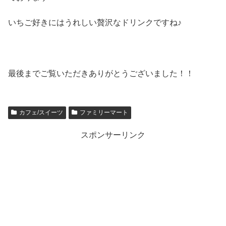
いちご好きにはうれしい贅沢なドリンクですね♪
最後までご覧いただきありがとうございました！！
カフェ/スイーツ
ファミリーマート
スポンサーリンク