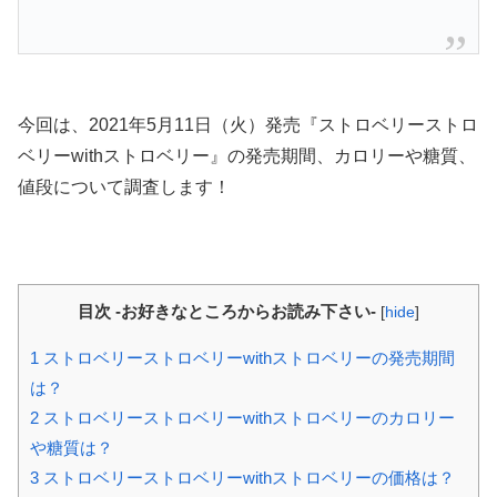
今回は、2021年5月11日（火）発売『ストロベリーストロ
ベリーwithストロベリー』の発売期間、カロリーや糖質、
値段について調査します！
目次 -お好きなところからお読み下さい-
[
hide
]
1
ストロベリーストロベリーwithストロベリーの発売期間
は？
2
ストロベリーストロベリーwithストロベリーのカロリー
や糖質は？
3
ストロベリーストロベリーwithストロベリーの価格は？