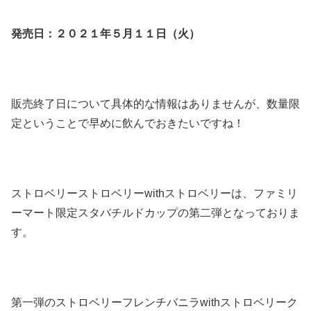
発売日：２０２１年５月１１日（火）
販売終了日について具体的な情報はありませんが、数量限
定ということで早めに飲んでおきたいですね！
ストロベリーストロベリーwithストロベリーは、ファミリ
ーマート限定スタバチルドカップの第二弾となっておりま
す。
第一弾のストロベリーフレンチバニラwithストロベリーク