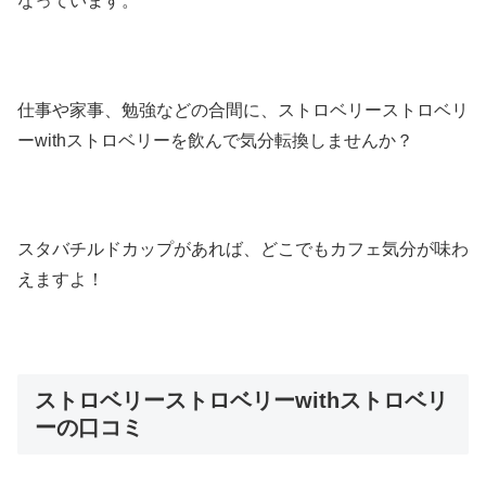
なっています。
仕事や家事、勉強などの合間に、ストロベリーストロベリ
ーwithストロベリーを飲んで気分転換しませんか？
スタバチルドカップがあれば、どこでもカフェ気分が味わ
えますよ！
ストロベリーストロベリーwithストロベリ
ーの口コミ