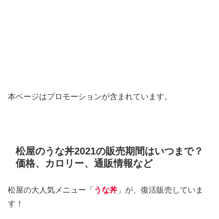
本ページはプロモーションが含まれています。
松屋のうな丼2021の販売期間はいつまで？
価格、カロリー、通販情報など
松屋の大人気メニュー「
うな丼
」が、復活販売していま
す！