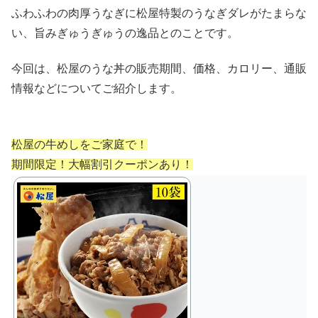
ふわふわの肉厚うなぎに松屋特製のうなぎダレがたまらな
い、旨みぎゅうぎゅうの逸品とのことです。
今回は、松屋のうな丼の販売期間、価格、カロリー、通販
情報などについてご紹介します。
松屋の牛めしをご家庭で！
期間限定！大幅割引クーポンあり！