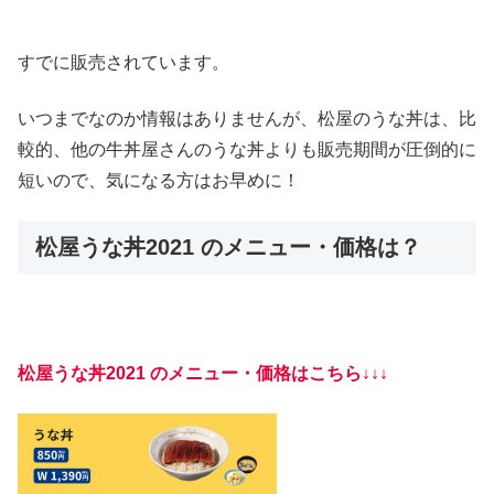
すでに販売されています。
いつまでなのか情報はありませんが、松屋のうな丼は、比
較的、他の牛丼屋さんのうな丼よりも販売期間が圧倒的に
短いので、気になる方はお早めに！
松屋うな丼2021 のメニュー・価格は？
松屋うな丼2021 のメニュー・価格はこちら↓↓↓