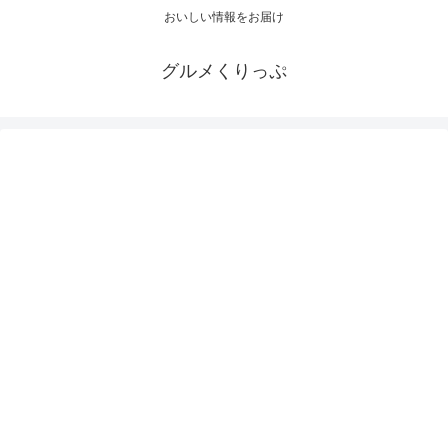
おいしい情報をお届け
グルメくりっぷ