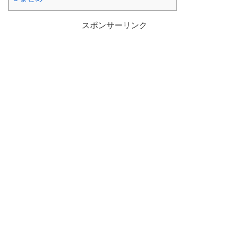
スポンサーリンク