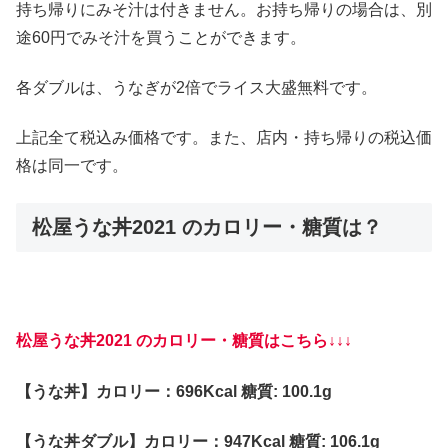
持ち帰りにみそ汁は付きません。お持ち帰りの場合は、別
途60円でみそ汁を買うことができます。
各ダブルは、うなぎが2倍でライス大盛無料です。
上記全て税込み価格です。また、店内・持ち帰りの税込価
格は同一です。
松屋うな丼2021 のカロリー・糖質は？
松屋うな丼2021 のカロリー・糖質はこちら↓↓↓
【うな丼】カロリー：696Kcal 糖質: 100.1g
【うな丼ダブル】カロリー：947Kcal 糖質: 106.1g