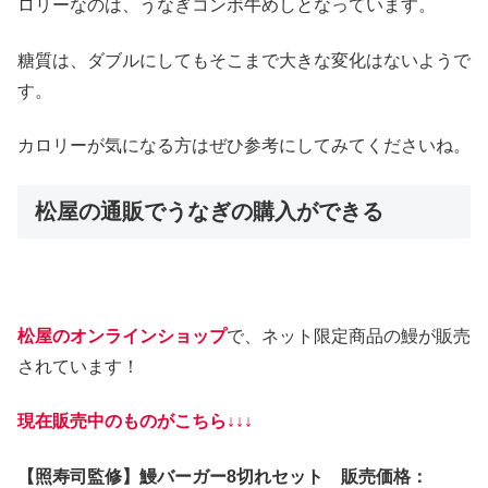
ロリーなのは、うなぎコンボ牛めしとなっています。
糖質は、ダブルにしてもそこまで大きな変化はないようで
す。
カロリーが気になる方はぜひ参考にしてみてくださいね。
松屋の通販でうなぎの購入ができる
松屋のオンラインショップ
で、ネット限定商品の鰻が販売
されています！
現在販売中のものがこちら↓↓↓
【照寿司監修】鰻バーガー8切れセット 販売価格：