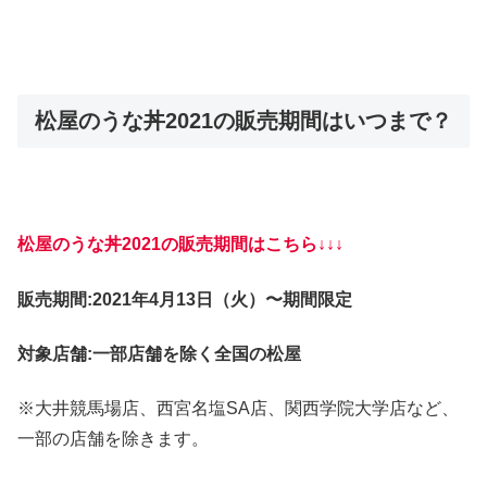
松屋のうな丼2021の販売期間はいつまで？
松屋のうな丼2021の販売期間はこちら↓↓↓
販売期間:2021年4月13日（火）〜期間限定
対象店舗:一部店舗を除く全国の松屋
※大井競馬場店、西宮名塩SA店、関西学院大学店など、
一部の店舗を除きます。