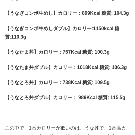
【うなぎコンボ牛めし】カロリー：899Kcal 糖質: 104.3g
【うなぎコンボ牛めしダブル】カロリー:1150kcal 糖
質:110.3g
【うなたま丼】カロリー：767Kcal 糖質: 100.3g
【うなたま丼ダブル】カロリー：1018Kcal 糖質: 106.3g
【うなとろ丼】カロリー：738Kcal 糖質: 109.5g
【うなとろ丼ダブル】カロリー： 989Kcal 糖質: 115.5g
この中で、1番カロリーが低いのは、うな丼で、1番高カ