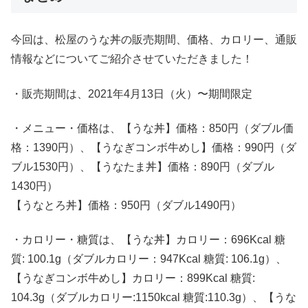
今回は、松屋のうな丼の販売期間、価格、カロリー、通販
情報などについてご紹介させていただきました！
・販売期間は、2021年4月13日（火）〜期間限定
・メニュー・価格は、【うな丼】価格：850円（ダブル価
格：1390円）、【うなぎコンボ牛めし】価格：990円（ダ
ブル1530円）、【うなたま丼】価格：890円（ダブル
1430円）
【うなとろ丼】価格：950円（ダブル1490円）
・カロリー・糖質は、【うな丼】カロリー：696Kcal 糖
質: 100.1g（ダブルカロリー：947Kcal 糖質: 106.1g）、
【うなぎコンボ牛めし】カロリー：899Kcal 糖質:
104.3g（ダブルカロリー:1150kcal 糖質:110.3g）、【うな