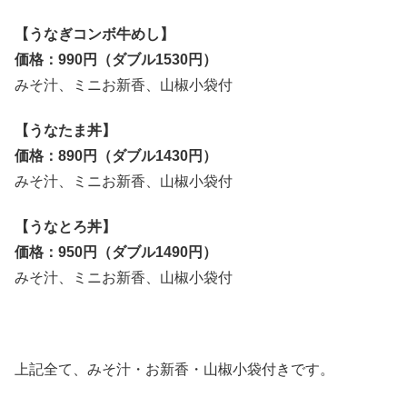
【うなぎコンボ牛めし】
価格：990円（ダブル1530円）
みそ汁、ミニお新香、山椒小袋付
【うなたま丼】
価格：890円（ダブル1430円）
みそ汁、ミニお新香、山椒小袋付
【うなとろ丼】
価格：950円（ダブル1490円）
みそ汁、ミニお新香、山椒小袋付
上記全て、みそ汁・お新香・山椒小袋付きです。