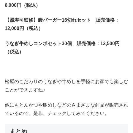
6,000円（税込）
【照寿司監修】鰻バーガー16切れセット 販売価格：
12,000円（税込）
うなぎ牛めしコンボセット30個 販売価格：13,500円
（税込）
松屋のこだわりのうなぎや牛めしを手軽にお家でも楽しむ
ことができますね♪
他にもとんかつや豚めしなどのさまざまな商品が販売され
ているので、是非、チェックしてみてください。
まとめ