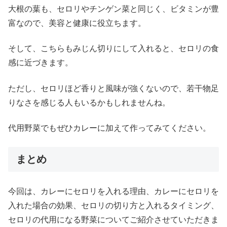
大根の葉も、セロリやチンゲン菜と同じく、ビタミンが豊
富なので、美容と健康に役立ちます。
そして、こちらもみじん切りにして入れると、セロリの食
感に近づきます。
ただし、セロリほど香りと風味が強くないので、若干物足
りなさを感じる人もいるかもしれませんね。
代用野菜でもぜひカレーに加えて作ってみてください。
まとめ
今回は、カレーにセロリを入れる理由、カレーにセロリを
入れた場合の効果、セロリの切り方と入れるタイミング、
セロリの代用になる野菜についてご紹介させていただきま