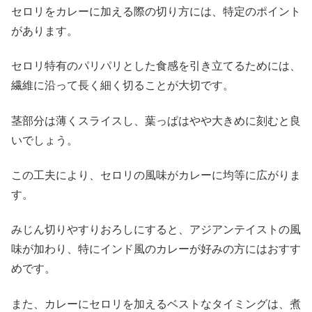
セロリをカレーに加える際の切り方には、特定のポイント
があります。
セロリ特有のパリパリとした食感を引き立てるためには、
繊維に沿って長く細く切ることが大切です。
茎部分は薄くスライスし、葉っぱはやや大きめに刻むと良
いでしょう。
この工夫により、セロリの風味がカレーに均等に広がりま
す。
みじん切りやすりおろしにすると、アジアンテイストの風
味が加わり、特にインド風のカレーが好みの方にはおすす
めです。
また、カレーにセロリを加えるベストなタイミングは、煮