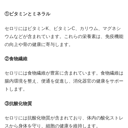
①ビタミンとミネラル
セロリにはビタミンK、ビタミンC、カリウム、マグネシ
ウムなどが含まれています。これらの栄養素は、免疫機能
の向上や骨の健康に寄与します。
②食物繊維
セロリには食物繊維が豊富に含まれています。食物繊維は
腸内環境を整え、便通を促進し、消化器官の健康をサポー
トします。
③抗酸化物質
セロリには抗酸化物質が含まれており、体内の酸化ストレ
スから身体を守り、細胞の健康を維持します。