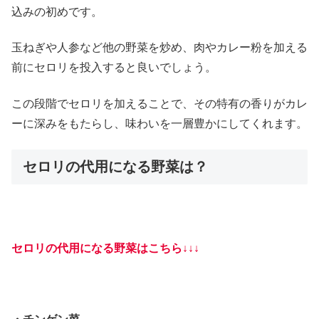
込みの初めです。
玉ねぎや人参など他の野菜を炒め、肉やカレー粉を加える
前にセロリを投入すると良いでしょう。
この段階でセロリを加えることで、その特有の香りがカレ
ーに深みをもたらし、味わいを一層豊かにしてくれます。
セロリの代用になる野菜は？
セロリの代用になる野菜はこちら↓↓↓