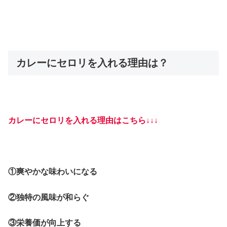
カレーにセロリを入れる理由は？
カレーにセロリを入れる理由はこちら↓↓↓
①爽やかな味わいになる
②独特の風味が和らぐ
③栄養価が向上する