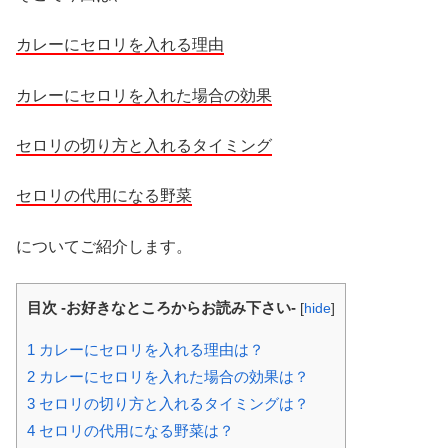
カレーにセロリを入れる理由
カレーにセロリを入れた場合の効果
セロリの切り方と入れるタイミング
セロリの代用になる野菜
についてご紹介します。
目次 -お好きなところからお読み下さい-
[
hide
]
1
カレーにセロリを入れる理由は？
2
カレーにセロリを入れた場合の効果は？
3
セロリの切り方と入れるタイミングは？
4
セロリの代用になる野菜は？