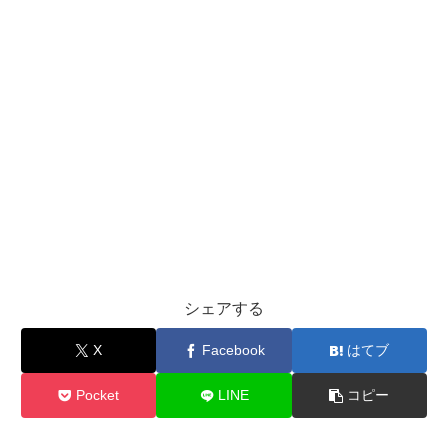
シェアする
X
Facebook
はてブ
Pocket
LINE
コピー