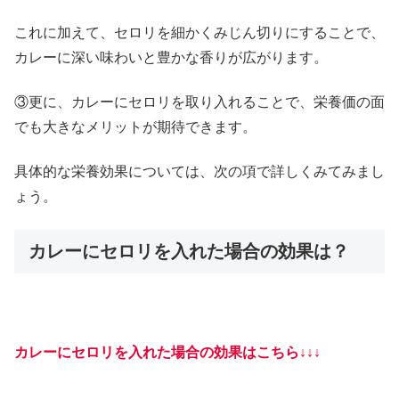
これに加えて、セロリを細かくみじん切りにすることで、
カレーに深い味わいと豊かな香りが広がります。
③更に、カレーにセロリを取り入れることで、栄養価の面
でも大きなメリットが期待できます。
具体的な栄養効果については、次の項で詳しくみてみまし
ょう。
カレーにセロリを入れた場合の効果は？
カレーにセロリを入れた場合の効果はこちら↓↓↓