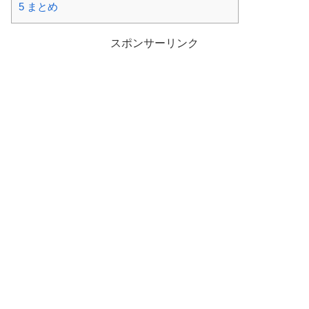
5
まとめ
スポンサーリンク