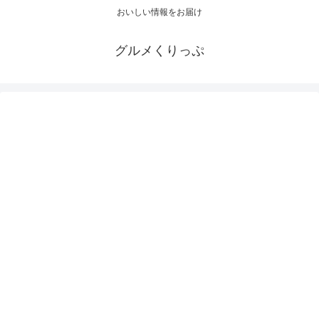
おいしい情報をお届け
グルメくりっぷ