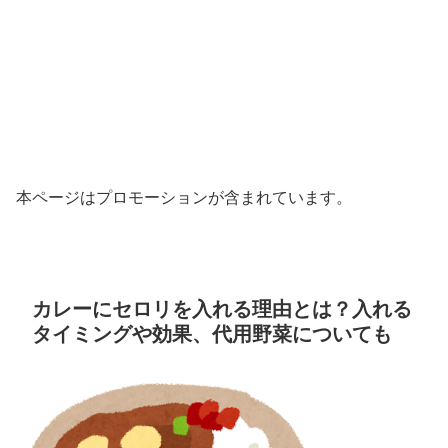
本ページはプロモーションが含まれています。
カレーにセロリを入れる理由とは？入れる
タイミングや効果、代用野菜についても