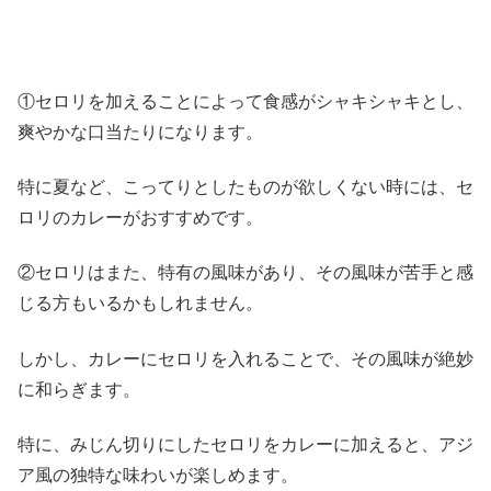
①セロリを加えることによって食感がシャキシャキとし、
爽やかな口当たりになります。
特に夏など、こってりとしたものが欲しくない時には、セ
ロリのカレーがおすすめです。
②セロリはまた、特有の風味があり、その風味が苦手と感
じる方もいるかもしれません。
しかし、カレーにセロリを入れることで、その風味が絶妙
に和らぎます。
特に、みじん切りにしたセロリをカレーに加えると、アジ
ア風の独特な味わいが楽しめます。