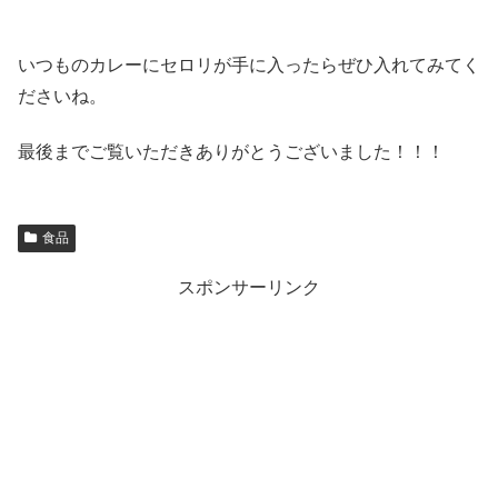
いつものカレーにセロリが手に入ったらぜひ入れてみてく
ださいね。
最後までご覧いただきありがとうございました！！！
食品
スポンサーリンク