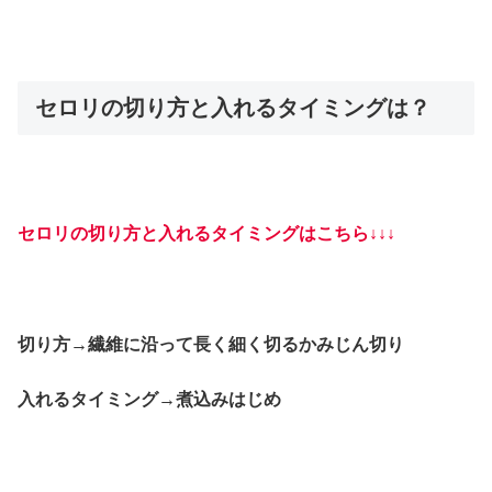
セロリの切り方と入れるタイミングは？
セロリの切り方と入れるタイミングはこちら↓↓↓
切り方→繊維に沿って長く細く切るかみじん切り
入れるタイミング→煮込みはじめ