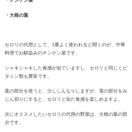
・チンゲン菜
・大根の葉
セロリの代用として、1番よく使われると聞くのが、中華
料理でお馴染みのチンゲン菜です。
シャキシャキした食感が似ていますし、セロリと同じくビ
タミン類も豊富です。
葉の部分を使うと、少ししんなりしますが、茎の部分をみ
じん切りにすると、セロリと似た食感を楽しめますよ。
次にオススメしたいセロリの代用の野菜は、大根の葉の部
分です。