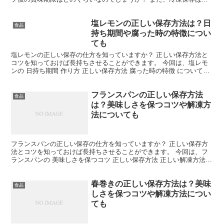
能なのでしょうか？ 正しい保存の仕方も気になりますね。...
塩レモンの正しい保存方法は？日
食品
持ち期間や腐った時の特徴につい
ても
塩レモンの正しい保存の仕方を知っていますか？ 正しい保存方法と
コツを知っておけば長持ちさせることができます。 今回は、塩レモ
ンの 日持ち期間 作り方 正しい保存方法 腐った時の特徴 についてご
紹介します。 塩レモンの日持ち期間は？ 塩レモン...
フランスパンの正しい保存方法
食品
は？美味しさを保つコツや解凍方
法についても
フランスパンの正しい保存の仕方を知っていますか？ 正しい保存方
法とコツを知っておけば長持ちさせることができます。 今回は、フ
ランスパンの 美味しさを保つコツ 正しい保存方法 正しい解凍方法
についてご紹介します。 フランスパンの美味しさを保...
春巻きの正しい保存方法は？美味
食品
しさを保つコツや解凍方法につい
ても