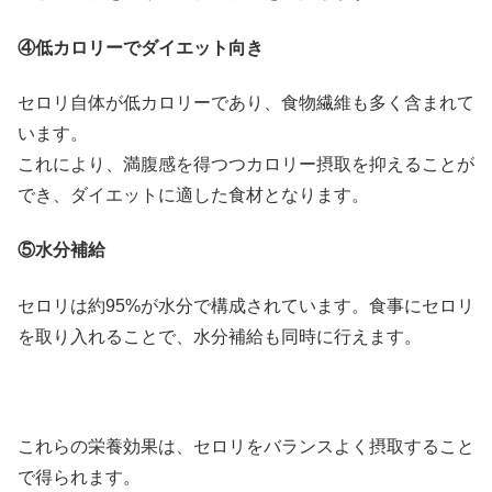
④低カロリーでダイエット向き
セロリ自体が低カロリーであり、食物繊維も多く含まれて
います。
これにより、満腹感を得つつカロリー摂取を抑えることが
でき、ダイエットに適した食材となります。
⑤水分補給
セロリは約95%が水分で構成されています。食事にセロリ
を取り入れることで、水分補給も同時に行えます。
これらの栄養効果は、セロリをバランスよく摂取すること
で得られます。