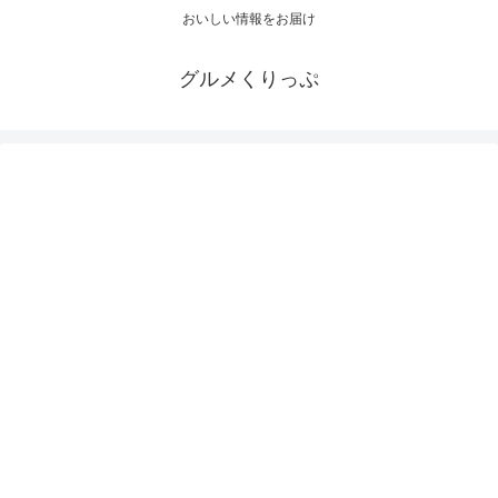
おいしい情報をお届け
グルメくりっぷ