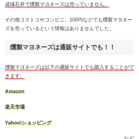
成城石井で燻製マヨネーズは売っていません。
その他コストコやコンビニ、100均などでも燻製マヨネー
ズを売っているという情報はありませんでした。
燻製マヨネーズは通販サイトでも！！
燻製マヨネーズは以下の通販サイトでも購入することがで
きます。
Amazon
楽天市場
Yahoo!ショッピング
など