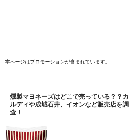
本ページはプロモーションが含まれています。
燻製マヨネーズはどこで売っている？？カ
ルディや成城石井、イオンなど販売店を調
査！