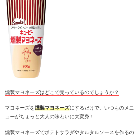
燻製マヨネーズはどこで売っているのでしょうか？
マヨネーズを
燻製マヨネーズ
にするだけで、いつものメニ
ューがちょっと大人の味わいに大変身！
燻製マヨネーズでポテトサラダやタルタルソースを作るの