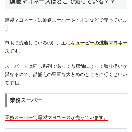
燻製マヨネーズはどこで売っている？？
燻製マヨネーズは業務スーパーやイオンなどで売っていま
す。
市販で流通しているのは、主に
キューピーの燻製マヨネー
ズ
です。
スーパーでは同じ系列であっても店舗によって取り扱いが
異なるので、品揃えの豊富な大きめのところに行くといい
ですね。
業務スーパー
業務スーパーで燻製マヨネーズが売っています。