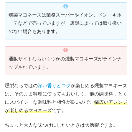
燻製マヨネーズは業務スーパーやイオン、ドン・キホ
ーテなどで売っていますが、店舗によっては取り扱い
のない場合もあります。
通販サイトならいくつかの燻製マヨネーズがラインナ
ップされています。
燻製ならではの
深い香りとコク
が楽しめる燻製マヨネーズ
は、そのまま料理に使ってもおいしく、他の調味料…とく
にスパイシーな調味料と相性が良いので、
幅広いアレンジ
が楽しめるマヨネーズ
です。
ちょっと大人な味つけにしたいときは大活躍ですよ。