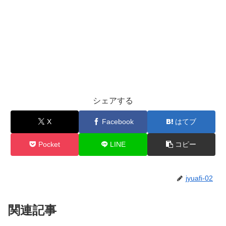
シェアする
X
Facebook
はてブ
Pocket
LINE
コピー
jyuafi-02
関連記事