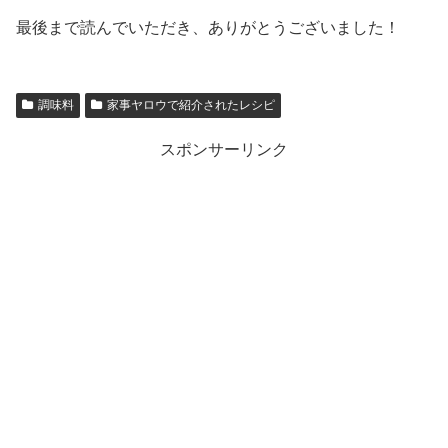
最後まで読んでいただき、ありがとうございました！
調味料
家事ヤロウで紹介されたレシピ
スポンサーリンク