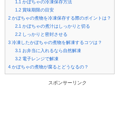
1.1
かぼちゃの冷凍保存方法
1.2
賞味期限の目安
2
かぼちゃの煮物を冷凍保存する際のポイントは？
2.1
かぼちゃの煮汁はしっかりと切る
2.2
しっかりと密封させる
3
冷凍したかぼちゃの煮物を解凍するコツは？
3.1
お弁当に入れるなら自然解凍
3.2
電子レンジで解凍
4
かぼちゃの煮物が腐るとどうなるの？
スポンサーリンク