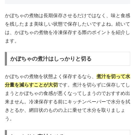
かぼちゃの煮物は長期保存させるだけではなく、味と食感
を残したまま美味しい状態で保存したいですよね。続いて
は、かぼちゃの煮物を冷凍保存する際のポイントを紹介し
ます。
かぼちゃの煮汁はしっかりと切る
かぼちゃの煮物を状態よく保存するなら、
煮汁を切って水
分量を減らすことが大切
です。煮汁を切らずに保存してし
まうとかぼちゃの食感が悪くなってしまうのでおすすめ出
来ません。冷凍保存する前にキッチンペーパーで水分を拭
きとるか、網目状のものの上に乗せて水分を取りましょ
う。