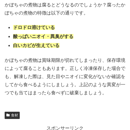
かぼちゃの煮物は腐るとどうなるのでしょうか？腐ったか
ぼちゃの煮物の特徴は以下の通りです。
ドロドロ溶けている
酸っぱいニオイ・異臭がする
白いカビが生えている
かぼちゃの煮物は賞味期限が切れてしまったり、保存環境
によって腐ることもあります。正しく冷凍保存した場合で
も、解凍した際は、見た目やニオイに変化がないか確認を
してから食べるようにしましょう。上記のような異変が一
つでも当てはまったら食べずに破棄しましょう。
食材
スポンサーリンク