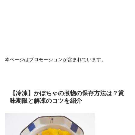
本ページはプロモーションが含まれています。
【冷凍】かぼちゃの煮物の保存方法は？賞
味期限と解凍のコツを紹介