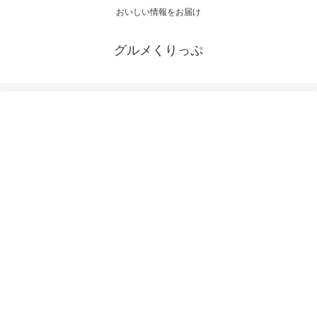
おいしい情報をお届け
グルメくりっぷ