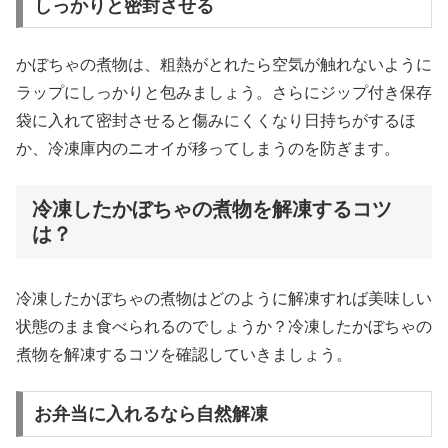
しっかりと密封させる
かぼちゃの煮物は、粗熱がとれたら空気が触れないように
ラップにしっかりと包みましょう。さらにジップ付き保存
袋に入れて密封させると傷みにくくなり日持ちがするほ
か、冷凍庫内のニオイが移ってしまうのを防ぎます。
冷凍したかぼちゃの煮物を解凍するコツ
は？
冷凍したかぼちゃの煮物はどのように解凍すれば美味しい
状態のまま食べられるのでしょうか？冷凍したかぼちゃの
煮物を解凍するコツを確認していきましょう。
お弁当に入れるなら自然解凍