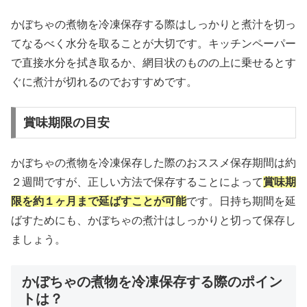
かぼちゃの煮物を冷凍保存する際はしっかりと煮汁を切っ
てなるべく水分を取ることが大切です。キッチンペーパー
で直接水分を拭き取るか、網目状のものの上に乗せるとす
ぐに煮汁が切れるのでおすすめです。
賞味期限の目安
かぼちゃの煮物を冷凍保存した際のおススメ保存期間は約
２週間ですが、正しい方法で保存することによって
賞味期
限を約１ヶ月まで延ばすことが可能
です。日持ち期間を延
ばすためにも、かぼちゃの煮汁はしっかりと切って保存し
ましょう。
かぼちゃの煮物を冷凍保存する際のポイン
トは？