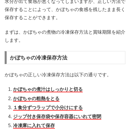
水分が出て食感が悪くなってしまいますが、正しい方法で
保存することによって、かぼちゃの食感を残したまま長く
保存することができます。
まずは、かぼちゃの煮物の冷凍保存方法と賞味期限を紹介
します。
かぼちゃの冷凍保存方法
かぼちゃの正しい冷凍保存方法は以下の通りです。
かぼちゃの煮汁はしっかりと切る
かぼちゃの粗熱をとる
１食分ずつラップで小分けにする
ジップ付き保存袋や保存容器にいれて密閉
冷凍庫に入れて保存