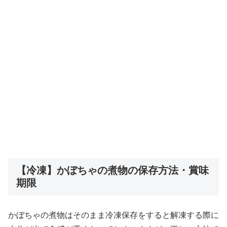
【冷凍】かぼちゃの煮物の保存方法・賞味
期限
かぼちゃの煮物はそのまま冷凍保存をすると解凍する際に