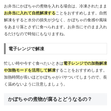
お弁当にかぼちゃの煮物を入れる場合は、冷凍されたまま
お弁当に入れて自然解凍する
ことをおすすめします。自然
解凍をすると水分の損失が少なく、かぼちゃの食感や風味
をあまり落とさずに食べられます。お弁当にそのまま入れ
るだけなので時短にもなりますね。
電子レンジで解凍
忙しい時や今すぐ食べたいときは
電子レンジでの加熱解凍
や加熱モードを活用して解凍
することをおすすめします。
加熱時間が長いほどかぼちゃがパサついてしまうので、長
く温めないように注意しましょう。
かぼちゃの煮物が腐るとどうなるの？