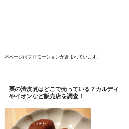
本ページはプロモーションが含まれています。
栗の渋皮煮はどこで売っている？カルディ
やイオンなど販売店を調査！