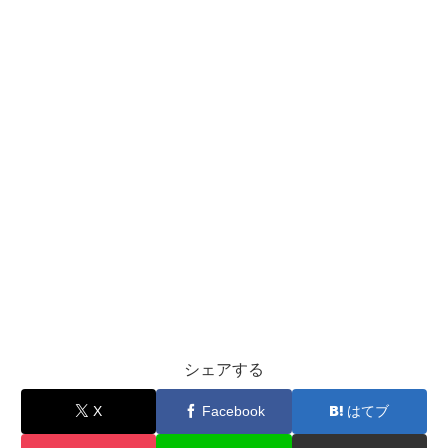
シェアする
X
Facebook
はてブ