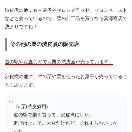
渋皮煮の他にも甘露煮やマロングラッセ、マロンペースト
なども売っているので、栗の加工品を買うなら冨澤商店で
決まりですね！
その他の栗の渋皮煮の販売店
道の駅や産直などでも栗の渋皮煮が売っています。
渋皮煮の他に、生の栗や栗を使ったお菓子が売っているこ
ともあります。
15. 栗(渋皮煮用)
道の駅で栗を買って、渋皮煮にした。
調理はそこそこ大変だけれど、それすらおいしか
った。