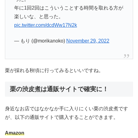
年に1回2回はこういうことする時間を取れる方が
楽しいな、と思った。
pic.twitter.com/dcdWw17N2k
— もり (@morikanoko)
November 29, 2022
栗が採れる秋頃に行ってみるといいですね。
栗の渋皮煮は通販サイトで確実に！
身近なお店ではなかなか手に入りにくい栗の渋皮煮です
が、以下の通販サイトで購入することができます。
Amazon