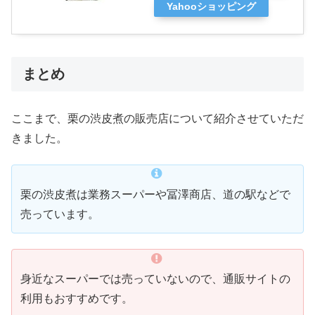
Yahooショッピング
まとめ
ここまで、栗の渋皮煮の販売店について紹介させていただ
きました。
栗の渋皮煮は業務スーパーや冨澤商店、道の駅などで
売っています。
身近なスーパーでは売っていないので、通販サイトの
利用もおすすめです。