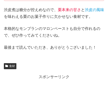
渋皮煮は糖分が控えめなので、
栗本来の甘さ
と
渋皮の風味
を味わえる栗のお菓子作りに欠かせない食材です。
本格的なモンブランのマロンペーストも自分で作れるの
で、ぜひ作ってみてくださいね。
最後まで読んでいただき、ありがとうございました！
食材
スポンサーリンク