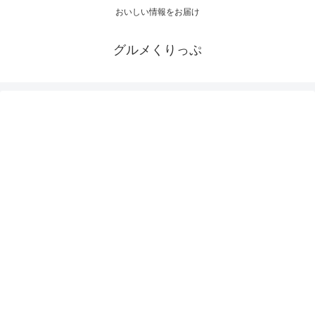
おいしい情報をお届け
グルメくりっぷ