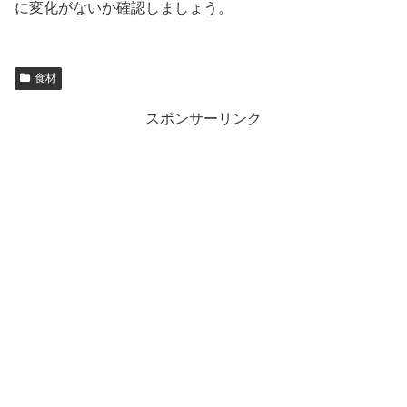
に変化がないか確認しましょう。
食材
スポンサーリンク