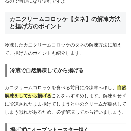
るので時短になり便利ですよ。
カニクリームコロッケ【タネ】の解凍方法
と揚げ方のポイント
冷凍したカニクリームコロッケのタネの解凍方法に加え
て、揚げ方のポイントも紹介します。
冷蔵で自然解凍してから揚げる
カニクリームコロッケを食べる前日に冷凍庫へ移し、
自然
解凍をしてから揚げる
ことをおすすめします。解凍をせず
に冷凍されたまま揚げてしまうと中のクリームが爆発して
しまう恐れがあるため、必ず解凍してから行いましょう。
揚げずにオーブントースター焼く