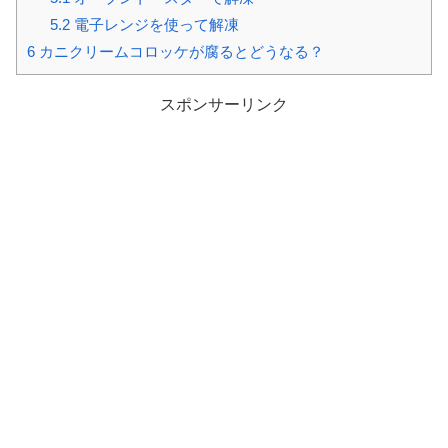
5.2
電子レンジを使って解凍
6
カニクリームコロッケが腐るとどうなる？
スポンサーリンク