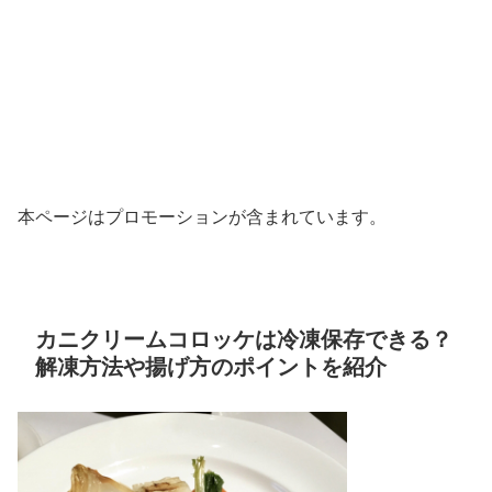
本ページはプロモーションが含まれています。
カニクリームコロッケは冷凍保存できる？
解凍方法や揚げ方のポイントを紹介