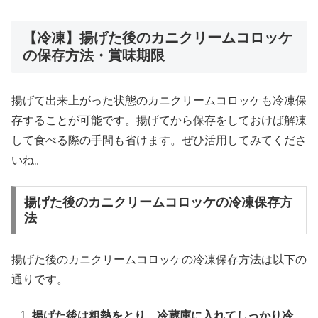
【冷凍】揚げた後のカニクリームコロッケ
の保存方法・賞味期限
揚げて出来上がった状態のカニクリームコロッケも冷凍保
存することが可能です。揚げてから保存をしておけば解凍
して食べる際の手間も省けます。ぜひ活用してみてくださ
いね。
揚げた後のカニクリームコロッケの冷凍保存方
法
揚げた後のカニクリームコロッケの冷凍保存方法は以下の
通りです。
揚げた後は粗熱をとり、冷蔵庫に入れてしっかり冷