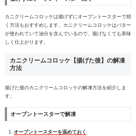
カニクリームコロッケは揚げずにオーブントースターで焼
く方法もおすすめします。カニクリームコロッケはバター
が使われていて油分を含んでいるので、揚げなくても美味
しく仕上がります。
カニクリームコロッケ【揚げた後】の解凍
方法
揚げた後のカニクリームコロッケの解凍方法を紹介しま
す。
オーブントースターで解凍
オーブントースターを温めておく