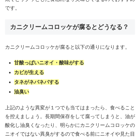
です。
カニクリームコロッケが腐るとどうなる？
カニクリームコロッケが腐ると以下の通りになります。
甘酸っぱいニオイ・酸味がする
カビが生える
タネがネバネバする
油臭い
上記のような異変が１つでも当てはまったら、食べること
を控えましょう。長期間保存をして腐ってしまうと、油が
酸化し油臭くなったり、明らかにカニクリームコロッケの
ニオイではない異臭がするので食べる前にニオイや見た目