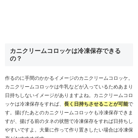
カニクリームコロッケは冷凍保存できる
の？
作るのに手間のかかるイメージのカニクリームコロッケ。
カニクリームコロッケは牛乳などが入っているためあまり
日持ちしないイメージがありますよね。カニクリームコロ
ッケは冷凍保存をすれば、
長く日持ちさせることが可能
で
す。揚げたあとのカニクリームコロッケも冷凍保存できま
すが、揚げる前のタネの状態で冷凍保存をすれば日持ちし
やすいですよ。大量に作って作り置きしたい場合は冷凍保