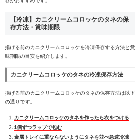
存がおすすめです。
【冷凍】カニクリームコロッケのタネの保
存方法・賞味期限
揚げる前のカニクリームコロッケを冷凍保存する方法と賞
味期限の目安を紹介します。
カニクリームコロッケのタネの冷凍保存方法
揚げる前のカニクリームコロッケのタネの保存方法は以下
の通りです。
カニクリームコロッケのタネを作ったら衣をつける
1個ずつラップで包む
金属トレイに重ならないようにタネを並べ急速冷凍