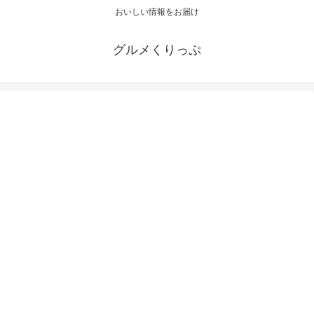
おいしい情報をお届け
グルメくりっぷ