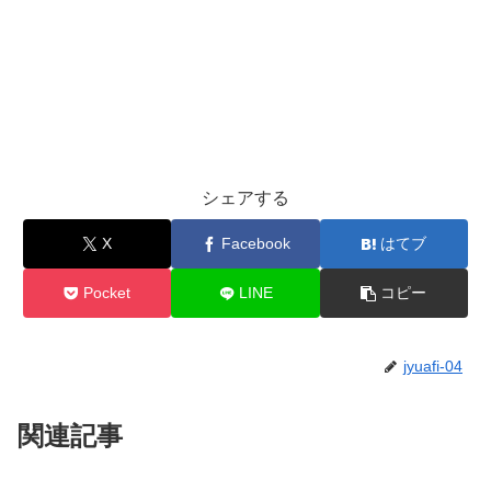
シェアする
X
Facebook
はてブ
Pocket
LINE
コピー
jyuafi-04
関連記事