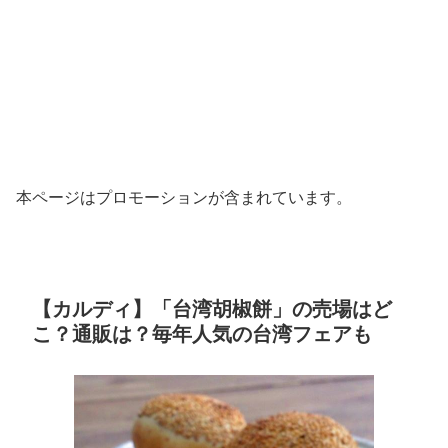
本ページはプロモーションが含まれています。
【カルディ】「台湾胡椒餅」の売場はど
こ？通販は？毎年人気の台湾フェアも