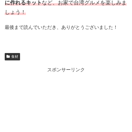
に作れるキット
など、お家で台湾グルメを楽しみま
しょう！
最後まで読んでいただき、ありがとうございました！
食材
スポンサーリンク