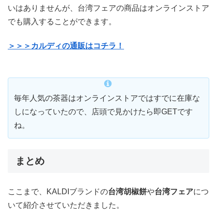
いはありませんが、台湾フェアの商品はオンラインストア
でも購入することができます。
＞＞＞カルディの通販はコチラ！
毎年人気の茶器はオンラインストアではすでに在庫な
しになっていたので、店頭で見かけたら即GETです
ね。
まとめ
ここまで、KALDIブランドの
台湾胡椒餅
や
台湾フェア
につ
いて紹介させていただきました。