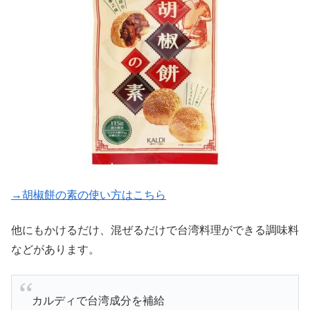
→胡椒餅の素の使い方はこちら
他にもかけるだけ、混ぜるだけで台湾料理ができる調味料
などがあります。
カルディで台湾成分を補給