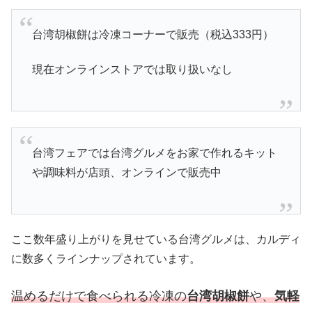
台湾胡椒餅は冷凍コーナーで販売（税込333円）
現在オンラインストアでは取り扱いなし
台湾フェアでは台湾グルメをお家で作れるキット
や調味料が店頭、オンラインで販売中
ここ数年盛り上がりを見せている台湾グルメは、カルディ
に数多くラインナップされています。
温めるだけで食べられる冷凍の
台湾胡椒餅
や、
気軽