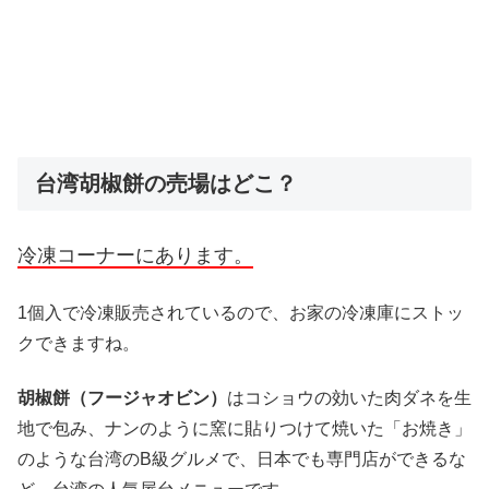
台湾胡椒餅の売場はどこ？
冷凍コーナーにあります。
1個入で冷凍販売されているので、お家の冷凍庫にストッ
クできますね。
胡椒餅（フージャオビン）
はコショウの効いた肉ダネを生
地で包み、ナンのように窯に貼りつけて焼いた「お焼き」
のような台湾のB級グルメで、日本でも専門店ができるな