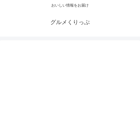
おいしい情報をお届け
グルメくりっぷ