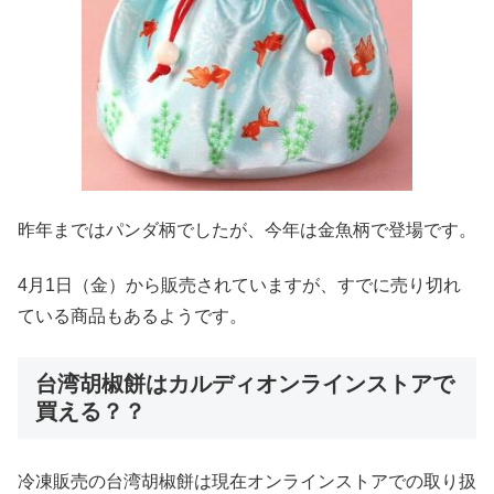
昨年まではパンダ柄でしたが、今年は金魚柄で登場です。
4月1日（金）から販売されていますが、すでに売り切れ
ている商品もあるようです。
台湾胡椒餅はカルディオンラインストアで
買える？？
冷凍販売の台湾胡椒餅は現在オンラインストアでの取り扱