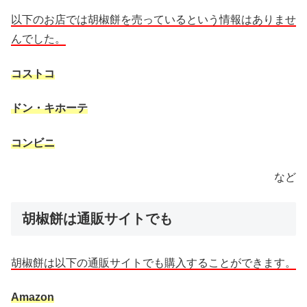
以下のお店では胡椒餅を売っているという情報はありませ
んでした。
コストコ
ドン・キホーテ
コンビニ
など
胡椒餅は通販サイトでも
胡椒餅は以下の通販サイトでも購入することができます。
Amazon