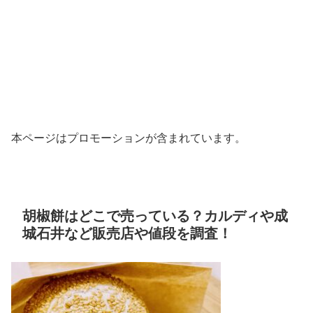
本ページはプロモーションが含まれています。
胡椒餅はどこで売っている？カルディや成
城石井など販売店や値段を調査！