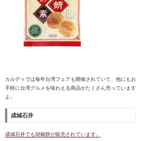
カルディでは毎年台湾フェアも開催されていて、他にもお
手軽に台湾グルメを味わえる商品がたくさん売っています
よ。
成城石井
成城石井でも胡椒餅が販売されています。