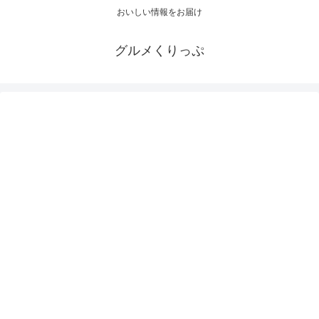
おいしい情報をお届け
グルメくりっぷ