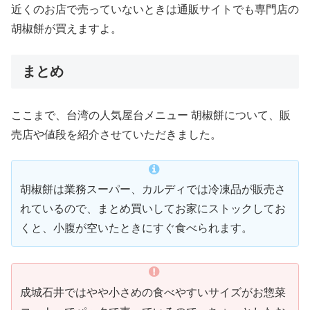
近くのお店で売っていないときは通販サイトでも専門店の
胡椒餅が買えますよ。
まとめ
ここまで、台湾の人気屋台メニュー 胡椒餅について、販
売店や値段を紹介させていただきました。
胡椒餅は業務スーパー、カルディでは冷凍品が販売さ
れているので、まとめ買いしてお家にストックしてお
くと、小腹が空いたときにすぐ食べられます。
成城石井ではやや小さめの食べやすいサイズがお惣菜