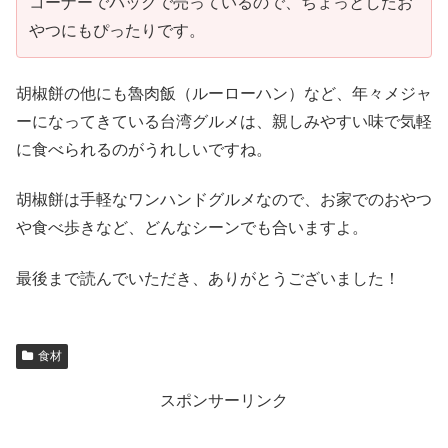
コーナーでパックで売っているので、ちょっとしたお
やつにもぴったりです。
胡椒餅の他にも魯肉飯（ルーローハン）など、年々メジャ
ーになってきている台湾グルメは、親しみやすい味で気軽
に食べられるのがうれしいですね。
胡椒餅は手軽なワンハンドグルメなので、お家でのおやつ
や食べ歩きなど、どんなシーンでも合いますよ。
最後まで読んでいただき、ありがとうございました！
食材
スポンサーリンク