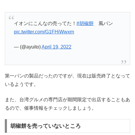
イオンにこんなの売ってた！
#胡椒餅
風パン
pic.twitter.com/G1FHiWwxrn
— (@ayuito)
April 19, 2022
第一パンの製品だったのですが、現在は販売終了となって
いるようです。
また、台湾グルメの専門店が期間限定で出店することもあ
るので、催事情報をチェックしましょう。
胡椒餅を売っていないところ