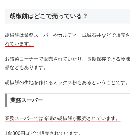
胡椒餅はどこで売っている？
胡椒餅は業務スーパーやカルディ、成城石井などで販売さ
れています。
お惣菜コーナーで販売されていたり、長期保存できる冷凍
品などもあります。
胡椒餅の生地を作れるミックス粉もあるということです。
業務スーパー
業務スーパーでは冷凍の胡椒餅が販売されています。
1食300円ほどで販売されています。