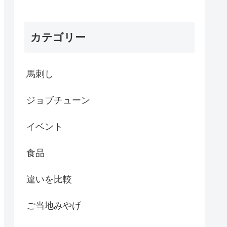
カテゴリー
馬刺し
ジョブチューン
イベント
食品
違いを比較
ご当地みやげ