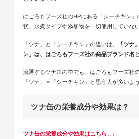
はごろもフーズ社のHPにある「シーチキン」
状、水煮タイプや添加物を一切使用していな
「ツナ」と「シーチキン」の違いは、
「ツナ
ン」は、はごろもフーズ社の商品ブランド名
流通するツナ缶の中でも、はごろもフーズ社
「ツナ」＝「シーチキン」と思う人が多いよ
ツナ缶の栄養成分や効果は？
ツナ缶の栄養成分や効果はこちら↓↓↓