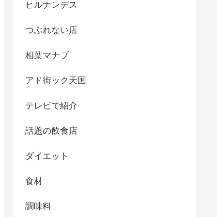
ヒルナンデス
つぶれない店
相葉マナブ
アド街ック天国
テレビで紹介
話題の飲食店
ダイエット
食材
調味料