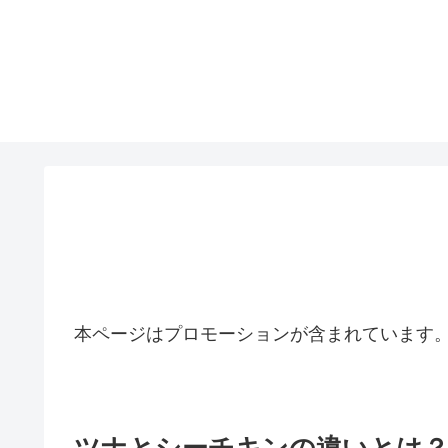
本ページはプロモーションが含まれています