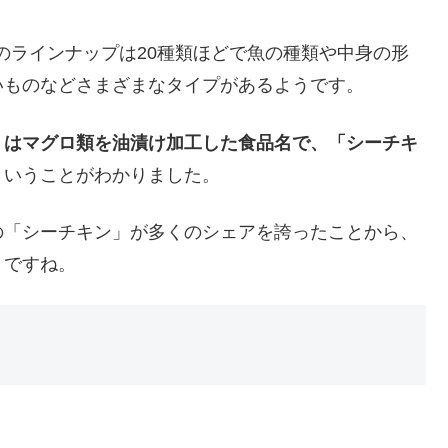
のラインナップは20種類ほどで魚の種類や中身の形
いものなどさまざまなタイプがあるようです。
」はマグロ類を油漬け加工した食品名で、「シーチキ
ということがわかりました。
の「シーチキン」が多くのシェアを誇ったことから、
うですね。