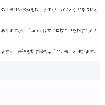
ロの油漬けや水煮を指しますが、カツオなどを原料と
ありますが、「tuna」はマグロ族全般を指すためカ
しますが、缶詰を指す場合は「ツナ缶」と呼びます。