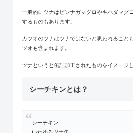
一般的にツナはビンナガマグロやキハダマグ
するものもあります。
カツオのツナはツナではないと思われることも
ツオも含まれます。
ツナというと缶詰加工されたものをイメージ
シーチキンとは？
シーチキン
いわゆるツナ缶。