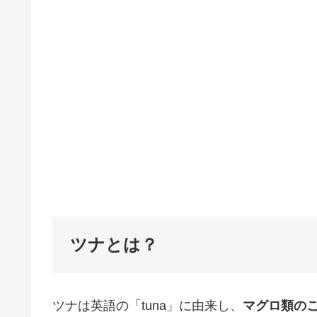
ツナとは？
ツナは英語の「tuna」に由来し、
マグロ類の