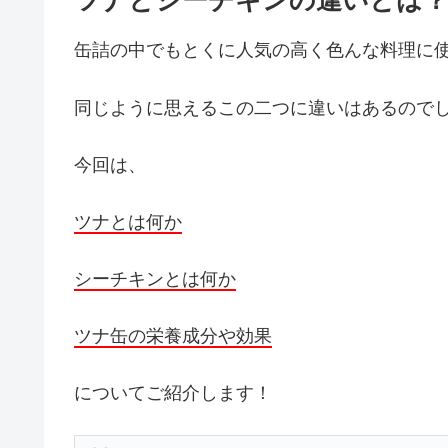
ツナとシーチキンの違いとは？
缶詰の中でもとくに人気の高く色んな料理に
同じように思えるこの二つに違いはあるので
今回は、
ツナとは何か
シーチキンとは何か
ツナ缶の栄養成分や効果
についてご紹介します！