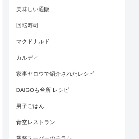
美味しい通販
回転寿司
マクドナルド
カルディ
家事ヤロウで紹介されたレシピ
DAIGOも台所 レシピ
男子ごはん
青空レストラン
業務スーパーのチラシ