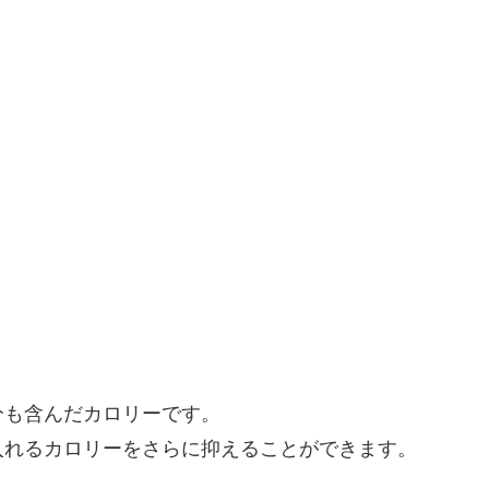
分も含んだカロリーです。
入れるカロリーをさらに抑えることができます。