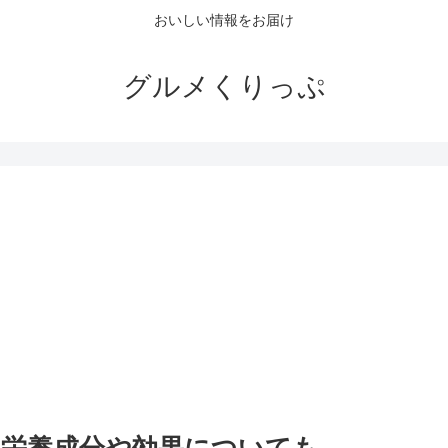
おいしい情報をお届け
グルメくりっぷ
。