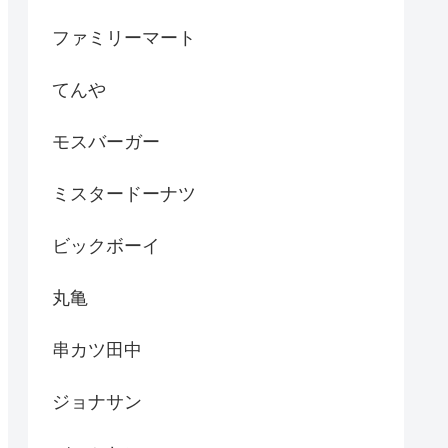
ファミリーマート
てんや
モスバーガー
ミスタードーナツ
ビックボーイ
丸亀
串カツ田中
ジョナサン