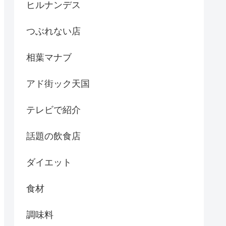
ヒルナンデス
つぶれない店
相葉マナブ
アド街ック天国
テレビで紹介
話題の飲食店
ダイエット
食材
調味料