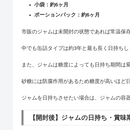
小袋：約6ヶ月
ポーションパック：約6ヶ月
市販のジャムは未開封の状態であれば常温保
中でも缶詰タイプは約3年と最も長く日持ちし
また、ジャムは糖度によっても日持ち期間は
砂糖には防腐作用があるため糖度が高いほど
ジャムを日持ちさせたい場合は、ジャムの容
【開封後】ジャムの日持ち・賞味