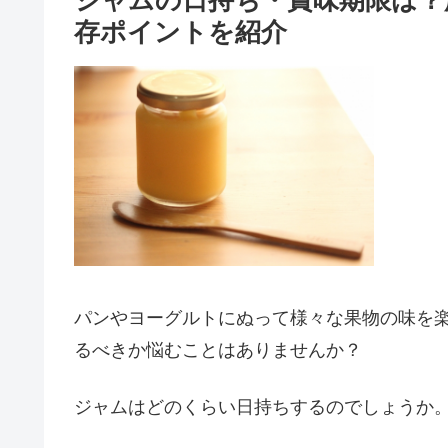
ジャムの日持ち・賞味期限は？
存ポイントを紹介
パンやヨーグルトにぬって様々な果物の味を
るべきか悩むことはありませんか？
ジャムはどのくらい日持ちするのでしょうか