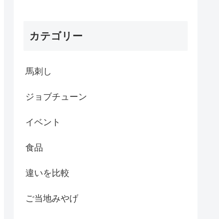
カテゴリー
馬刺し
ジョブチューン
イベント
食品
違いを比較
ご当地みやげ