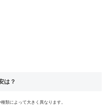
安は？
や種類によって大きく異なります。