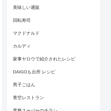
美味しい通販
回転寿司
マクドナルド
カルディ
家事ヤロウで紹介されたレシピ
DAIGOも台所 レシピ
男子ごはん
青空レストラン
業務スーパーのチラシ