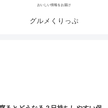
おいしい情報をお届け
グルメくりっぷ
。