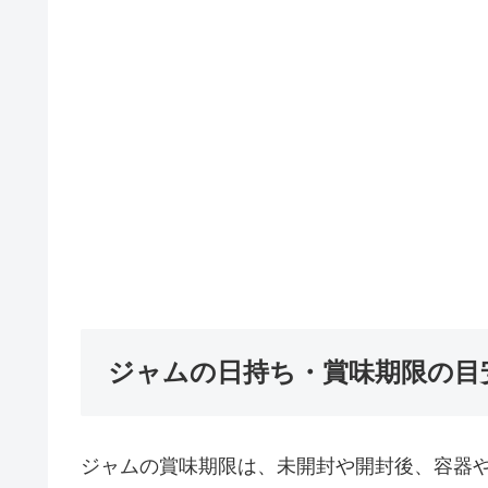
ジャムの日持ち・賞味期限の目
ジャムの賞味期限は、未開封や開封後、容器