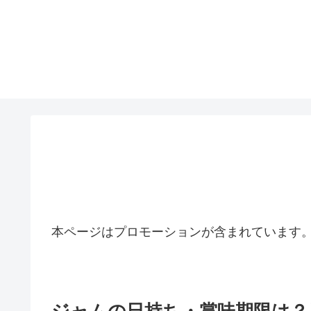
本ページはプロモーションが含まれています