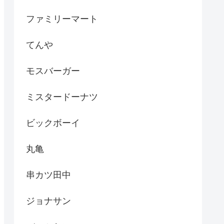
ファミリーマート
てんや
モスバーガー
ミスタードーナツ
ビックボーイ
丸亀
串カツ田中
ジョナサン