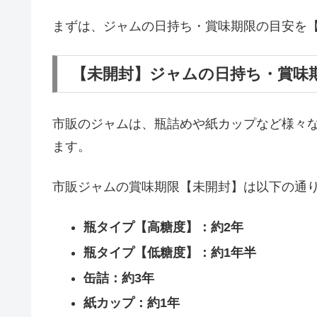
まずは、ジャムの日持ち・賞味期限の目安を
【未開封】ジャムの日持ち・賞味
市販のジャムは、瓶詰めや紙カップなど様々
ます。
市販ジャムの賞味期限【未開封】は以下の通
瓶タイプ【高糖度】：約2年
瓶タイプ【低糖度】：約1年半
缶詰：約3年
紙カップ：約1年