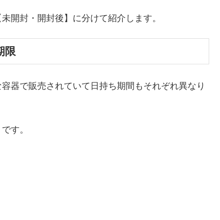
【未開封・開封後】に分けて紹介します。
期限
な容器で販売されていて日持ち期間もそれぞれ異なり
りです。