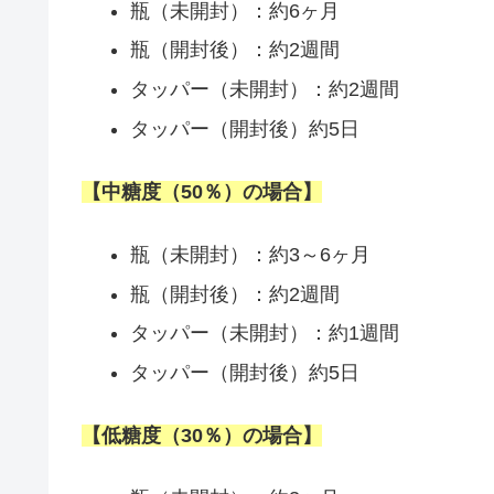
瓶（未開封）：約6ヶ月
瓶（開封後）：約2週間
タッパー（未開封）：約2週間
タッパー（開封後）約5日
【中糖度（50％）の場合】
瓶（未開封）：約3～6ヶ月
瓶（開封後）：約2週間
タッパー（未開封）：約1週間
タッパー（開封後）約5日
【低糖度（30％）の場合】