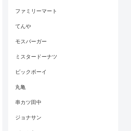
ファミリーマート
てんや
モスバーガー
ミスタードーナツ
ビックボーイ
丸亀
串カツ田中
ジョナサン