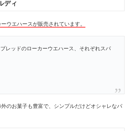
ルディ
カーウエハースが販売されています。
ーブレッドのローカーウエハース、それぞれスパ
海外のお菓子も豊富で、シンプルだけどオシャレなパ