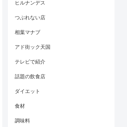
ヒルナンデス
つぶれない店
相葉マナブ
アド街ック天国
テレビで紹介
話題の飲食店
ダイエット
食材
調味料