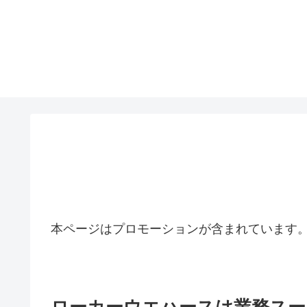
本ページはプロモーションが含まれています