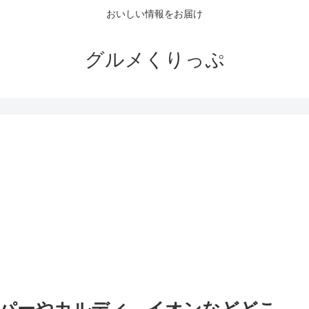
おいしい情報をお届け
グルメくりっぷ
。