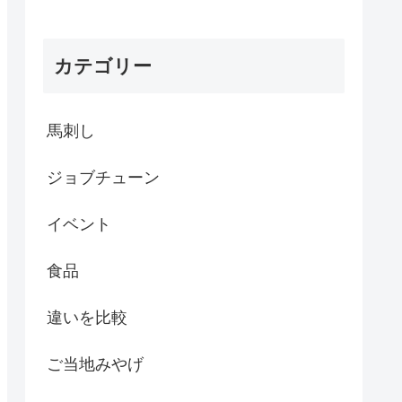
カテゴリー
馬刺し
ジョブチューン
イベント
食品
違いを比較
ご当地みやげ