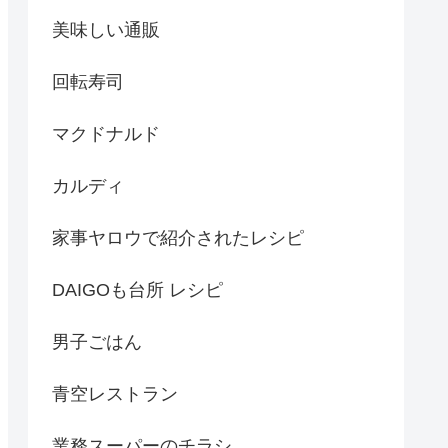
美味しい通販
回転寿司
マクドナルド
カルディ
家事ヤロウで紹介されたレシピ
DAIGOも台所 レシピ
男子ごはん
青空レストラン
業務スーパーのチラシ