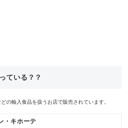
っている？？
などの輸入食品を扱うお店で販売されています。
ン・キホーテ