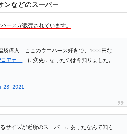
オンなどのスーパー
エハースが販売されています。
袋購入。ここのウエハース好きで、1000円な
#ロアカー
に変更になったのは今知りました。
 23, 2021
めるサイズが近所のスーパーにあったなんて知ら