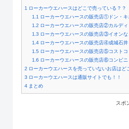
1
ローカーウエハースはどこで売っている？？
1.1
ローカーウエハースの販売店①ドン・キ
1.2
ローカーウエハースの販売店②カルディ
1.3
ローカーウエハースの販売店③イオンな
1.4
ローカーウエハースの販売店④成城石井
1.5
ローカーウエハースの販売店⑤コストコ
1.6
ローカーウエハースの販売店⑥コンビニ
2
ローカーウエハースを売っていないお店はど
3
ローカーウエハースは通販サイトでも！！
4
まとめ
スポ