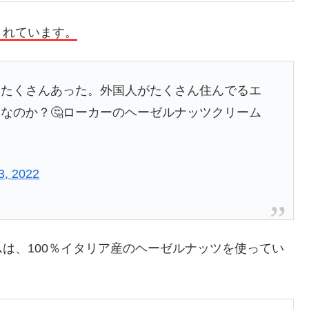
されています。
、たくさんあった。外国人がたくさん住んでるエ
なのか？🤔ローカーのヘーゼルナッツクリーム
3, 2022
は、100％イタリア産のヘーゼルナッツを使ってい