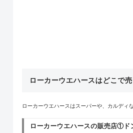
ローカーウエハースはどこで売
ローカーウエハースはスーパーや、カルディ
ローカーウエハースの販売店①ド