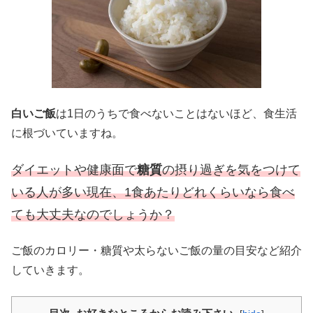
白いご飯
は1日のうちで食べないことはないほど、食生活
に根づいていますね。
ダイエットや健康面で
糖質
の摂り過ぎを気をつけて
いる人が多い現在、1食あたりどれくらいなら食べ
ても大丈夫なのでしょうか？
ご飯のカロリー・糖質や太らないご飯の量の目安など紹介
していきます。