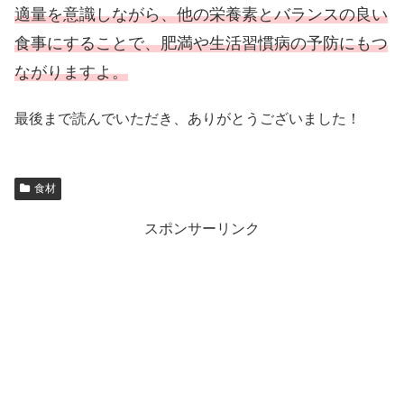
適量を意識しながら、他の栄養素とバランスの良い
食事にすることで、肥満や生活習慣病の予防にもつ
ながりますよ。
最後まで読んでいただき、ありがとうございました！
食材
スポンサーリンク