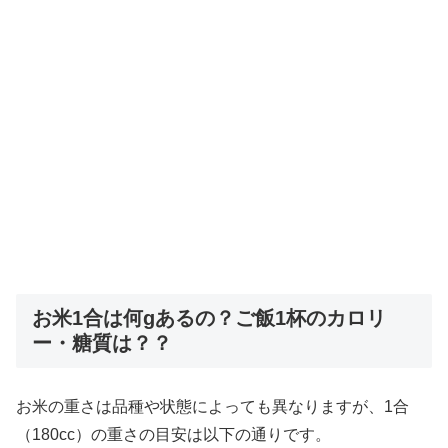
お米1合は何gあるの？ご飯1杯のカロリ
ー・糖質は？？
お米の重さは品種や状態によっても異なりますが、1合
（180cc）の重さの目安は以下の通りです。