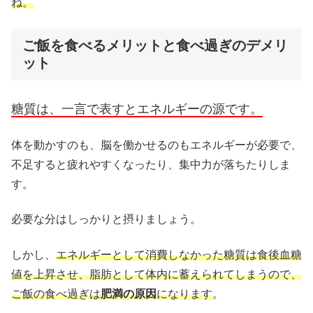
ね。
ご飯を食べるメリットと食べ過ぎのデメリ
ット
糖質は、一言で表すとエネルギーの源です。
体を動かすのも、脳を働かせるのもエネルギーが必要で、
不足すると疲れやすくなったり、集中力が落ちたりしま
す。
必要な分はしっかりと摂りましょう。
しかし、
エネルギーとして消費しなかった糖質は食後血糖
値を上昇させ、脂肪として体内に蓄えられてしまうので、
ご飯の食べ過ぎは
肥満の原因
になります
。