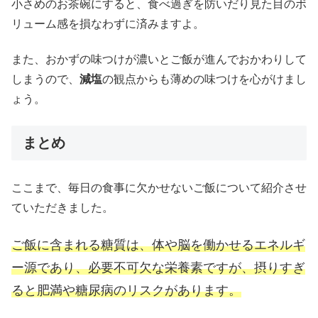
小さめのお茶碗にすると、食べ過ぎを防いだり見た目のボ
リューム感を損なわずに済みますよ。
また、おかずの味つけが濃いとご飯が進んでおかわりして
しまうので、
減塩
の観点からも薄めの味つけを心がけまし
ょう。
まとめ
ここまで、毎日の食事に欠かせないご飯について紹介させ
ていただきました。
ご飯に含まれる糖質は、体や脳を働かせるエネルギ
ー源であり、必要不可欠な栄養素ですが、摂りすぎ
ると肥満や糖尿病のリスクがあります。