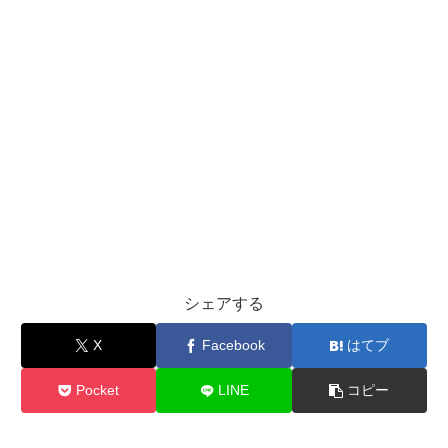
シェアする
X
Facebook
はてブ
Pocket
LINE
コピー