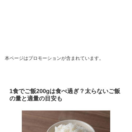
本ページはプロモーションが含まれています。
1食でご飯200gは食べ過ぎ？太らないご飯
の量と適量の目安も