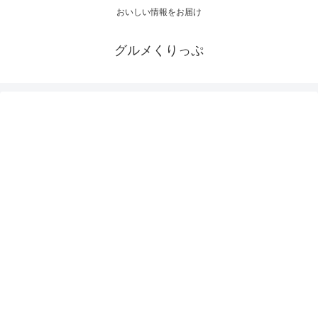
おいしい情報をお届け
グルメくりっぷ