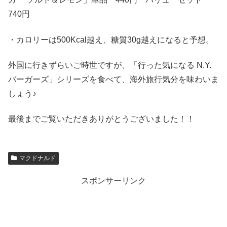
740円
・カロリーは500Kcal越え、糖質30g越えになると予想。
外国に行きずらいご時世ですが、「行った気になる N.Y.
バーガーズ」シリーズを食べて、海外旅行気分を味わいま
しょう♪
最後までご覧いただきありがとうございました！！
マクドナルド
スポンサーリンク