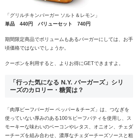
「グリルチキンバーガー ソルト＆レモン」
単品 440円 バリューセット 740円
期間限定商品でボリュームもあるバーガーにしては、お手
頃価格ではないでしょうか。
クーポンを利用すると、よりお得にGETできますよ。
「行った気になる N.Y. バーガーズ」シリ
ーズのカロリー・糖質は？
「肉厚ビーフバーガー ペッパー＆チーズ」は、つなぎを
使っていない厚みのある100％ビーフパティを使用し、ス
モーキーな味わいのベーコンやレタス、オニオン、チェダ
ーチーズを組み合わせ、濃厚なチェダーチーズソースと粗