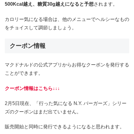
500Kcal越え、糖質30g越えになると予想
されます。
カロリー気になる場合は、他のメニューでヘルシーなもの
をチョイスして調節しましょう。
クーポン情報
マクドナルドの公式アプリからお得なクーポンを発行する
ことができます。
クーポン情報はこちら↓↓↓
2月5日現在、「行った気になる N.Y. バーガーズ」シリー
ズのクーポンはまだ出ていません。
販売開始と同時に発行できるようになると思われます。