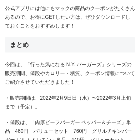
公式アプリには他にもマックの商品のクーポンがたくさん
あるので、お得にGETしたい方は、ぜひダウンロードし
ておくことをおすすめします！
まとめ
今回は、「行った気になる N.Y. バーガーズ」シリーズの
販売期間、値段やカロリー・糖質、クーポン情報について
ご紹介させていただきました！
・販売期間は、2022年2月9日日（水）〜2022年3月上旬
まで（予定）。
・値段は、「肉厚ビーフバーガー ペッパー＆チーズ」単
品 460円 バリューセット 760円「グリルチキンバー
ガー ソルト＆レモン」単品 440円 バリューセット