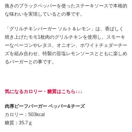
挽きのブラックペッパーを使ったステーキソースで本格的
な味わいを実現しているとの事です。
「グリルチキンバーガー ソルト＆レモン」は、香ばしく
焼き上げたモモ1枚肉のグリルチキンを使用し、スモーキ
ーなベーコンやレタス、オニオン、ホワイトチェダーチー
ズを組み合わせ、特製の旨塩レモンソースとともに楽しめ
るバーガーとの事です。
気になるカロリー・糖質はこちら↓↓↓
肉厚ビーフバーガー ペッパー&チーズ
カロリー：503kcal
糖質：35.7ｇ