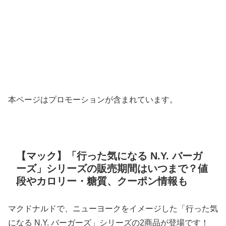
本ページはプロモーションが含まれています。
【マック】「行った気になる N.Y. バーガ
ーズ」シリーズの販売期間はいつまで？値
段やカロリー・糖質、クーポン情報も
マクドナルドで、ニューヨークをイメージした「行った気
になる N.Y. バーガーズ」シリーズの2商品が登場です！