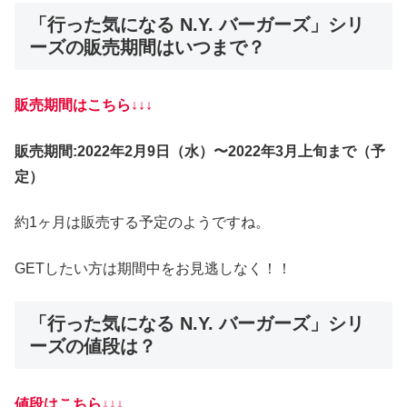
「行った気になる N.Y. バーガーズ」シリ
ーズの販売期間はいつまで？
販売期間はこちら↓↓↓
販売期間:2022年2月9日（水）〜2022年3月上旬まで（予
定）
約1ヶ月は販売する予定のようですね。
GETしたい方は期間中をお見逃しなく！！
「行った気になる N.Y. バーガーズ」シリ
ーズの値段は？
値段はこちら↓↓↓