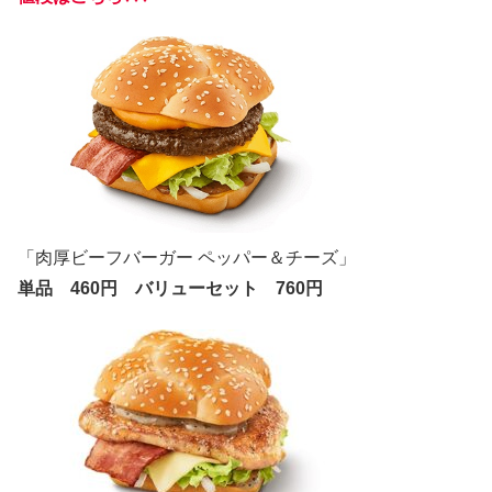
「肉厚ビーフバーガー ペッパー＆チーズ」
単品 460円 バリューセット 760円