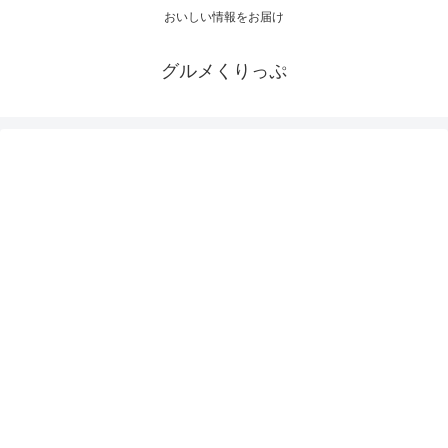
おいしい情報をお届け
グルメくりっぷ