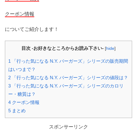
クーポン情報
についてご紹介します！
目次 -お好きなところからお読み下さい-
[
hide
]
1
「行った気になる N.Y. バーガーズ」シリーズの販売期間
はいつまで？
2
「行った気になる N.Y. バーガーズ」シリーズの値段は？
3
「行った気になる N.Y. バーガーズ」シリーズのカロリ
ー・糖質は？
4
クーポン情報
5
まとめ
スポンサーリンク