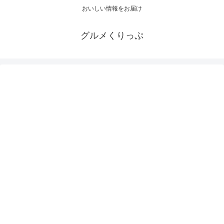
おいしい情報をお届け
グルメくりっぷ