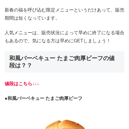
新春の福を呼び込む限定メニューというだけあって、販売
期間は短くなっています。
人気メニューは、販売状況によって早めに終了になる場合
もあるので、気になる方は早めにGETしましょう！
和風バーベキュー たまご肉厚ビーフの値
段は？？
値段はこちら↓↓↓
●
和風バーベキュー たまご肉厚ビーフ