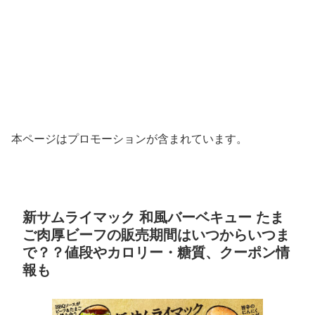
本ページはプロモーションが含まれています。
新サムライマック 和風バーベキュー たま
ご肉厚ビーフの販売期間はいつからいつま
で？？値段やカロリー・糖質、クーポン情
報も