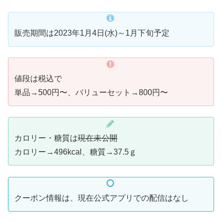
販売期間は2023年1月4日(水)～1月下旬予定
値段は税込で
単品→500円〜、バリューセット→800円〜
カロリー・糖質は
現在未公開
カロリー→496kcal、糖質→37.5ｇ
クーポン情報は、現在公式アプリでの配信はなし