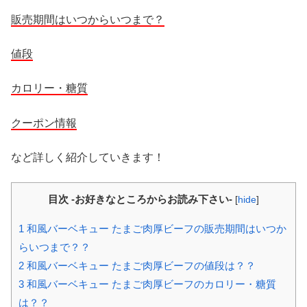
販売期間はいつからいつまで？
値段
カロリー・糖質
クーポン情報
など詳しく紹介していきます！
目次 -お好きなところからお読み下さい-
[
hide
]
1
和風バーベキュー たまご肉厚ビーフの販売期間はいつか
らいつまで？？
2
和風バーベキュー たまご肉厚ビーフの値段は？？
3
和風バーベキュー たまご肉厚ビーフのカロリー・糖質
は？？