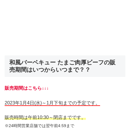
和風バーベキュー たまご肉厚ビーフの販
売期間はいつからいつまで？？
販売期間はこちら↓↓↓
2023年1月4日(水)～1月下旬までの予定です。
販売時間は午前10:30～閉店までです。
※24時間営業店舗では翌午前4:59まで