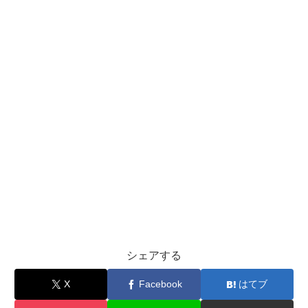
シェアする
X
Facebook
はてブ