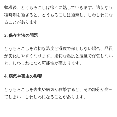
収穫後、とうもろこしは徐々に熟していきます。適切な収
穫時期を過ぎると、とうもろこしは過熟し、しわしわにな
ることがあります。
3. 保存方法の問題
とうもろこしを適切な温度と湿度で保存しない場合、品質
が劣化しやすくなります。適切な温度と湿度で保管しない
と、しわしわになる可能性が高まります。
4. 病気や害虫の影響
とうもろこしを害虫や病気が攻撃すると、その部分が腐っ
てしまい、しわしわになることがあります。