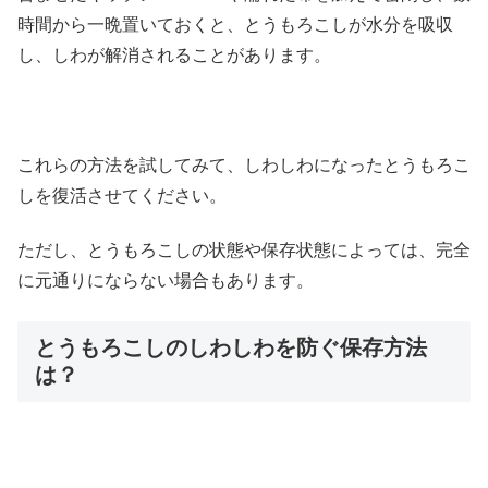
時間から一晩置いておくと、とうもろこしが水分を吸収
し、しわが解消されることがあります。
これらの方法を試してみて、しわしわになったとうもろこ
しを復活させてください。
ただし、とうもろこしの状態や保存状態によっては、完全
に元通りにならない場合もあります。
とうもろこしのしわしわを防ぐ保存方法
は？