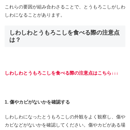
これらの要因が組み合わさることで、とうもろこしがしわ
しわになることがあります。
しわしわとうもろこしを食べる際の注意点
は？
しわしわとうもろこしを食べる際の注意点はこちら↓↓↓
1. 傷やカビがないかを確認する
しわしわになったとうもろこしの外観をよく観察し、傷や
カビなどがないかを確認してください。傷やカビがある場