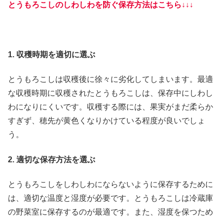
とうもろこしのしわしわを防ぐ保存方法はこちら↓↓↓
1. 収穫時期を適切に選ぶ
とうもろこしは収穫後に徐々に劣化してしまいます。最適
な収穫時期に収穫されたとうもろこしは、保存中にしわし
わになりにくいです。収穫する際には、果実がまだ柔らか
すぎず、穂先が黄色くなりかけている程度が良いでしょ
う。
2. 適切な保存方法を選ぶ
とうもろこしをしわしわにならないように保存するために
は、適切な温度と湿度が必要です。とうもろこしは冷蔵庫
の野菜室に保存するのが最適です。また、湿度を保つため