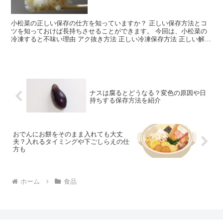
小松菜の正しい保存の仕方を知っていますか？ 正しい保存方法とコ
ツを知っておけば長持ちさせることができます。 今回は、小松菜の
冷凍すると不味い理由 アク抜き方法 正しい冷凍保存方法 正しい解凍
方法 についてご紹介します。 小松菜を冷凍すると...
ナスは腐るとどうなる？変色の原因や日
持ちする保存方法を紹介
おでんにお餅をそのまま入れても大丈
夫？入れるタイミングや下ごしらえの仕
方も
ホーム
食品