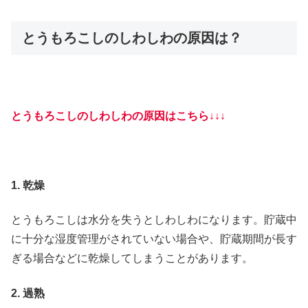
とうもろこしのしわしわの原因は？
とうもろこしのしわしわの原因はこちら↓↓↓
1. 乾燥
とうもろこしは水分を失うとしわしわになります。貯蔵中
に十分な湿度管理がされていない場合や、貯蔵期間が長す
ぎる場合などに乾燥してしまうことがあります。
2. 過熟