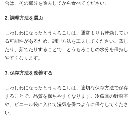
合は、その部分を除去してから食べてください。
2. 調理方法を選ぶ
しわしわになったとうもろこしは、通常よりも乾燥してい
る可能性があるため、調理方法を工夫してください。蒸し
たり、茹でたりすることで、とうもろこしの水分を保持し
やすくなります。
3. 保存方法を改善する
しわしわになったとうもろこしは、適切な保存方法で保存
することで、品質を保ちやすくなります。冷蔵庫の野菜室
や、ビニール袋に入れて湿気を保つように保存してくださ
い。