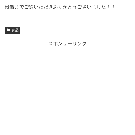
最後までご覧いただきありがとうございました！！！
食品
スポンサーリンク