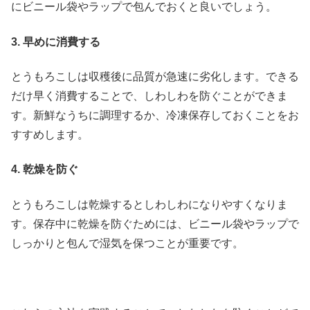
にビニール袋やラップで包んでおくと良いでしょう。
3. 早めに消費する
とうもろこしは収穫後に品質が急速に劣化します。できる
だけ早く消費することで、しわしわを防ぐことができま
す。新鮮なうちに調理するか、冷凍保存しておくことをお
すすめします。
4. 乾燥を防ぐ
とうもろこしは乾燥するとしわしわになりやすくなりま
す。保存中に乾燥を防ぐためには、ビニール袋やラップで
しっかりと包んで湿気を保つことが重要です。