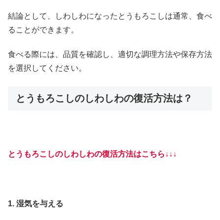
結論として、しわしわになったとうもろこしは通常、食べ
ることができます。
食べる際には、品質を確認し、適切な調理方法や保存方法
を選択してください。
とうもろこしのしわしわの復活方法は？
とうもろこしのしわしわの復活方法はこちら↓↓↓
1. 湿気を与える