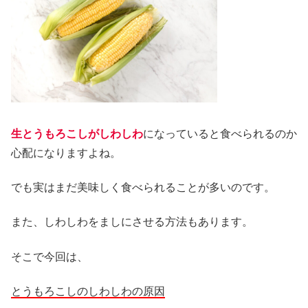
生とうもろこしがしわしわ
になっていると食べられるのか
心配になりますよね。
でも実はまだ美味しく食べられることが多いのです。
また、しわしわをましにさせる方法もあります。
そこで今回は、
とうもろこしのしわしわの原因