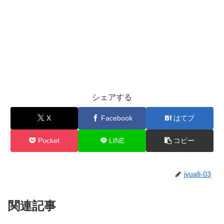
シェアする
X
Facebook
はてブ
Pocket
LINE
コピー
jyuafi-03
関連記事