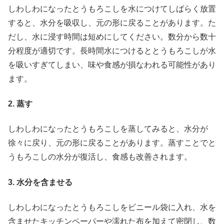
しわしわになったとうもろこしを水につけてしばらく放置
すると、水分を吸収し、元の形に戻ることがあります。た
だし、水に浸す時間は短めにしてください。数分から数十
分程度が適切です。長時間水につけるととうもろこしが水
を吸いすぎてしまい、味や食感が損なわれる可能性があり
ます。
2. 蒸す
しわしわになったとうもろこしを蒸してみると、水分が
徐々に戻り、元の形に戻ることがあります。蒸すことでと
うもろこしの水分が復活し、食感も改善されます。
3. 水分を含ませる
しわしわになったとうもろこしをビニール袋に入れ、水を
含ませたキッチンペーパーや濡れた布を加えて密閉し、数