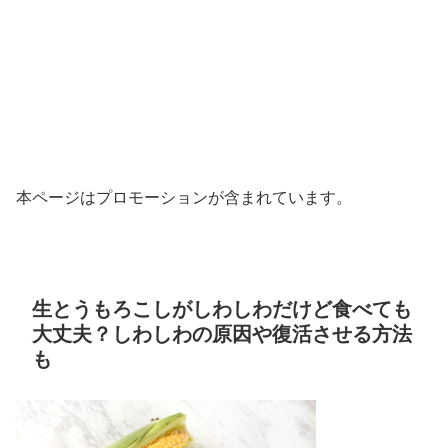
本ページはプロモーションが含まれています。
生とうもろこしがしわしわだけど食べても
大丈夫？しわしわの原因や復活させる方法
も