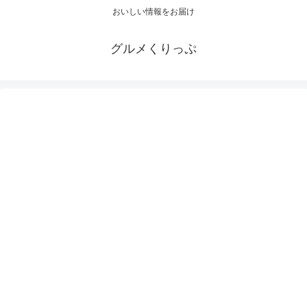
おいしい情報をお届け
グルメくりっぷ