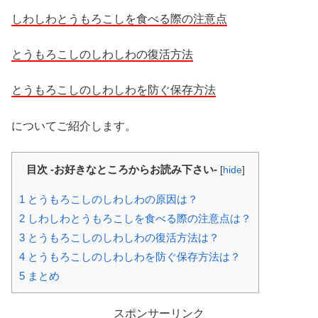
しわしわとうもろこしを食べる際の注意点
とうもろこしのしわしわの復活方法
とうもろこしのしわしわを防ぐ保存方法
についてご紹介します。
目次 -お好きなところからお読み下さい-
[
hide
]
1
とうもろこしのしわしわの原因は？
2
しわしわとうもろこしを食べる際の注意点は？
3
とうもろこしのしわしわの復活方法は？
4
とうもろこしのしわしわを防ぐ保存方法は？
5
まとめ
スポンサーリンク