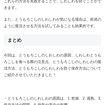
これらの方法を実践することで、しわしわを防ぐことがで
きます。
また、とうもろこしのしわしわが気になる場合は、前述の
ように復活させる方法を試してみることも効果的です。
まとめ
今回は、とうもろこしのしわしわの原因、しわしわとうも
ろこしを食べる際の注意点、とうもろこしのしわしわの復
活方法、とうもろこしのしわしわを防ぐ保存方法について
ご紹介させていただきました！
・とうもろこしのしわしわの原因は、1. 乾燥、2. 過熟、3.
保存方法の問題、4. 病気や害虫の影響