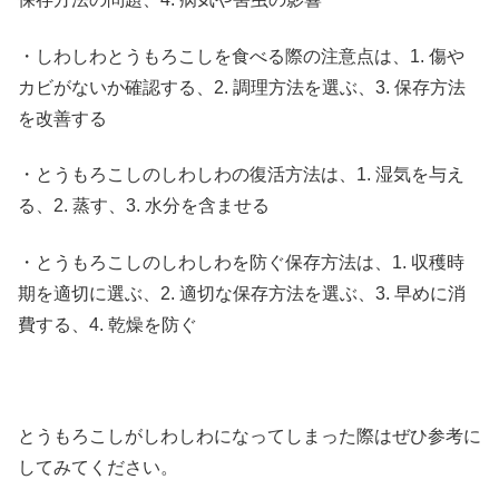
・しわしわとうもろこしを食べる際の注意点は、1. 傷や
カビがないか確認する、2. 調理方法を選ぶ、3. 保存方法
を改善する
・とうもろこしのしわしわの復活方法は、1. 湿気を与え
る、2. 蒸す、3. 水分を含ませる
・とうもろこしのしわしわを防ぐ保存方法は、1. 収穫時
期を適切に選ぶ、2. 適切な保存方法を選ぶ、3. 早めに消
費する、4. 乾燥を防ぐ
とうもろこしがしわしわになってしまった際はぜひ参考に
してみてください。