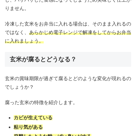
りません。
冷凍した玄米をお弁当に入れる場合は、そのまま入れるの
ではなく、
あらかじめ電子レンジで解凍をしてからお弁当
に入れましょう。
玄米が腐るとどうなる？
玄米の賞味期限が過ぎて腐るとどのような変化が現れるの
でしょうか？
腐った玄米の特徴を紹介します。
カビが生えている
粘り気がある