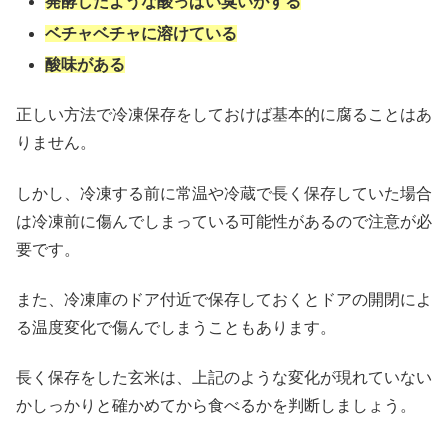
発酵したような酸っぱい臭いがする
ベチャベチャに溶けている
酸味がある
正しい方法で冷凍保存をしておけば基本的に腐ることはあ
りません。
しかし、冷凍する前に常温や冷蔵で長く保存していた場合
は冷凍前に傷んでしまっている可能性があるので注意が必
要です。
また、冷凍庫のドア付近で保存しておくとドアの開閉によ
る温度変化で傷んでしまうこともあります。
長く保存をした玄米は、上記のような変化が現れていない
かしっかりと確かめてから食べるかを判断しましょう。