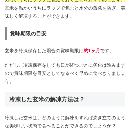
玄米を温かいうちにラップで包むと水分の蒸発を防ぎ、美
味しく解凍することができます。
賞味期限の目安
玄米を冷凍保存した場合の賞味期限は
約1ヶ月
です。
ただし、冷凍保存をしても日が経つごとに劣化は進みます
ので賞味期限を目安としてなるべく早めに食べきりましょ
う。
冷凍した玄米の解凍方法は？
冷凍した玄米は、どのように解凍をすれば炊き立てのよう
な美味しい状態で食べることができるのでしょうか？