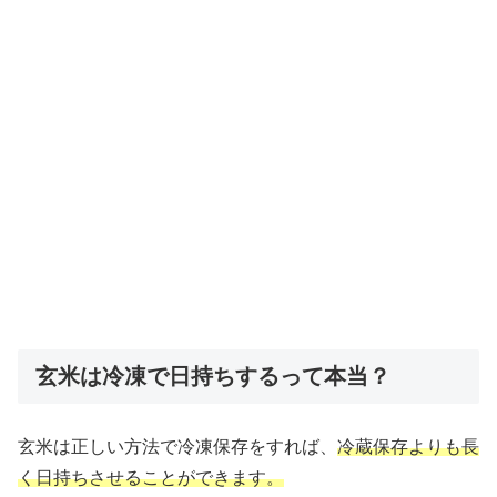
玄米は冷凍で日持ちするって本当？
玄米は正しい方法で冷凍保存をすれば、
冷蔵保存よりも長
く日持ちさせることができます。