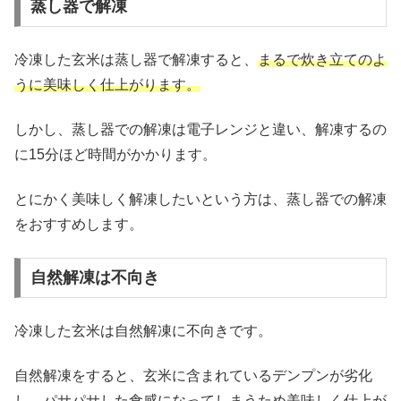
蒸し器で解凍
冷凍した玄米は蒸し器で解凍すると、
まるで炊き立てのよ
うに美味しく仕上がります。
しかし、蒸し器での解凍は電子レンジと違い、解凍するの
に15分ほど時間がかかります。
とにかく美味しく解凍したいという方は、蒸し器での解凍
をおすすめします。
自然解凍は不向き
冷凍した玄米は自然解凍に不向きです。
自然解凍をすると、玄米に含まれているデンプンが劣化
し、パサパサした食感になってしまうため美味しく仕上が