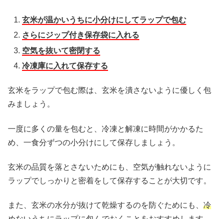
玄米が温かいうちに小分けにしてラップで包む
さらにジップ付き保存袋に入れる
空気を抜いて密閉する
冷凍庫に入れて保存する
玄米をラップで包む際は、玄米を潰さないように優しく包
みましょう。
一度に多くの量を包むと、冷凍と解凍に時間がかかるた
め、一食分ずつの小分けにして保存しましょう。
玄米の品質を落とさないためにも、空気が触れないように
ラップでしっかりと密着をして保存することが大切です。
また、玄米の水分が抜けて乾燥するのを防ぐためにも、
冷
めないうちにラップに包んでおくことをおすすめします。