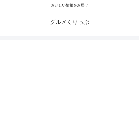
おいしい情報をお届け
グルメくりっぷ