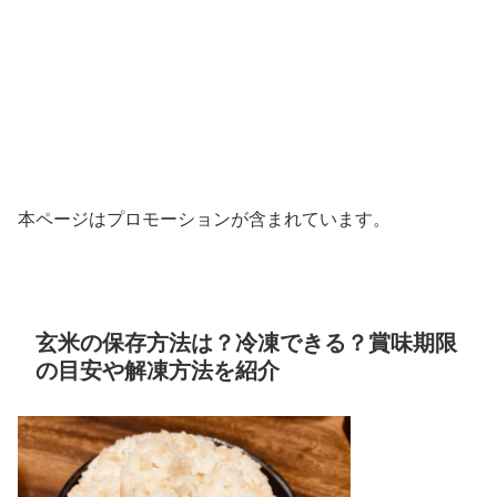
本ページはプロモーションが含まれています。
玄米の保存方法は？冷凍できる？賞味期限
の目安や解凍方法を紹介