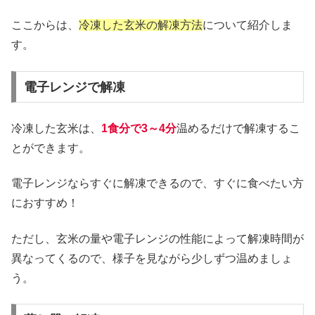
ここからは、
冷凍した玄米の解凍方法
について紹介しま
す。
電子レンジで解凍
冷凍した玄米は、
1食分で3～4分
温めるだけで解凍するこ
とができます。
電子レンジならすぐに解凍できるので、すぐに食べたい方
におすすめ！
ただし、玄米の量や電子レンジの性能によって解凍時間が
異なってくるので、様子を見ながら少しずつ温めましょ
う。