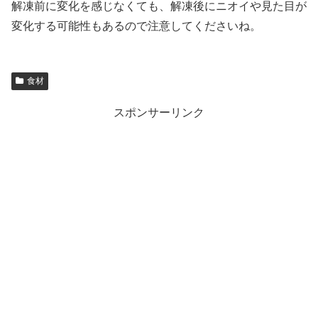
解凍前に変化を感じなくても、解凍後にニオイや見た目が
変化する可能性もあるので注意してくださいね。
食材
スポンサーリンク