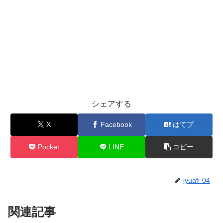
シェアする
X
Facebook
はてブ
Pocket
LINE
コピー
jyuafi-04
関連記事