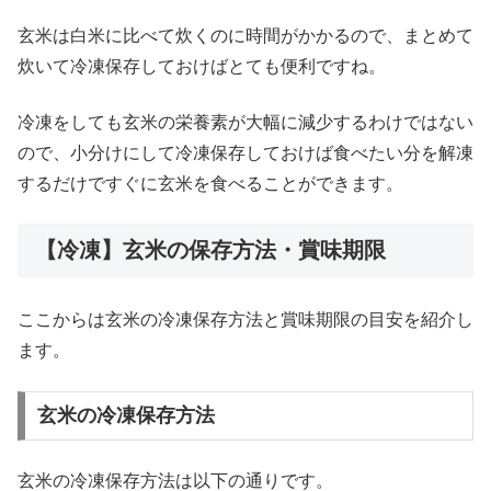
玄米は白米に比べて炊くのに時間がかかるので、まとめて
炊いて冷凍保存しておけばとても便利ですね。
冷凍をしても玄米の栄養素が大幅に減少するわけではない
ので、小分けにして冷凍保存しておけば食べたい分を解凍
するだけですぐに玄米を食べることができます。
【冷凍】玄米の保存方法・賞味期限
ここからは玄米の冷凍保存方法と賞味期限の目安を紹介し
ます。
玄米の冷凍保存方法
玄米の冷凍保存方法は以下の通りです。