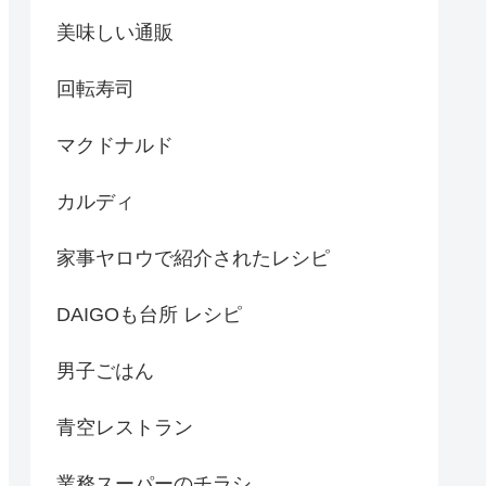
美味しい通販
回転寿司
マクドナルド
カルディ
家事ヤロウで紹介されたレシピ
DAIGOも台所 レシピ
男子ごはん
青空レストラン
業務スーパーのチラシ