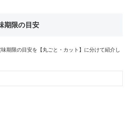
味期限の目安
賞味期限の目安を【丸ごと・カット】に分けて紹介し