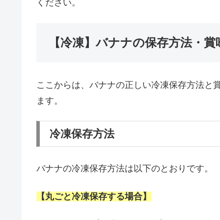
ください。
【冷凍】バナナの保存方法・賞
ここからは、バナナの正しい冷凍保存方法と
ます。
冷凍保存方法
バナナの冷凍保存方法は以下のとおりです。
【丸ごと冷凍保存する場合】