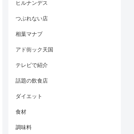
ヒルナンデス
つぶれない店
相葉マナブ
アド街ック天国
テレビで紹介
話題の飲食店
ダイエット
食材
調味料