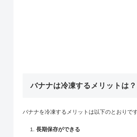
バナナは冷凍するメリットは？
バナナを冷凍するメリットは以下のとおりで
長期保存ができる