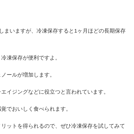
しまいますが、冷凍保存すると1ヶ月ほどの長期保存
、冷凍保存が便利ですよ。
ェノールが増加します。
チエイジングなどに役立つと言われています。
感覚でおいしく食べられます。
メリットを得られるので、ぜひ冷凍保存を試してみて