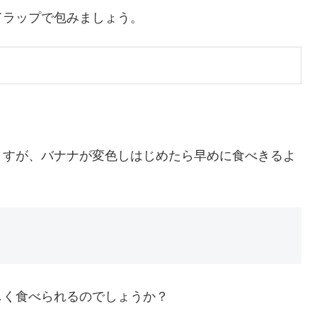
てラップで包みましょう。
ますが、バナナが変色しはじめたら早めに食べきるよ
しく食べられるのでしょうか？