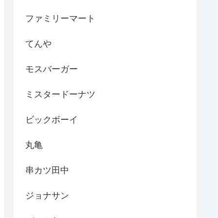
ファミリーマート
てんや
モスバーガー
ミスタードーナツ
ビックボーイ
丸亀
串カツ田中
ジョナサン