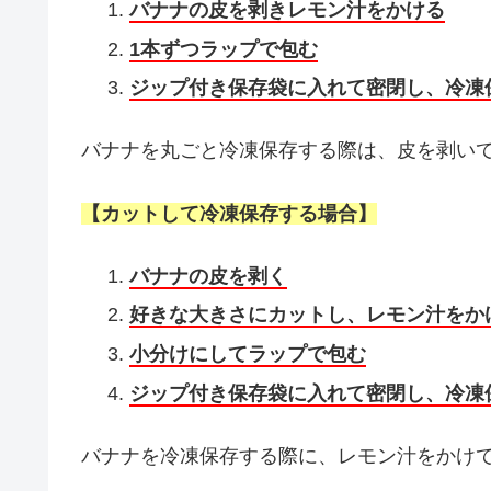
バナナの皮を剥きレモン汁をかける
1本ずつラップで包む
ジップ付き保存袋に入れて密閉し、冷凍
バナナを丸ごと冷凍保存する際は、皮を剥い
【カットして冷凍保存する場合】
バナナの皮を剥く
好きな大きさにカットし、レモン汁をか
小分けにしてラップで包む
ジップ付き保存袋に入れて密閉し、冷凍
バナナを冷凍保存する際に、レモン汁をかけ