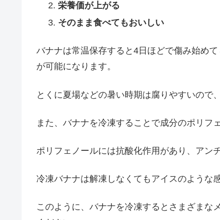
栄養価が上がる
そのまま食べてもおいしい
バナナは常温保存すると4日ほどで傷み始めて
が可能になります。
とくに夏場などの暑い時期は腐りやすいので
また、バナナを冷凍することで成分のポリフ
ポリフェノールには抗酸化作用があり、アン
冷凍バナナは解凍しなくてもアイスのような
このように、バナナを冷凍するとさまざまな