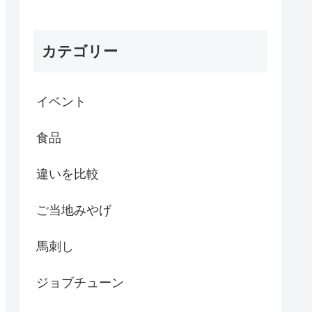
カテゴリー
イベント
食品
違いを比較
ご当地みやげ
馬刺し
ジョブチューン