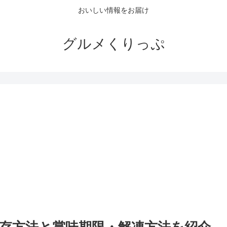
おいしい情報をお届け
グルメくりっぷ
。