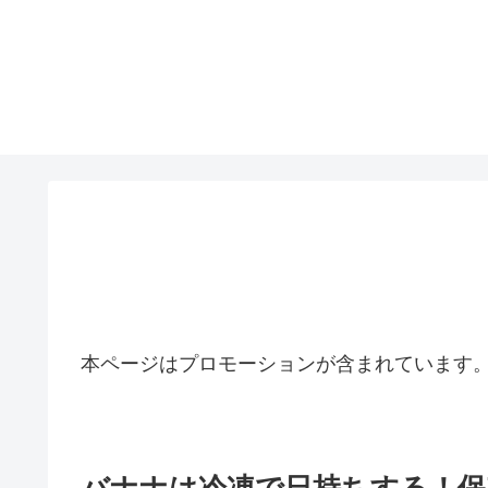
本ページはプロモーションが含まれています