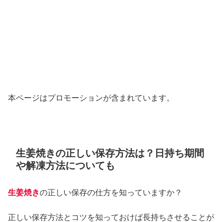
本ページはプロモーションが含まれています。
生姜焼きの正しい保存方法は？日持ち期間
や解凍方法についても
生姜焼き
の正しい保存の仕方を知っていますか？
正しい保存方法とコツを知っておけば長持ちさせることが