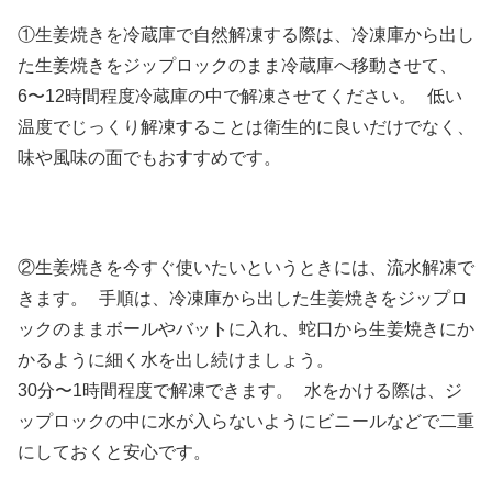
①生姜焼きを冷蔵庫で自然解凍する際は、冷凍庫から出し
た生姜焼きをジップロックのまま冷蔵庫へ移動させて、
6〜12時間程度冷蔵庫の中で解凍させてください。 低い
温度でじっくり解凍することは衛生的に良いだけでなく、
味や風味の面でもおすすめです。
②生姜焼きを今すぐ使いたいというときには、流水解凍で
きます。 手順は、冷凍庫から出した生姜焼きをジップロ
ックのままボールやバットに入れ、蛇口から生姜焼きにか
かるように細く水を出し続けましょう。
30分〜1時間程度で解凍できます。 水をかける際は、ジ
ップロックの中に水が入らないようにビニールなどで二重
にしておくと安心です。