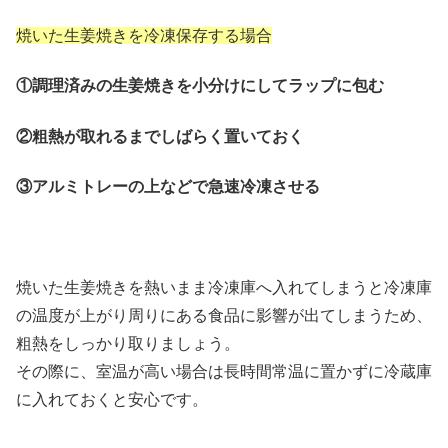
焼いた生姜焼きを冷凍保存する場合
①調理済みの生姜焼きを小分けにしてラップに包む
②粗熱が取れるまでしばらく置いておく
③アルミトレーの上などで急速冷凍させる
焼いた生姜焼きを熱いまま冷凍庫へ入れてしまうと冷凍庫
の温度が上がり周りにある食品に影響が出てしまうため、
粗熱をしっかり取りましょう。
その際に、室温が高い場合は長時間常温に置かずに冷蔵庫
に入れておくと安心です。