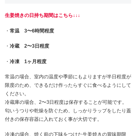
生姜焼きの日持ち期間はこちら↓↓↓
・
常温 3〜6時間程度
・
冷蔵 2〜3日程度
・
冷凍 1ヶ月程度
常温の場合、室内の温度や季節にもよりますが半日程度が
限度のため、できるだけ作ったらすぐに食べるようにして
ください。
冷蔵庫の場合、2〜3日程度は保存することが可能です。
匂いうつりや乾燥を防ぐため、しっかりラップをしたり蓋
付きの保存容器に入れておく事が大切です。
冷凍の場合、焼く前の下味をつけた生姜焼きの賞味期限