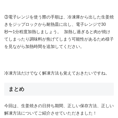
③電子レンジを使う際の手順は、冷凍庫から出した生姜焼
きをジップロックから耐熱皿に出し、電子レンジで30
秒〜1分程度加熱しましょう。 加熱し過ぎると肉が焼け
てしまったり調味料が焦げてしまう可能性があるため様子
を見ながら加熱時間を追加してください。
冷凍方法だけでなく解凍方法も覚えておきたいですね。
まとめ
今回は、生姜焼きの日持ち期間、正しい保存方法、正しい
解凍方法についてご紹介させていただきました！