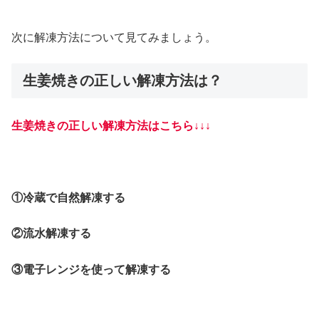
次に解凍方法について見てみましょう。
生姜焼きの正しい解凍方法は？
生姜焼きの正しい解凍方法はこちら↓↓↓
①冷蔵で自然解凍する
②流水解凍する
③電子レンジを使って解凍する