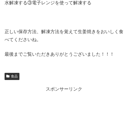
水解凍する③電子レンジを使って解凍する
正しい保存方法、解凍方法を覚えて生姜焼きをおいしく食
べてくださいね。
最後までご覧いただきありがとうございました！！！
食品
スポンサーリンク