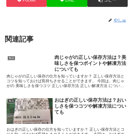
やしゅ
関連記事
肉じゃがの正しい保存方法は？美
食品
味しさを保つポイントや解凍方法
についても
肉じゃがの正しい保存の仕方を知っていますか？ 正しい保存方法と
コツを知っておけば長持ちさせることができます。 今回は、肉じゃ
がの 美味しさを保つコツ 正しい保存方法 正しい解凍方法 について
ご紹介します。 肉じゃがのおいしさを保つコツは？ ...
おはぎの正しい保存方法は？おい
食品
しさを保つコツや解凍方法につい
ても
おはぎの正しい保存の仕方を知っていますか？ 正しい保存方法とコ