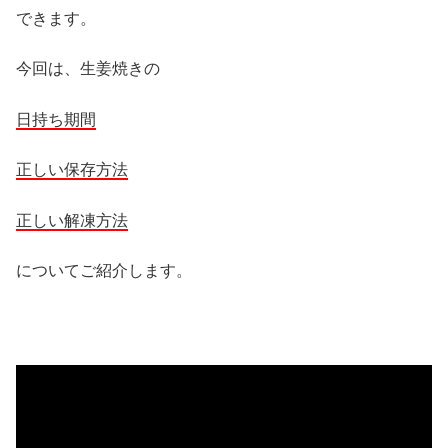
できます。
今回は、生姜焼きの
日持ち期間
正しい保存方法
正しい解凍方法
についてご紹介します。