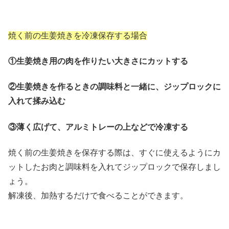
焼く前の生姜焼きを冷凍保存する場合
①生姜焼き用の肉を作りたい大きさにカットする
②生姜焼きを作るときの調味料と一緒に、ジップロックに
入れて揉み込む
③薄く広げて、アルミトレーの上などで冷凍する
焼く前の生姜焼きを保存する際は、すぐに使えるようにカ
ットしたお肉と調味料を入れてジップロックで保存しまし
ょう。
解凍後、加熱するだけで食べることができます。