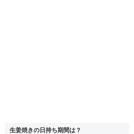
生姜焼きの日持ち期間は？