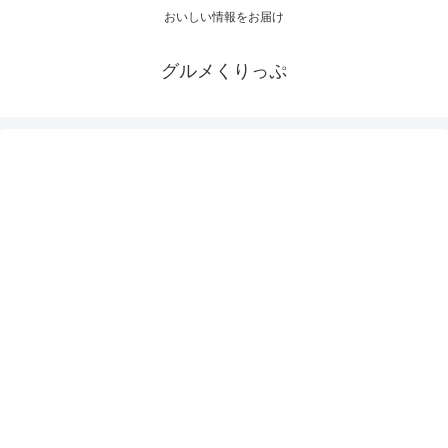
おいしい情報をお届け
グルメくりっぷ