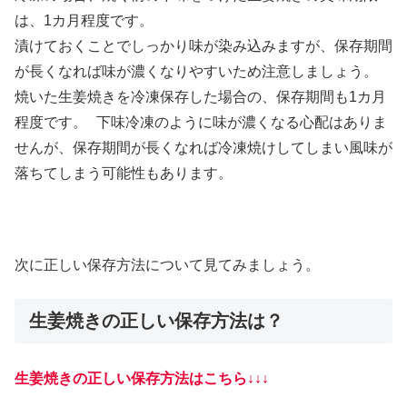
は、1カ月程度です。
漬けておくことでしっかり味が染み込みますが、保存期間
が長くなれば味が濃くなりやすいため注意しましょう。
焼いた生姜焼きを冷凍保存した場合の、保存期間も1カ月
程度です。 下味冷凍のように味が濃くなる心配はありま
せんが、保存期間が長くなれば冷凍焼けしてしまい風味が
落ちてしまう可能性もあります。
次に正しい保存方法について見てみましょう。
生姜焼きの正しい保存方法は？
生姜焼きの正しい保存方法はこちら↓↓↓