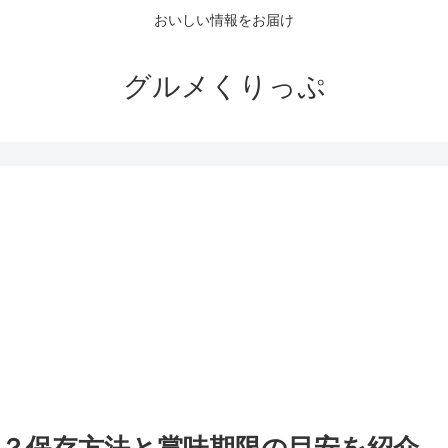
おいしい情報をお届け
グルメくりっぷ
。