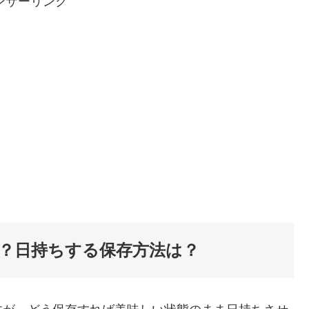
ンサーリンク
？日持ちする保存方法は？