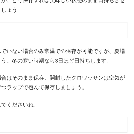
すが、どう保存すれば美味しい状態のまま日持ちさせ
ましょう。
んでいない場合のみ常温での保存が可能ですが、夏場
う。冬の寒い時期なら3日ほど日持ちします。
場合はそのまま保存、開封したクロワッサンは空気が
ずつラップで包んで保存しましょう。
んでくださいね。