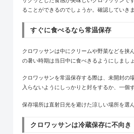
サクッとした食感が美味しいクロワッサンで
ることができるのでしょうか。確認していき
すぐに食べるなら常温保存
クロワッサンは中にクリームや野菜などを挟
の暑い時期は当日中に食べきるようにしましょ
クロワッサンを常温保存する際は、未開封の
入らないようにしっかりと封をするか、一個
保存場所は直射日光を避けた涼しい場所を選
クロワッサンは冷蔵保存に不向き