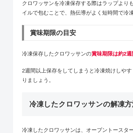
クロワッサンを冷凍保存する際はラップより
イルで包むことで、熱伝導がよく短時間で冷
賞味期限の目安
冷凍保存したクロワッサンの
賞味期限は約2週
2週間以上保存をしてしまうと冷凍焼けしや
りましょう。
冷凍したクロワッサンの解凍方
冷凍したクロワッサンは、オーブントースタ