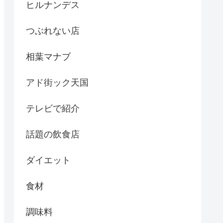
ヒルナンデス
つぶれない店
相葉マナブ
アド街ック天国
テレビで紹介
話題の飲食店
ダイエット
食材
調味料