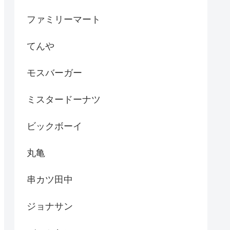
ファミリーマート
てんや
モスバーガー
ミスタードーナツ
ビックボーイ
丸亀
串カツ田中
ジョナサン