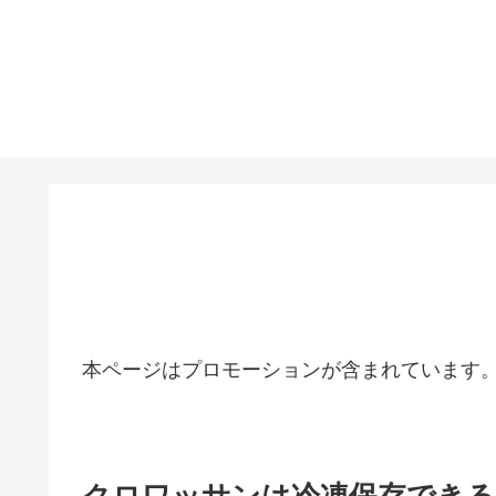
本ページはプロモーションが含まれています