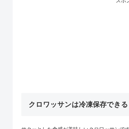
スポ
クロワッサンは冷凍保存できる