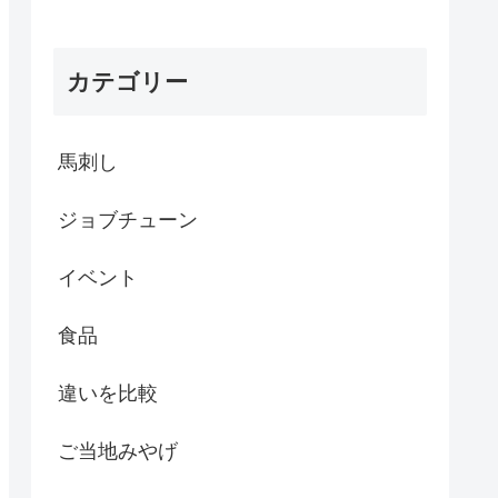
カテゴリー
馬刺し
ジョブチューン
イベント
食品
違いを比較
ご当地みやげ