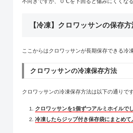
不向きですが、０℃を下回ると傷みにくくな
【冷凍】クロワッサンの保存方
ここからはクロワッサンが長期保存できる冷
クロワッサンの冷凍保存方法
クロワッサンの冷凍保存方法は以下の通りで
クロワッサンを1個ずつアルミホイルで
冷凍したらジップ付き保存袋にまとめて