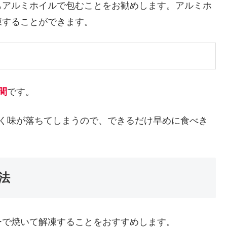
もアルミホイルで包むことをお勧めします。アルミホ
凍することができます。
間
です。
すく味が落ちてしまうので、できるだけ早めに食べき
法
ーで焼いて解凍することをおすすめします。