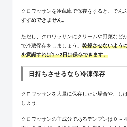
クロワッサンを冷蔵庫で保存をすると、でん
すすめできません。
ただし、クロワッサンにクリームや野菜など
で冷蔵保存をしましょう。
乾燥させないよう
を意識すれば1～2日は保存できます。
日持ちさせるなら冷凍保存
クロワッサンを大量に保存したい場合や、し
しょう。
クロワッサンの主成分であるデンプンは０～