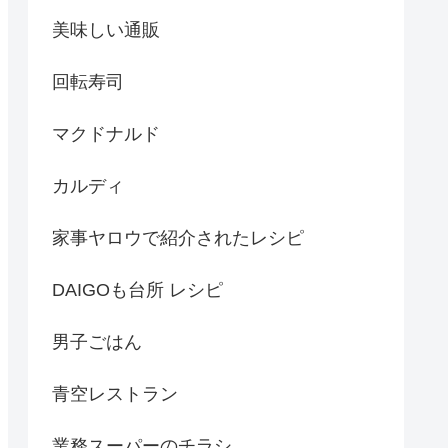
美味しい通販
回転寿司
マクドナルド
カルディ
家事ヤロウで紹介されたレシピ
DAIGOも台所 レシピ
男子ごはん
青空レストラン
業務スーパーのチラシ