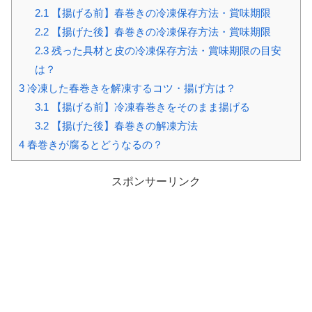
2.1
【揚げる前】春巻きの冷凍保存方法・賞味期限
2.2
【揚げた後】春巻きの冷凍保存方法・賞味期限
2.3
残った具材と皮の冷凍保存方法・賞味期限の目安
は？
3
冷凍した春巻きを解凍するコツ・揚げ方は？
3.1
【揚げる前】冷凍春巻きをそのまま揚げる
3.2
【揚げた後】春巻きの解凍方法
4
春巻きが腐るとどうなるの？
スポンサーリンク