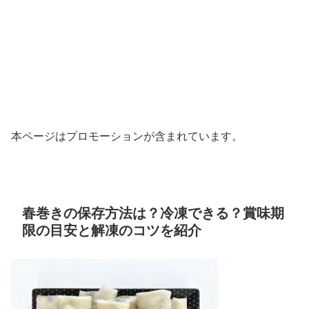
本ページはプロモーションが含まれています。
春巻きの保存方法は？冷凍できる？賞味期
限の目安と解凍のコツを紹介