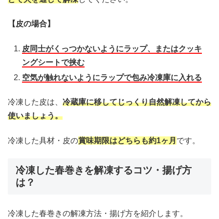
【皮の場合】
皮同士がくっつかないようにラップ、またはクッキ
ングシートで挟む
空気が触れないようにラップで包み冷凍庫に入れる
冷凍した皮は、
冷蔵庫に移してじっくり自然解凍してから
使いましょう。
冷凍した具材・皮の
賞味期限はどちらも約1ヶ月
です。
冷凍した春巻きを解凍するコツ・揚げ方
は？
冷凍した春巻きの解凍方法・揚げ方を紹介します。