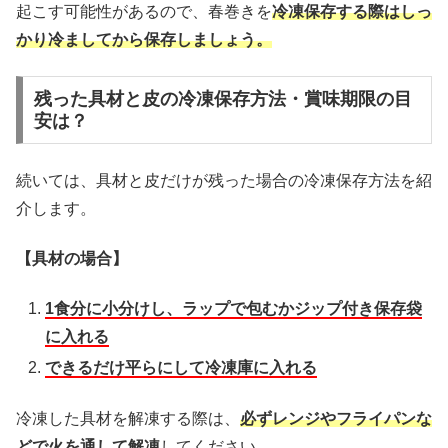
起こす可能性があるので、春巻きを
冷凍保存する際はしっ
かり冷ましてから保存しましょう。
残った具材と皮の冷凍保存方法・賞味期限の目
安は？
続いては、具材と皮だけが残った場合の冷凍保存方法を紹
介します。
【具材の場合】
1食分に小分けし、ラップで包むかジップ付き保存袋
に入れる
できるだけ平らにして冷凍庫に入れる
冷凍した具材を解凍する際は、
必ずレンジやフライパンな
どで火を通して解凍
してください。