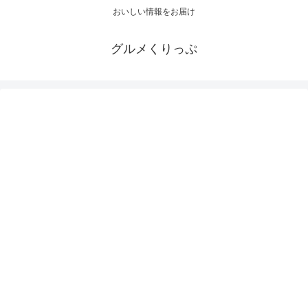
おいしい情報をお届け
グルメくりっぷ