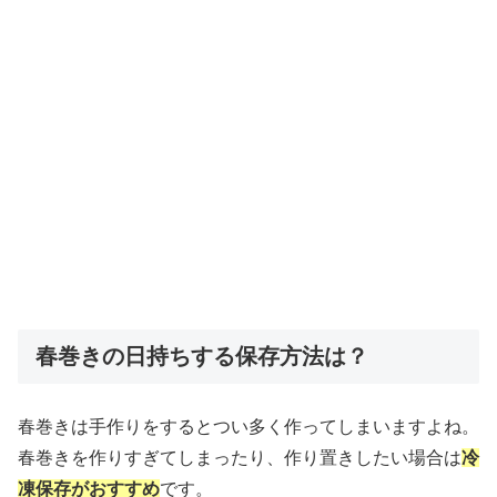
春巻きの日持ちする保存方法は？
春巻きは手作りをするとつい多く作ってしまいますよね。
春巻きを作りすぎてしまったり、作り置きしたい場合は
冷
凍保存がおすすめ
です。