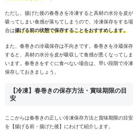
ただし、揚げた後の春巻きを冷凍すると具材の水分を皮が
吸ってしまい食感が落ちてしまうので、冷凍保存をする場
合は
揚げる前の状態で保存することをおすすめします。
また、春巻きの冷蔵保存は不向きです。春巻きを冷蔵保存
すると、具材の水分を皮が吸収して食感が悪くなってしま
います。春巻きをすぐに食べない場合は、早い段階で冷凍
保存しておきましょう。
【冷凍】春巻きの保存方法・賞味期限の目
安
ここからは春巻きの正しい冷凍保存方法と賞味期限の目安
を【揚げる前・揚げた後】にわけて紹介します。