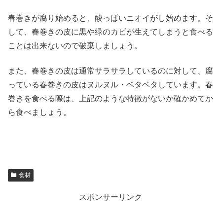
春巻きが腐り始めると、酸っぱいニオイがし始めます。そ
して、春巻きの皮に黒や緑のカビが生えてしまうと食べる
ことは出来ないので破棄しましょう。
また、春巻きの皮は通常サラサラしているのに対して、腐
っている春巻きの皮はヌルヌル・ベタベタしています。春
巻きを食べる際は、上記のような特徴がないか確かめてか
ら食べましょう。
食材
スポンサーリンク