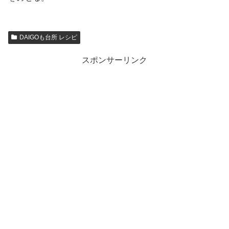
DAIGOも台所 レシピ
スポンサーリンク