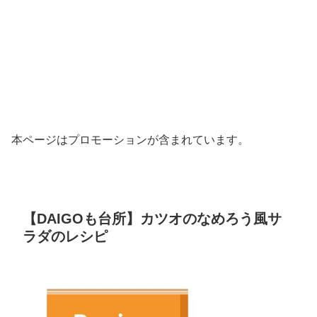
本ページはプロモーションが含まれています。
【DAIGOも台所】カツオのなめろう風サ
ラダのレシピ