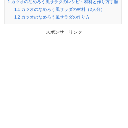
1
カツオのなめろう風サラダのレシピ～材料と作り方手順
1.1
カツオのなめろう風サラダの材料（2人分）
1.2
カツオのなめろう風サラダの作り方
スポンサーリンク