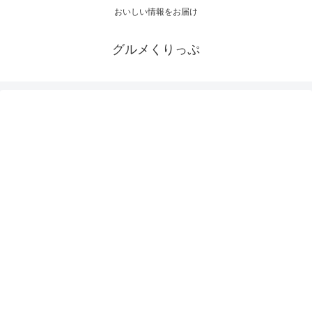
おいしい情報をお届け
グルメくりっぷ