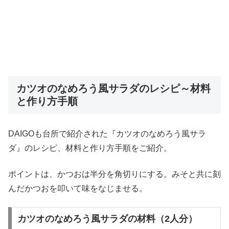
カツオのなめろう風サラダのレシピ～材料
と作り方手順
DAIGOも台所で紹介された『カツオのなめろう風サラ
ダ』のレシピ、材料と作り方手順をご紹介。
ポイントは、かつおは半分を角切りにする。みそと共に刻
んだかつおを叩いて味をなじませる。
カツオのなめろう風サラダの材料（2人分）