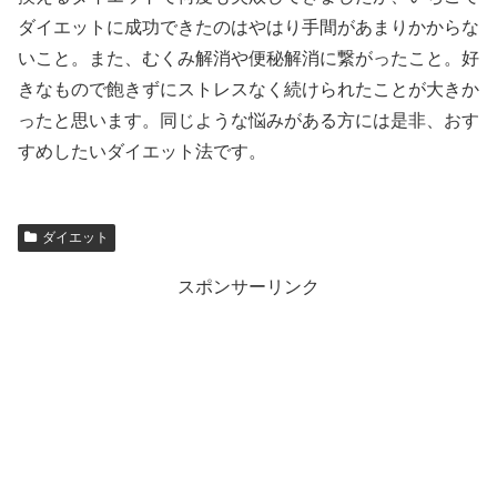
ダイエットに成功できたのはやはり手間があまりかからな
いこと。また、むくみ解消や便秘解消に繋がったこと。好
きなもので飽きずにストレスなく続けられたことが大きか
ったと思います。同じような悩みがある方には是非、おす
すめしたいダイエット法です。
ダイエット
スポンサーリンク