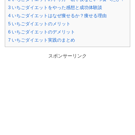
3
いちごダイエットをやった感想と成功体験談
4
いちごダイエットはなぜ痩せるか？痩せる理由
5
いちごダイエットのメリット
6
いちごダイエットのデメリット
7
いちごダイエット実践のまとめ
スポンサーリンク