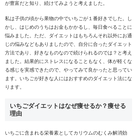
が豊富だと知り、続けてみようと考えました。
私は子供の頃から果物の中でいちごが１番好きでした。し
かし、はじめのうちはお金もかかるし、毎日食べることに
悩みました。ただ、ダイエットはもちろんそれ以外にお通
じの悩みなどもありましたので、自分に合ったダイエット
方法であり、好きなものなので続けられるのでは？と考え
ました。結果的にストレスになることもなく、体が軽くな
る感じを実感できたので、やってみて良かったと思ってい
ます。いちごが好きな人にはおすすめのダイエット法にな
ります。
いちごダイエットはなぜ痩せるか？痩せる
理由
いちごに含まれる栄養素としてカリウムのむくみ解消効