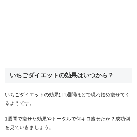
いちごダイエットの効果はいつから？
いちごダイエットの効果は1週間ほどで現れ始め痩せてく
るようです。
1週間で痩せた効果やトータルで何キロ痩せたか？成功例
を見ていきましょう。