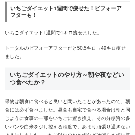
いちごダイエット1週間で痩せた！ビフォーア
フターも！
いちごダイエット1週間で1キロ痩せました。
トータルのビフォーアフターだと50.5キロ→49キロ痩せ
ました。
いちごダイエットのやり方～朝や夜などい
つ食べたか？
果物は朝食に食べると良いと聞いたことがあったので、朝
食には必ず食べました。昼食も自宅で食べる場合は朝と同
じように食事の一部をいちごに置き換え、その分糖質の多
いパンや白米を少し控える程度で、あまり頑張り過ぎない