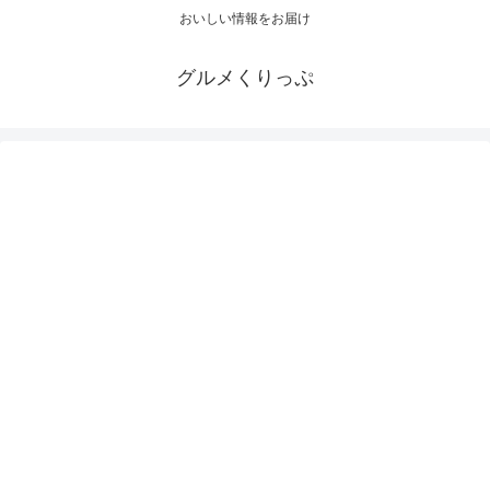
おいしい情報をお届け
グルメくりっぷ