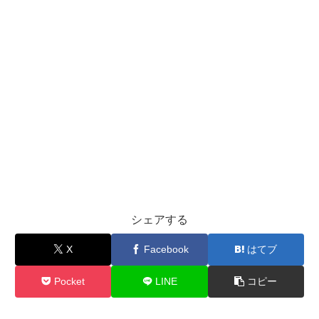
シェアする
X
Facebook
はてブ
Pocket
LINE
コピー