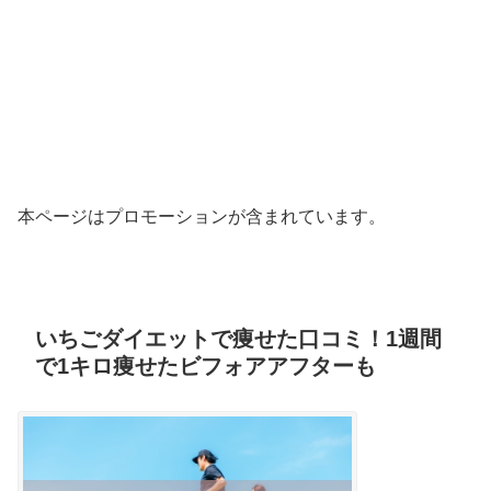
本ページはプロモーションが含まれています。
いちごダイエットで痩せた口コミ！1週間
で1キロ痩せたビフォアアフターも