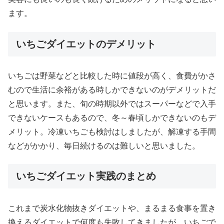
ます。
いちごダイエットのデメリット
いちごは野菜などと比較した時に値段が高く、食費がかさ
むので生活に余裕がある時しかできないのがデメリットだ
と思います。また、旬の時期以外ではスーパーなどで入手
できないケースもあるので、冬～春頃しかできないのもデ
メリット。冷凍いちごも検討はしましたが、解凍する手間
などがかかり、毎日続けるのは難しいと思いました。
いちごダイエット実践のまとめ
これまで炭水化物抜きダイエットや、まるまる食事を置き
換えるダイエットで何度も失敗してきましたが、いちごで