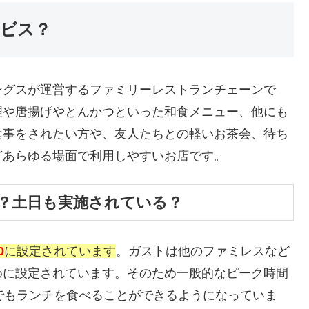
ビス？
ングスが運営するファミリーレストランチェーンで
理や唐揚げやとんかつといった和食メニュー、他にも
食事をされたい方や、友人たちとの軽いお茶会、待ち
どあらゆる場面で利用しやすいお店です。
？土日も実施されている？
0
に設定されています
。ガストは他のファミレスなど
めに設定されています。そのため一般的なピーク時間
でもランチを食べることができるようになっていま