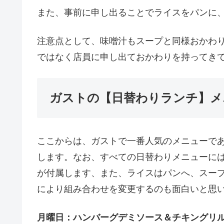
また、事前に申し出ることでライスをパンに
注意点として、味噌汁もスープと同様おかわ
ではなく店員に申し出ておかわりを持ってき
ガストの【日替わりランチ】メ
ここからは、ガストで一番人気のメニューで
します。なお、すべての日替わりメニューに
が付属します、また、ライスはパンへ、スー
により組み合わせを変更するのも面白いと思
月曜日：ハンバーグデミソース＆チキングリル