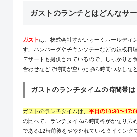
ガストのランチとはどんなサー
ガスト
は、株式会社すかいらーくホールディ
す。ハンバーグやチキンソテーなどの鉄板料
デザートも提供されているので、しっかりと
合わせなどで時間が空いた際の時間つぶしな
ガストのランチタイムの時間帯は
ガストのランチタイムは、
平日の10:30〜17:0
の比べて、ランチタイムの時間枠がかなり広
である12時前後をやや外れているタイミング