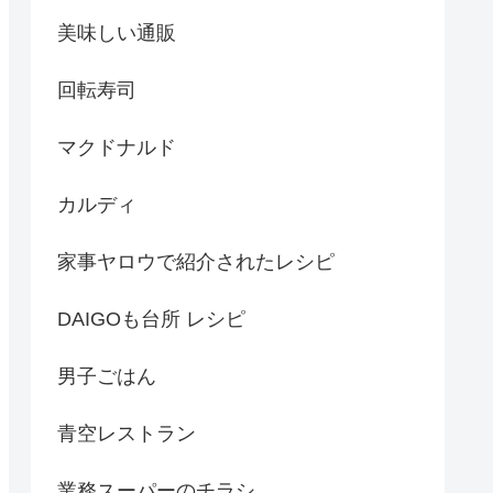
美味しい通販
回転寿司
マクドナルド
カルディ
家事ヤロウで紹介されたレシピ
DAIGOも台所 レシピ
男子ごはん
青空レストラン
業務スーパーのチラシ