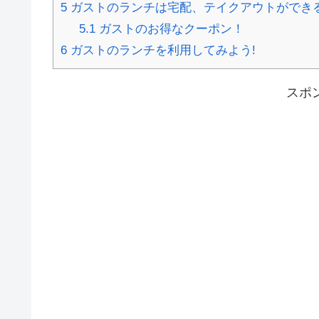
5
ガストのランチは宅配、テイクアウトができ
5.1
ガストのお得なクーポン！
6
ガストのランチを利用してみよう!
スポ