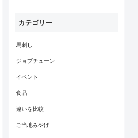
カテゴリー
馬刺し
ジョブチューン
イベント
食品
違いを比較
ご当地みやげ