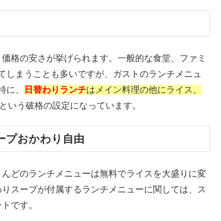
、価格の安さが挙げられます。一般的な食堂、ファミ
なってしまうことも多いですが、ガストのランチメニュ
。特に、
日替わりランチ
はメイン料理の他にライス、
という破格の設定になっています。
ープおかわり自由
とんどのランチメニューは無料でライスを大盛りに変
わりスープが付属するランチメニューに関しては、ス
ントです。