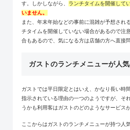
す。しかしながら、
ランチタイムを開催して
いません。
また、年末年始などの事前に混雑が予想され
チタイムを開催していない場合があるので注
合もあるので、気になる方は店舗の方へ直接
ガストのランチメニューが人気
ガストでは平日限定とはいえ、かなり長い時
指示されている理由の一つのようですが、そ
うかも利用客はガストのどのようなサービス
ここからはガストのランチメニューが持つ人