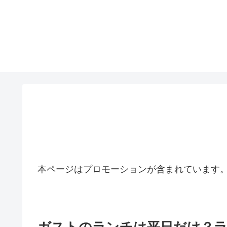
本ページはプロモーションが含まれています