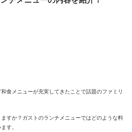
ンチメニューの内容を紹介！
ど和食メニューが充実してきたことで話題のファミリ
りますか？ガストのランチメニューではどのような料
います。