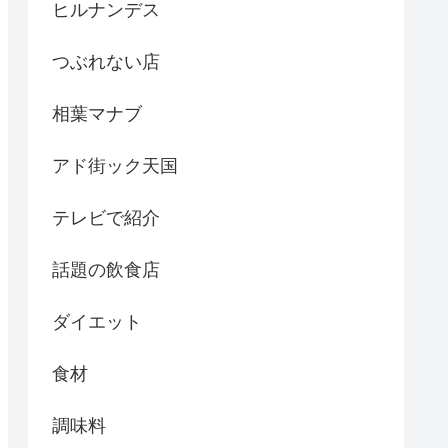
ヒルナンデス
つぶれない店
相葉マナブ
アド街ック天国
テレビで紹介
話題の飲食店
ダイエット
食材
調味料