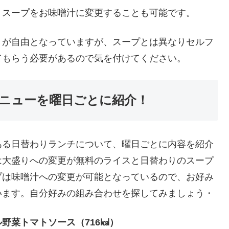
、スープをお味噌汁に変更することも可能です。
りが自由となっていますが、スープとは異なりセルフ
てもらう必要があるので気を付けてください。
ニューを曜日ごとに紹介！
ある日替わりランチについて、曜日ごとに内容を紹介
は大盛りへの変更が無料のライスと日替わりのスープ
プは味噌汁への変更が可能となっているので、お好み
います。自分好みの組み合わせを探してみましょう・
野菜トマトソース（716㎉）