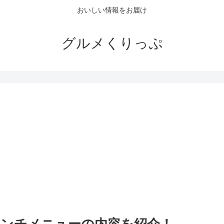
おいしい情報をお届け
グルメくりっぷ
。