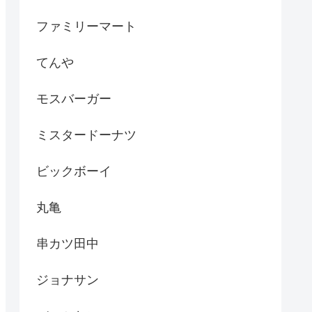
ファミリーマート
てんや
モスバーガー
ミスタードーナツ
ビックボーイ
丸亀
串カツ田中
ジョナサン