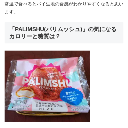
常温で食べるとパイ生地の食感がわかりやすくなると思い
ます。
「PALIMSHU(パリムッシュ)」の気になる
カロリーと糖質は？