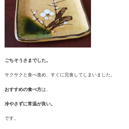
ごちそうさまでした。
サクサクと食べ進め、すぐに完食してしまいました。
おすすめの食べ方
は、
冷やさずに常温が良い。
です。