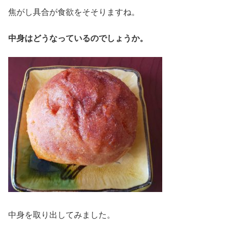
焦がし具合が食欲をそそりますね。
中身はどうなっているのでしょうか。
中身を取り出してみました。