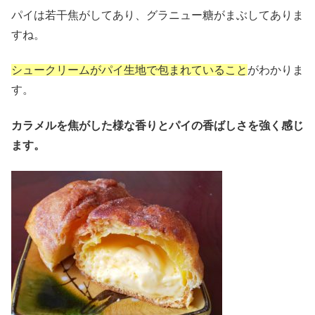
パイは若干焦がしてあり、グラニュー糖がまぶしてありま
すね。
シュークリームがパイ生地で包まれていること
がわかりま
す。
カラメルを焦がした様な香りとパイの香ばしさを強く感じ
ます。