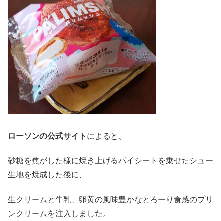
ローソンの公式サイト
によると、
砂糖を焦がした様に焼き上げるパイシートを乗せたシュー
生地を焼成した後に、
生クリームと牛乳、卵黄の風味豊かなとろーり食感のプリ
ンクリームを注入しました。