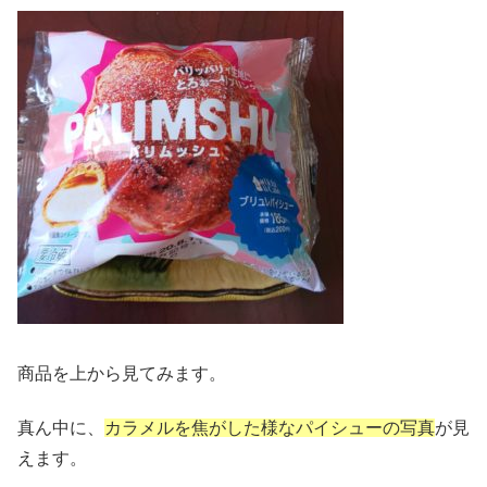
商品を上から見てみます。
真ん中に、
カラメルを焦がした様なパイシューの写真
が見
えます。