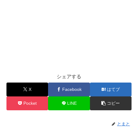
シェアする
X
Facebook
はてブ
Pocket
LINE
コピー
とまと