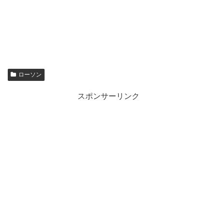
ローソン
スポンサーリンク