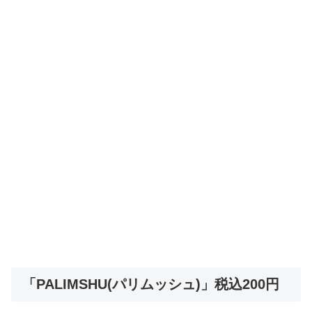
「PALIMSHU(パリムッシュ)」税込200円