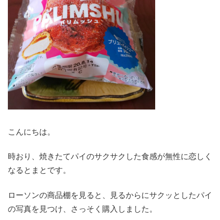
こんにちは。
時おり、焼きたてパイのサクサクした食感が無性に恋しく
なるとまとです。
ローソンの商品棚を見ると、見るからにサクッとしたパイ
の写真を見つけ、さっそく購入しました。