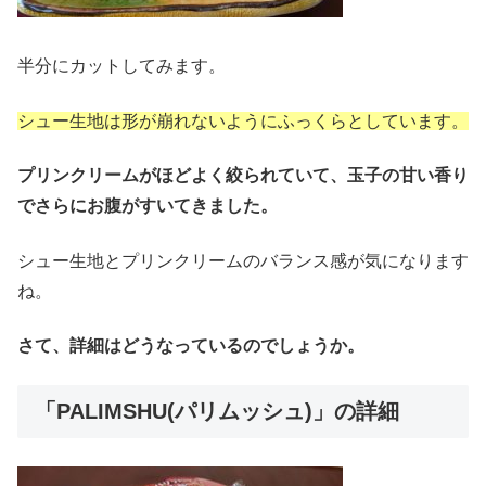
半分にカットしてみます。
シュー生地は形が崩れないようにふっくらとしています。
プリンクリームがほどよく絞られていて、玉子の甘い香り
でさらにお腹がすいてきました。
シュー生地とプリンクリームのバランス感が気になります
ね。
さて、詳細はどうなっているのでしょうか。
「PALIMSHU(パリムッシュ)」の詳細