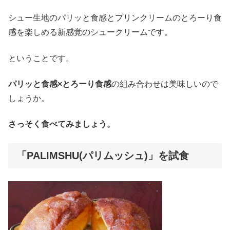
シュー生地のパリッと食感とプリンクリームのとろーり食
感を楽しめる新感覚のシュークリームです。
ということです。
パリッと食感×とろーり食感
の組み合わせは美味しいので
しょうか。
さっそく食べてみましょう。
「PALIMSHU(パリムッシュ)」を試食