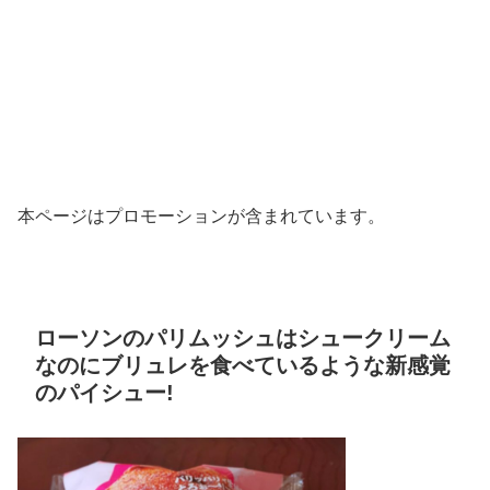
本ページはプロモーションが含まれています。
ローソンのパリムッシュはシュークリーム
なのにブリュレを食べているような新感覚
のパイシュー!