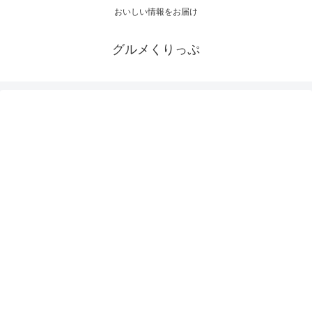
おいしい情報をお届け
グルメくりっぷ