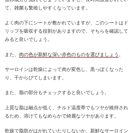
て、雑菌も繁殖しやすくなっています。
よく肉の下にシートが敷かれていますが、このシートはド
リップを吸収する役割がありますので、そちらを確認して
みると良いでしょう。
また、
肉の色が新鮮な深い赤色のものを選びましょう
。
サーロインは乾燥によって肉が変色し、黒っぽくなった
り、干からびてしまいます。
また、脂の部分もチェックすると良いでしょう。
上質な脂は融点が低く、チルド温度帯でもツヤが維持され
るため、溶けてもなめらかで綺麗なツヤがあります。
乾燥で脂肪がはがれていたりしないか、新鮮なサーロイン