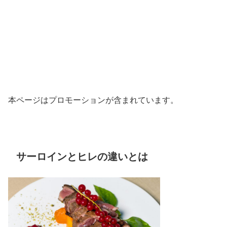
本ページはプロモーションが含まれています。
サーロインとヒレの違いとは