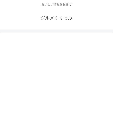
おいしい情報をお届け
グルメくりっぷ