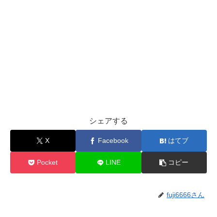
シェアする
X
Facebook
はてブ
Pocket
LINE
コピー
fuji6666さん