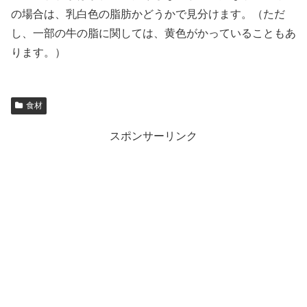
の場合は、乳白色の脂肪かどうかで見分けます。（ただ
し、一部の牛の脂に関しては、黄色がかっていることもあ
ります。）
食材
スポンサーリンク