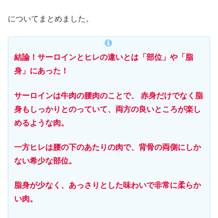
についてまとめました。
結論！
サーロインとヒレの違いとは「部位」や「脂
身」にあった！
サーロインは牛肉の腰肉のことで、 赤身だけでなく脂
身もしっかりとのっていて、両方の良いところが楽し
めるような肉。
一方ヒレは腰の下のあたりの肉で、背骨の両側にしか
ない希少な部位。
脂身が少なく、あっさりとした味わいで非常に柔らか
い肉。