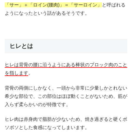
「サー」＋「ロイン(腰肉)」＝「サーロイン」
と呼ばれる
ようになったという話があるそうです。
ヒレとは
ヒレは背骨の腰に沿うようにある棒状のブロック肉のこと
を指します
。
背骨の両側にしかなく、一頭から非常に少量しかとれない
希少な部位で、この部位はほぼ動くことがないため、筋が
入らず柔らかいのが特徴です。
ヒレ肉は赤身肉で脂肪が少ないため、焼き過ぎると硬くボ
ソボソとした食感になってしまいます。