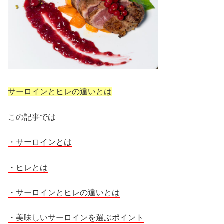
サーロインとヒレの違いとは
この記事では
・サーロイン
とは
・ヒレとは
・サーロインとヒレの違いとは
・美味しいサーロインを選ぶポイント