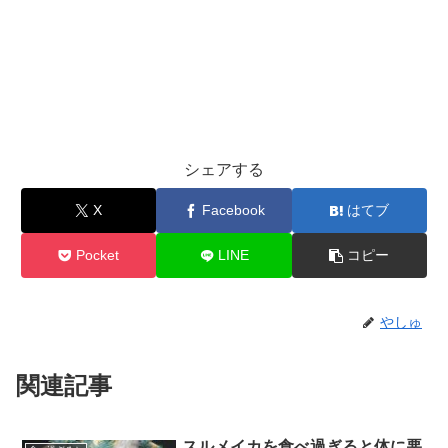
シェアする
X
Facebook
はてブ
Pocket
LINE
コピー
やしゅ
関連記事
スルメイカを食べ過ぎると体に悪