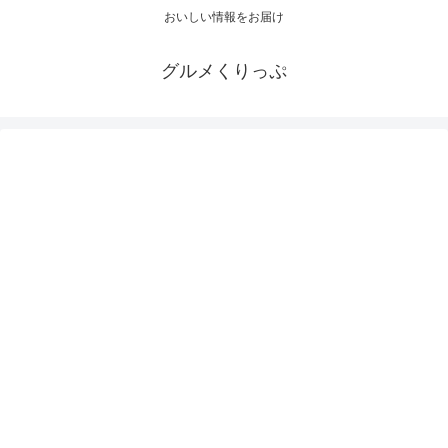
おいしい情報をお届け
グルメくりっぷ