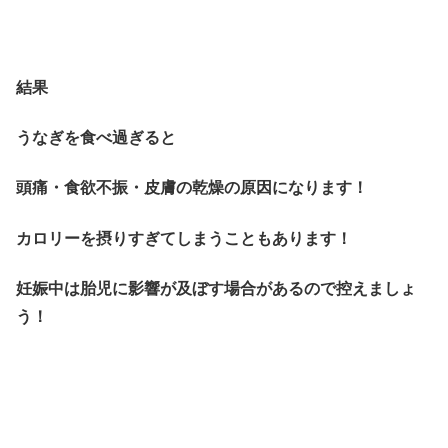
結果
うなぎを食べ過ぎると
頭痛・食欲不振・皮膚の乾燥の原因になります！
カロリーを摂りすぎてしまうこともあります！
妊娠中は胎児に影響が及ぼす場合があるので控えましょ
う！