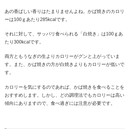
あの香ばしい香りはたまりませんよね。かば焼きのカロリ
ーは100ｇあたり285kcalです。
それに対して、サッパリ食べられる「白焼き」は100ｇあ
たり300kcalです。
両方ともうなぎの生よりカロリーがグンと上がっていま
す。また、かば焼きの方が白焼きよりもカロリーが低いで
す。
カロリーを気にするのであれば、かば焼きを食べることを
おすすめします。しかし、どの調理法でもカロリーは高い
傾向にありますので、食べ過ぎには注意が必要です。