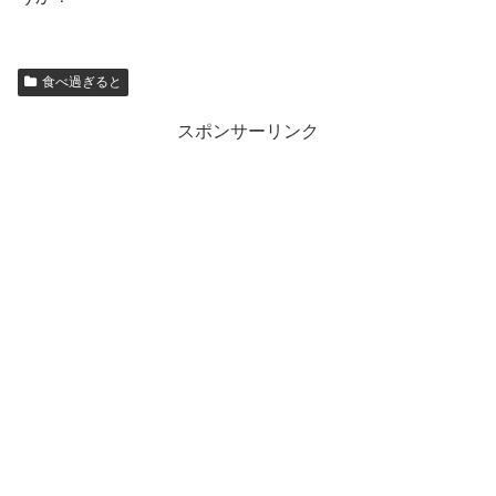
食べ過ぎると
スポンサーリンク