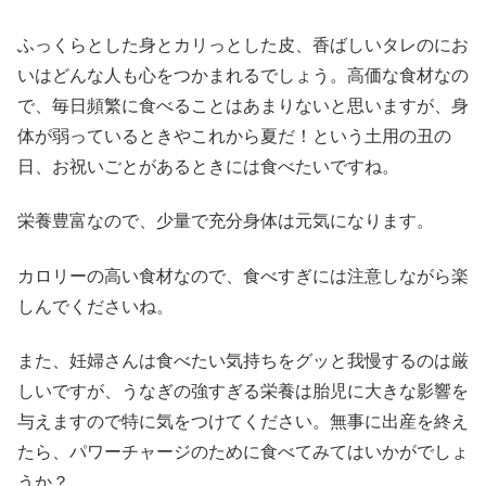
ふっくらとした身とカリっとした皮、香ばしいタレのにお
いはどんな人も心をつかまれるでしょう。高価な食材なの
で、毎日頻繁に食べることはあまりないと思いますが、身
体が弱っているときやこれから夏だ！という土用の丑の
日、お祝いごとがあるときには食べたいですね。
栄養豊富なので、少量で充分身体は元気になります。
カロリーの高い食材なので、食べすぎには注意しながら楽
しんでくださいね。
また、妊婦さんは食べたい気持ちをグッと我慢するのは厳
しいですが、うなぎの強すぎる栄養は胎児に大きな影響を
与えますので特に気をつけてください。無事に出産を終え
たら、パワーチャージのために食べてみてはいかがでしょ
うか？