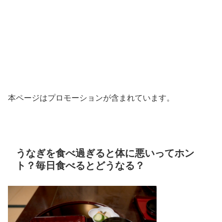
本ページはプロモーションが含まれています。
うなぎを食べ過ぎると体に悪いってホン
ト？毎日食べるとどうなる？