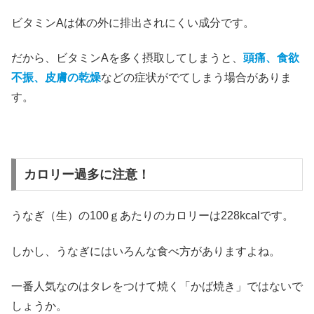
ビタミンAは体の外に排出されにくい成分です。
だから、ビタミンAを多く摂取してしまうと、
頭痛、食欲
不振、皮膚の乾燥
などの症状がでてしまう場合がありま
す。
カロリー過多に注意！
うなぎ（生）の100ｇあたりのカロリーは228kcalです。
しかし、うなぎにはいろんな食べ方がありますよね。
一番人気なのはタレをつけて焼く「かば焼き」ではないで
しょうか。