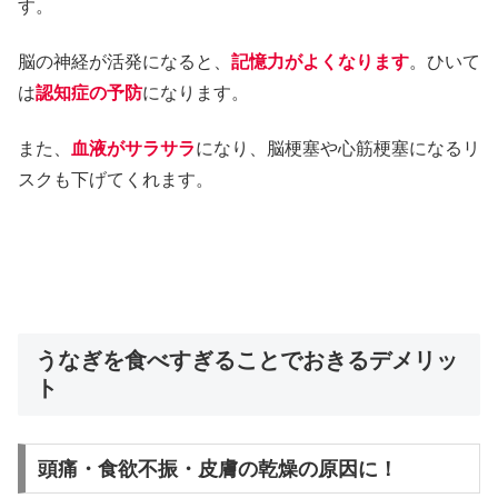
す。
脳の神経が活発になると、
記憶力がよくなります
。ひいて
は
認知症の予防
になります。
また、
血液がサラサラ
になり、脳梗塞や心筋梗塞になるリ
スクも下げてくれます。
うなぎを食べすぎることでおきるデメリッ
ト
頭痛・食欲不振・皮膚の乾燥の原因に！