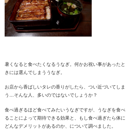
暑くなると食べたくなるうなぎ。何かお祝い事があったと
きには選んでしまううなぎ。
お店から香ばしいタレの香りがしたら、つい近づいてしま
う…そんな人、多いのではないでしょうか？
食べ過ぎるほど食べてみたいうなぎですが、うなぎを食べ
ることによって期待できる効果と、もし食べ過ぎたら体に
どんなデメリットがあるのか、について調べました。