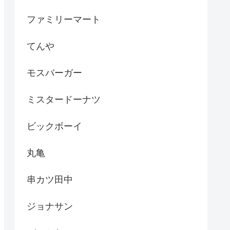
ファミリーマート
てんや
モスバーガー
ミスタードーナツ
ビックボーイ
丸亀
串カツ田中
ジョナサン