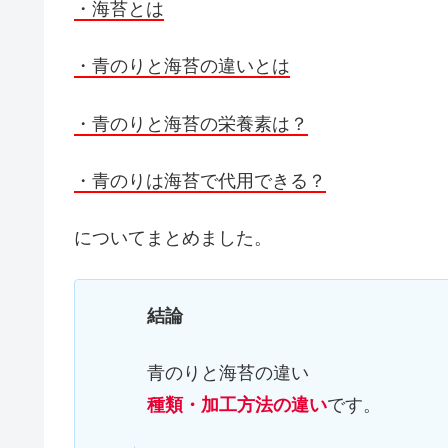
・海苔とは
・青のりと海苔の違いとは
・青のりと海苔の栄養素は？
・青のりは海苔で代用できる？
についてまとめました。
結論
青のりと海苔の違い
種類・加工方法の違い
です。