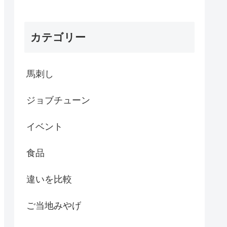
カテゴリー
馬刺し
ジョブチューン
イベント
食品
違いを比較
ご当地みやげ