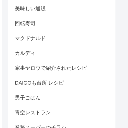
美味しい通販
回転寿司
マクドナルド
カルディ
家事ヤロウで紹介されたレシピ
DAIGOも台所 レシピ
男子ごはん
青空レストラン
業務スーパーのチラシ