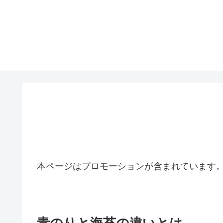
本ページはプロモーションが含まれています