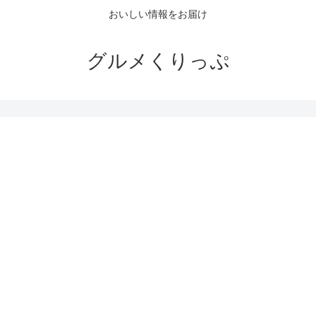
おいしい情報をお届け
グルメくりっぷ
。