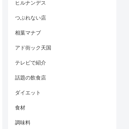
ヒルナンデス
つぶれない店
相葉マナブ
アド街ック天国
テレビで紹介
話題の飲食店
ダイエット
食材
調味料