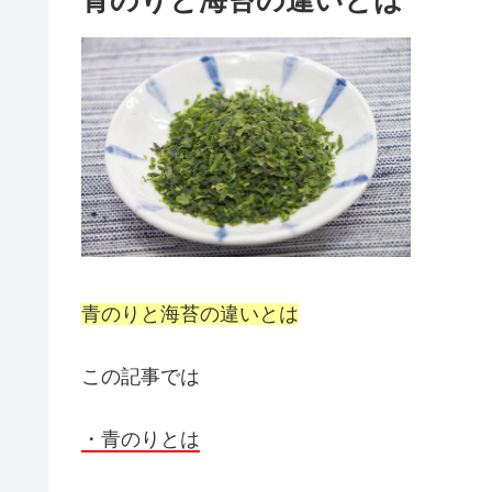
青のりと海苔の違いとは
青のりと海苔の違いとは
この記事では
・青のりとは