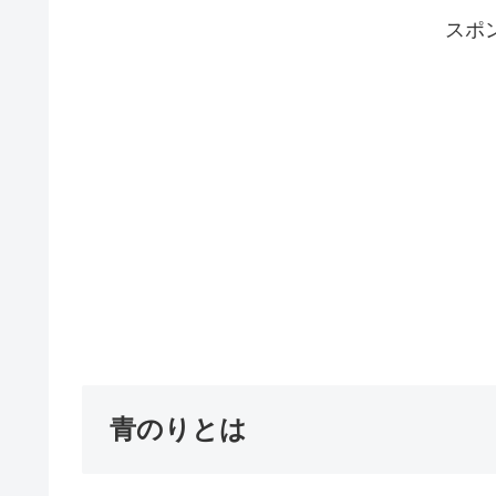
スポ
青のりとは