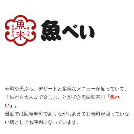
寿司や天ぷら、デザートと多様なメニューが揃っていて、
子供から大人まで楽しむことができる回転寿司
「
魚べ
い
」。
最近では回転寿司でありながらあえてお寿司が回っていな
い店としても評判になっています。