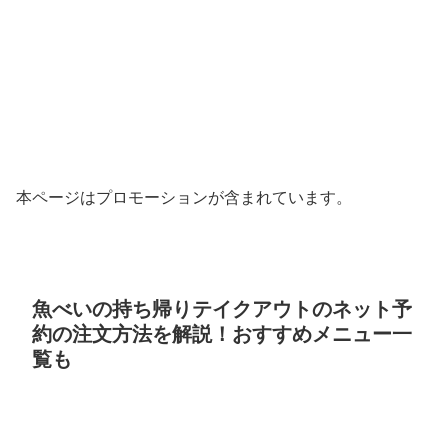
本ページはプロモーションが含まれています。
魚べいの持ち帰りテイクアウトのネット予
約の注文方法を解説！おすすめメニュー一
覧も