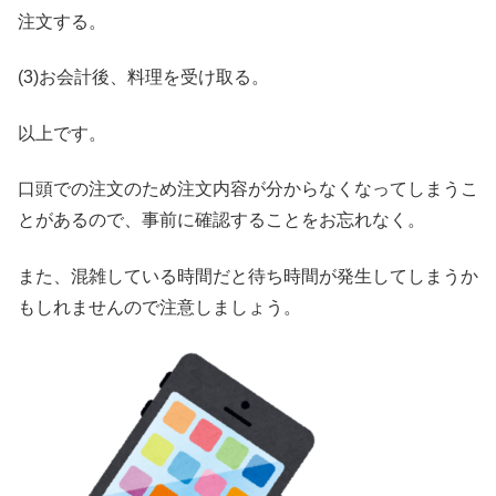
注文する。
(3)お会計後、料理を受け取る。
以上です。
口頭での注文のため注文内容が分からなくなってしまうこ
とがあるので、事前に確認することをお忘れなく。
また、混雑している時間だと待ち時間が発生してしまうか
もしれませんので注意しましょう。