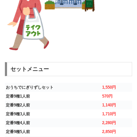
セットメニュー
おうちでにぎりずしセット
1,550円
定番9種1人前
570円
定番9種2人前
1,140円
定番9種3人前
1,710円
定番9種4人前
2,280円
定番9種5人前
2,850円