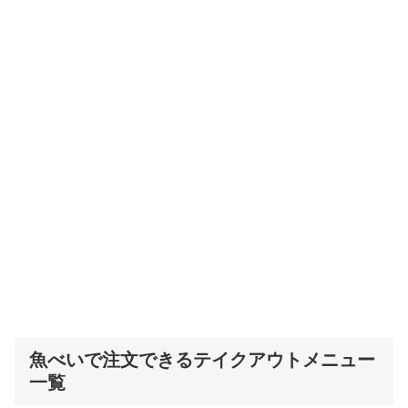
魚べいで注文できるテイクアウトメニュー
一覧