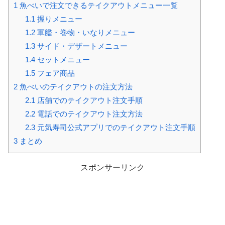
1
魚べいで注文できるテイクアウトメニュー一覧
1.1
握りメニュー
1.2
軍艦・巻物・いなりメニュー
1.3
サイド・デザートメニュー
1.4
セットメニュー
1.5
フェア商品
2
魚べいのテイクアウトの注文方法
2.1
店舗でのテイクアウト注文手順
2.2
電話でのテイクアウト注文方法
2.3
元気寿司公式アプリでのテイクアウト注文手順
3
まとめ
スポンサーリンク