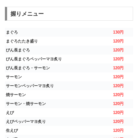
握りメニュー
まぐろ
130円
まぐろたたき盛り
120円
びん長まぐろ
120円
びん長まぐろペッパーマヨ炙り
120円
びん長まぐろ・サーモン
120円
サーモン
120円
サーモンペッパーマヨ炙り
120円
焼サーモン
120円
サーモン・焼サーモン
120円
えび
120円
えびペッパーマヨ炙り
120円
生えび
120円