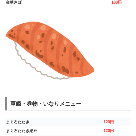
金華さば
180円
軍艦・巻物・いなりメニュー
まぐろたたき
120円
まぐろたたき納豆
120円