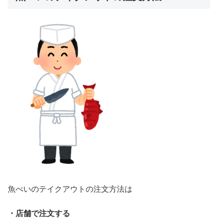
魚べいのテイクアウトの注文方法は
・店舗で注文する