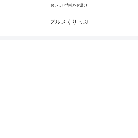
おいしい情報をお届け
グルメくりっぷ