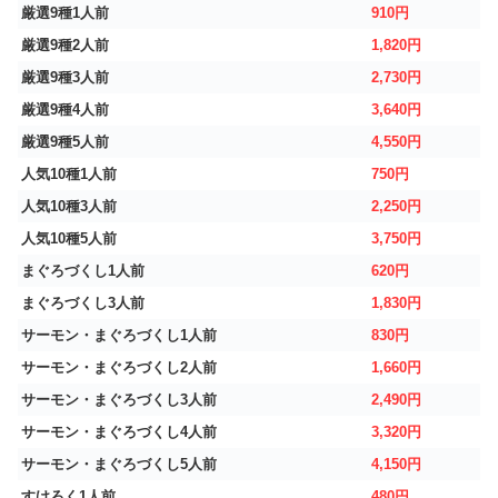
厳選9種1人前
910円
厳選9種2人前
1,820円
厳選9種3人前
2,730円
厳選9種4人前
3,640円
厳選9種5人前
4,550円
人気10種1人前
750円
人気10種3人前
2,250円
人気10種5人前
3,750円
まぐろづくし1人前
620円
まぐろづくし3人前
1,830円
サーモン・まぐろづくし1人前
830円
サーモン・まぐろづくし2人前
1,660円
サーモン・まぐろづくし3人前
2,490円
サーモン・まぐろづくし4人前
3,320円
サーモン・まぐろづくし5人前
4,150円
すけろく1人前
480円