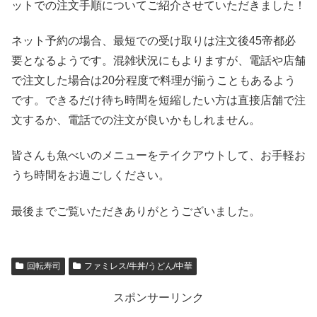
ットでの注文手順についてご紹介させていただきました！
ネット予約の場合、最短での受け取りは注文後45帝都必
要となるようです。混雑状況にもよりますが、電話や店舗
で注文した場合は20分程度で料理が揃うこともあるよう
です。できるだけ待ち時間を短縮したい方は直接店舗で注
文するか、電話での注文が良いかもしれません。
皆さんも魚べいのメニューをテイクアウトして、お手軽お
うち時間をお過ごしください。
最後までご覧いただきありがとうございました。
回転寿司
ファミレス/牛丼/うどん/中華
スポンサーリンク