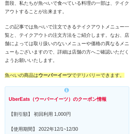
普段、私たちが魚べいで食べている料理の一部は、テイク
アウトすることが出来ます。
この記事では魚べいで注文できるテイクアウトメニュー一
覧と、テイクアウトの注文方法をご紹介します。なお、店
舗によっては取り扱いのないメニューや価格の異なるメニ
ューもございますので、詳細は店舗の方へご確認いただく
ようお願いいたします。
魚べいの商品は
ウーバーイーツ
でデリバリーできます。
UberEats（ウーバーイーツ）のクーポン情報
【割引額】 初回利用 1,000円
【使用期間】 2022年12/1~12/30