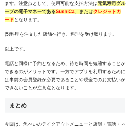
ます。注意点として、使用可能な支払方法は
元気寿司グル
ープの電子マネーである
SushiCa
、または
クレジットカ
ード
となります。
(5)料理を注文した店舗へ行き、料理を受け取ります。
以上です。
電話と同様に予約となるため、待ち時間を短縮することが
できるのがメリットです。一方でアプリを利用するために
は事前の会員登録が必要であることや現金でのお支払いが
できないことが注意点となります。
まとめ
今回は、魚べいのテイクアウトメニューと店舗・電話・ネ