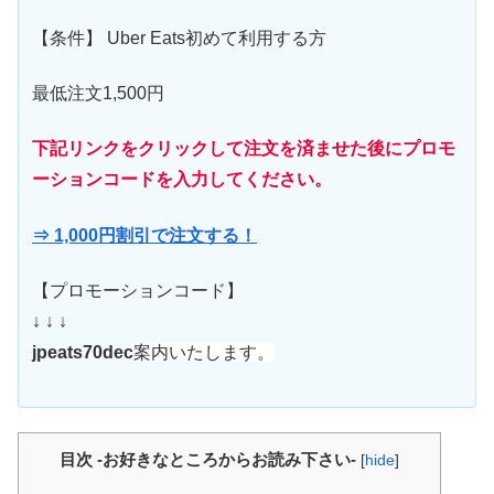
【条件】 Uber Eats初めて利用する方
最低注文1,500円
下記リンクをクリックして注文を済ませた後にプロモ
ーションコードを入力してください。
⇒ 1,000円割引で注文する！
【プロモーションコード】
↓ ↓ ↓
jpeats70dec
案内いたします。
目次 -お好きなところからお読み下さい-
[
hide
]