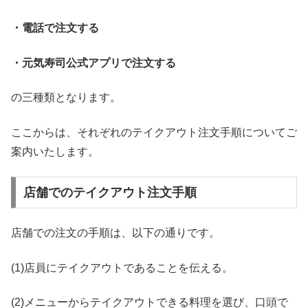
・電話で注文する
・元気寿司公式アプリで注文する
の三種類となります。
ここからは、それぞれのテイクアウト注文手順についてご
案内いたします。
店舗でのテイクアウト注文手順
店舗での注文の手順は、以下の通りです。
(1)店員にテイクアウトであることを伝える。
(2)メニューからテイクアウトできる料理を選び、口頭で