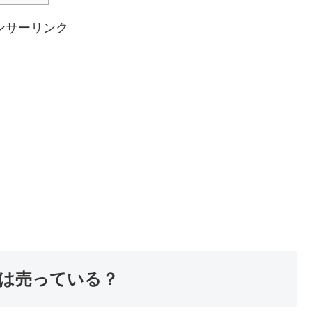
ンサーリンク
は売っている？