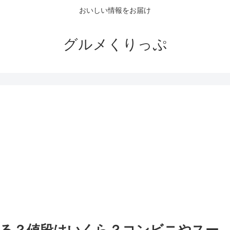
おいしい情報をお届け
グルメくりっぷ
。