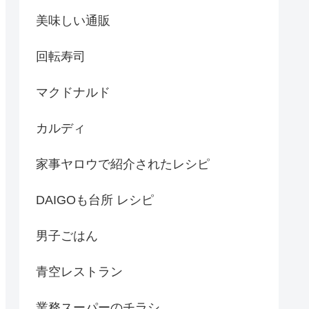
美味しい通販
回転寿司
マクドナルド
カルディ
家事ヤロウで紹介されたレシピ
DAIGOも台所 レシピ
男子ごはん
青空レストラン
業務スーパーのチラシ