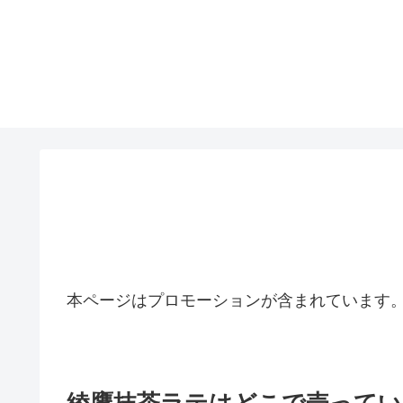
本ページはプロモーションが含まれています