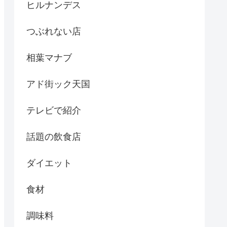
ヒルナンデス
つぶれない店
相葉マナブ
アド街ック天国
テレビで紹介
話題の飲食店
ダイエット
食材
調味料