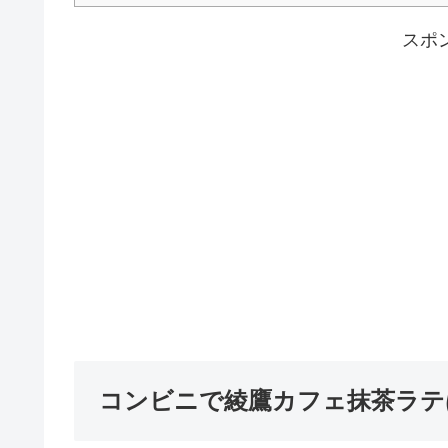
スポ
コンビニで綾鷹カフェ抹茶ラテ