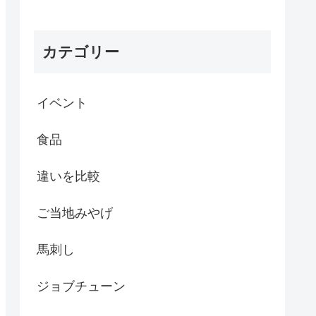
カテゴリー
イベント
食品
違いを比較
ご当地みやげ
馬刺し
ジョブチューン