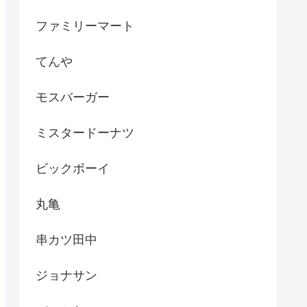
ファミリーマート
てんや
モスバーガー
ミスタードーナツ
ビックボーイ
丸亀
串カツ田中
ジョナサン